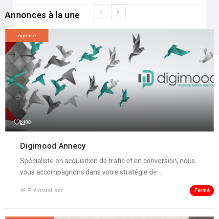
Annonces à la une
Agence
Digimood Annecy
Spécialiste en acquisition de trafic et en conversion, nous
vous accompagnons dans votre stratégie de ...
Fermé
Prévisualiser