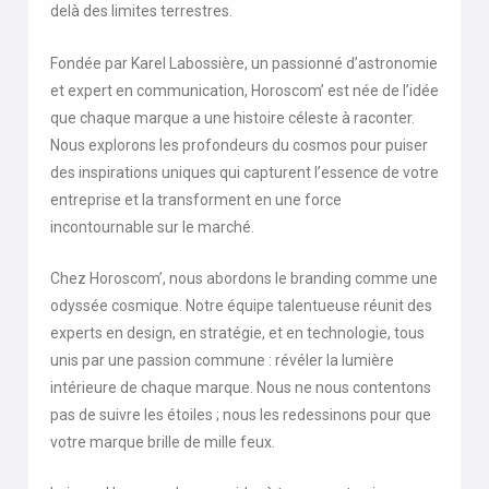
delà des limites terrestres.
Fondée par Karel Labossière, un passionné d’astronomie
et expert en communication, Horoscom’ est née de l’idée
que chaque marque a une histoire céleste à raconter.
Nous explorons les profondeurs du cosmos pour puiser
des inspirations uniques qui capturent l’essence de votre
entreprise et la transforment en une force
incontournable sur le marché.
Chez Horoscom’, nous abordons le branding comme une
odyssée cosmique. Notre équipe talentueuse réunit des
experts en design, en stratégie, et en technologie, tous
unis par une passion commune : révéler la lumière
intérieure de chaque marque. Nous ne nous contentons
pas de suivre les étoiles ; nous les redessinons pour que
votre marque brille de mille feux.