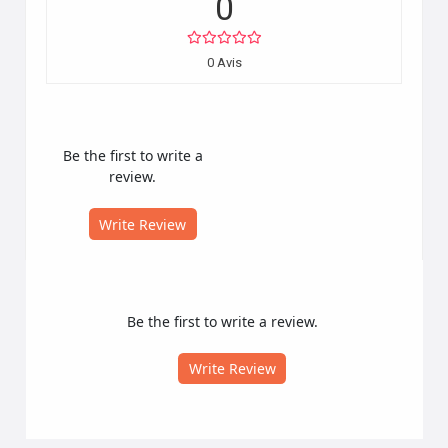
0
0 Avis
Be the first to write a
review.
Write Review
Be the first to write a review.
Write Review