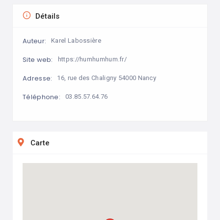
Détails
Auteur:
Karel Labossière
Site web:
https://humhumhum.fr/
Adresse:
16, rue des Chaligny 54000 Nancy
Téléphone:
03.85.57.64.76
Carte