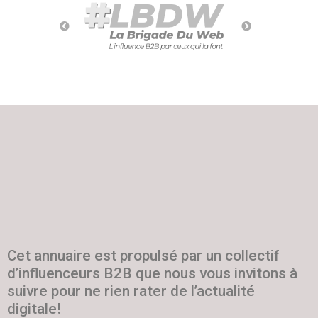
Cet annuaire est propulsé par un collectif
d’influenceurs B2B que nous vous invitons à
suivre pour ne rien rater de l’actualité
digitale!