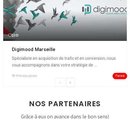
Digimood Marseille
Spécialiste en acquisition de trafic et en conversion, nous
vous accompagnons dans votre stratégie de ...
Fermé
Prévisualiser
NOS PARTENAIRES
Grâce à eux on avance dans le bon sens!