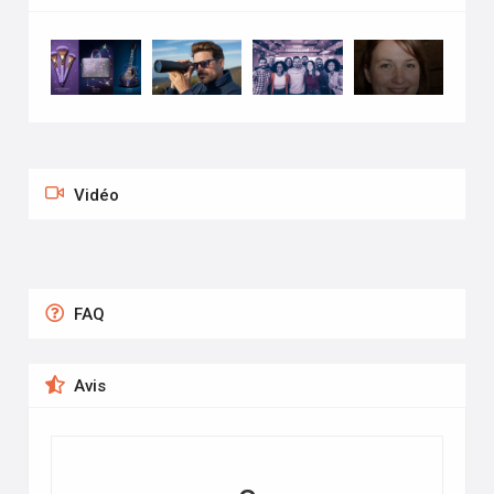
Vidéo
FAQ
Avis