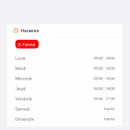
Horaires
Fermé
Lundi
09:00 - 18:00
Mardi
09:00 - 18:00
Mercredi
09:00 - 18:00
Jeudi
09:00 - 18:00
Vendredi
09:00 - 17:00
Samedi
Fermé
Dimanche
Fermé