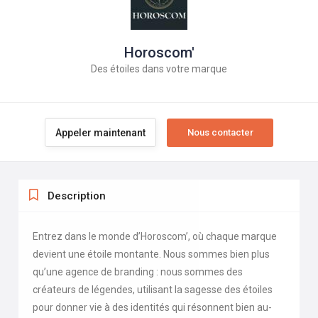
Horoscom'
Des étoiles dans votre marque
Appeler maintenant
Description
Entrez dans le monde d’Horoscom’, où chaque marque
devient une étoile montante. Nous sommes bien plus
qu’une agence de branding : nous sommes des
créateurs de légendes, utilisant la sagesse des étoiles
pour donner vie à des identités qui résonnent bien au-