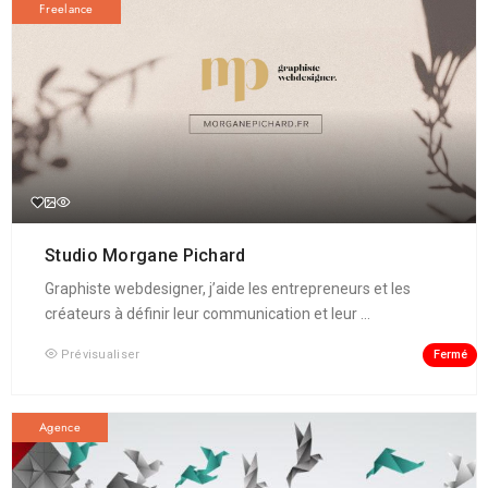
Freelance
Studio Morgane Pichard
Graphiste webdesigner, j’aide les entrepreneurs et les
créateurs à définir leur communication et leur ...
Fermé
Prévisualiser
Agence