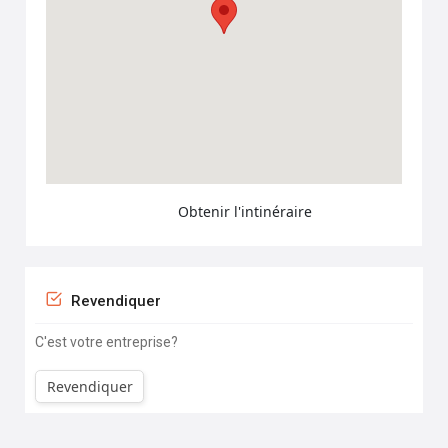
Obtenir l'intinéraire
Revendiquer
C'est votre entreprise?
Revendiquer