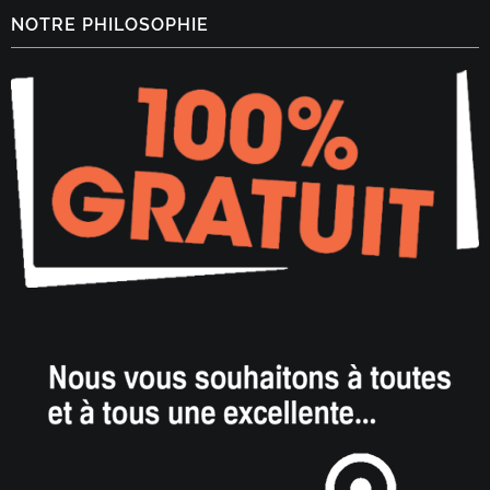
NOTRE PHILOSOPHIE