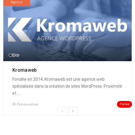
Agence
Kromaweb
Fondée en 2014, Kromaweb est une agence web
spécialisée dans la création de sites WordPress. Proximité
et ...
Fermé
Prévisualiser