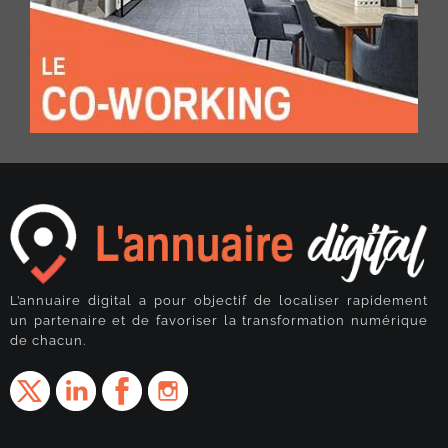
L’annuaire digital a pour objectif de localiser rapidement
un partenaire et de favoriser la transformation numérique
de chacun.