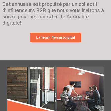
Cet annuaire est propulsé par un collectif
d’influenceurs B2B que nous vous invitons à
suivre pour ne rien rater de l’actualité
digitale!
La team #jesuisdigital