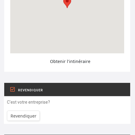
Obtenir l'intinéraire
REVENDIQUER
C'est votre entreprise?
Revendiquer