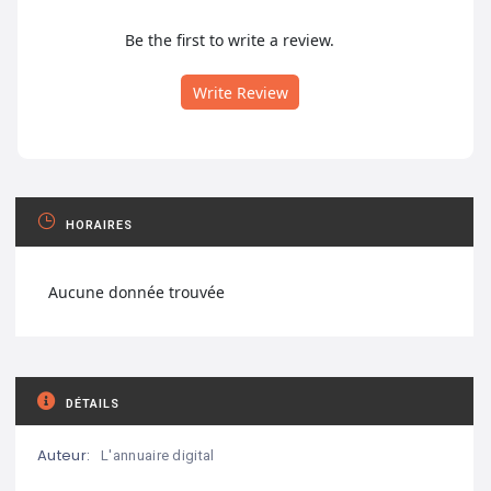
Be the first to write a review.
Write Review
HORAIRES
Aucune donnée trouvée
DÉTAILS
Auteur:
L'annuaire digital