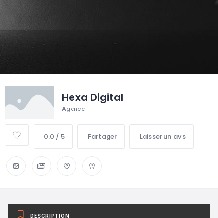
Hexa Digital
Agence
0.0 / 5
Partager
Laisser un avis
DESCRIPTION