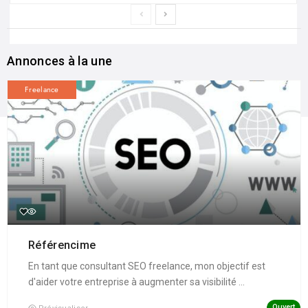
Annonces à la une
Freelance
Référencime
En tant que consultant SEO freelance, mon objectif est
d'aider votre entreprise à augmenter sa visibilité ...
Ouvert