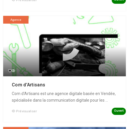
Prévisualiser
Agence
Com d’Artisans
Com d'Artisans est une agence digitale basée en Vendée,
spécialisée dans la communication digitale pour les ...
Ouvert
Prévisualiser