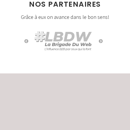
NOS PARTENAIRES
Grâce à eux on avance dans le bon sens!