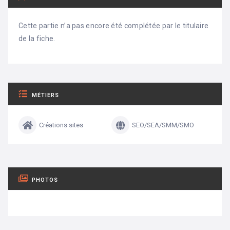
Cette partie n’a pas encore été complétée par le titulaire
de la fiche.
MÉTIERS
Créations sites
SEO/SEA/SMM/SMO
PHOTOS