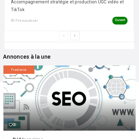
Accompagnement stratégie et production UGC vidéo et
TikTok
Ouvert
Prévisualiser
Annonces à la une
Freelance