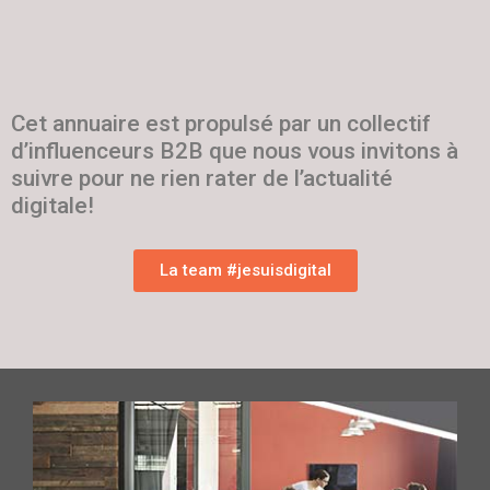
Cet annuaire est propulsé par un collectif
d’influenceurs B2B que nous vous invitons à
suivre pour ne rien rater de l’actualité
digitale!
La team #jesuisdigital