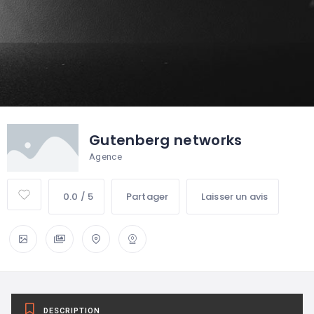
Gutenberg networks
Agence
0.0 / 5
Partager
Laisser un avis
DESCRIPTION