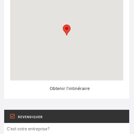
Obtenir l'intinéraire
REVENDIQUER
C'est votre entreprise?