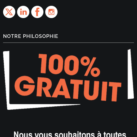
NOTRE PHILOSOPHIE