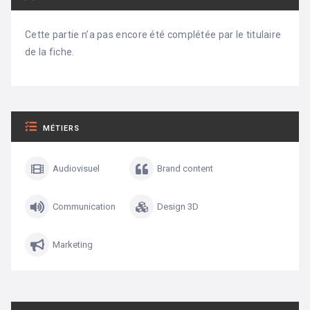
Cette partie n’a pas encore été complétée par le titulaire
de la fiche.
MÉTIERS
Audiovisuel
Brand content
Communication
Design 3D
Marketing