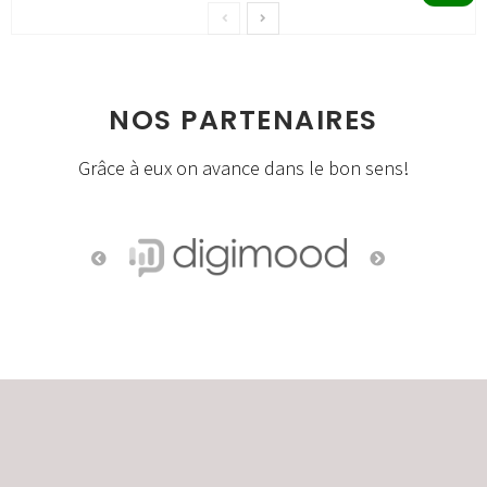
NOS PARTENAIRES
Grâce à eux on avance dans le bon sens!