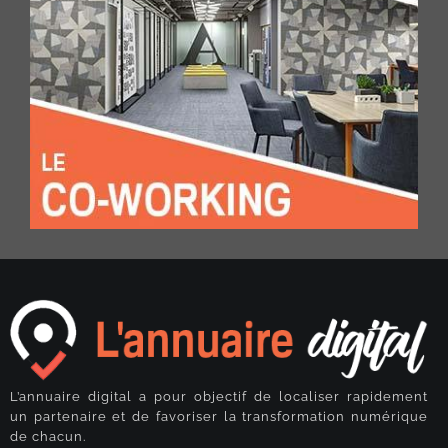
L’annuaire digital a pour objectif de localiser rapidement
un partenaire et de favoriser la transformation numérique
de chacun.