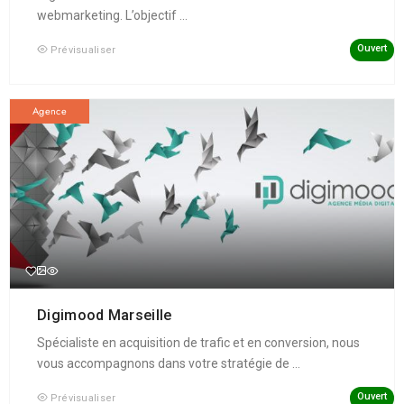
webmarketing. L’objectif ...
Ouvert
Prévisualiser
Agence
Digimood Marseille
Spécialiste en acquisition de trafic et en conversion, nous
vous accompagnons dans votre stratégie de ...
Ouvert
Prévisualiser