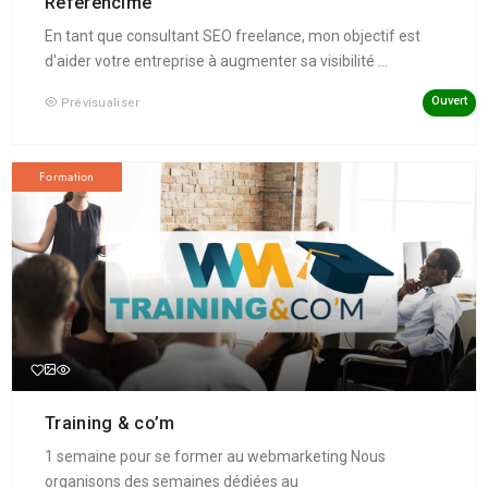
Référencime
En tant que consultant SEO freelance, mon objectif est
d'aider votre entreprise à augmenter sa visibilité ...
Ouvert
Prévisualiser
Formation
Training & co’m
1 semaine pour se former au webmarketing Nous
organisons des semaines dédiées au