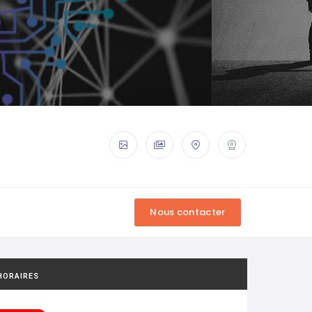
HORAIRES