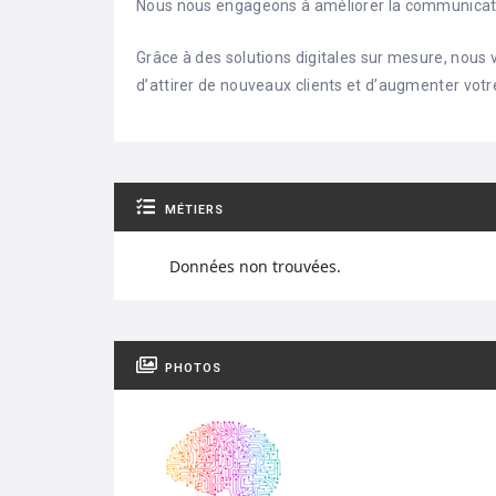
Nous nous engageons à améliorer la communication 
Grâce à des solutions digitales sur mesure, nous 
d’attirer de nouveaux clients et d’augmenter votre
MÉTIERS
Données non trouvées.
PHOTOS