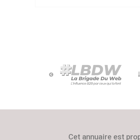
Cet annuaire est pro