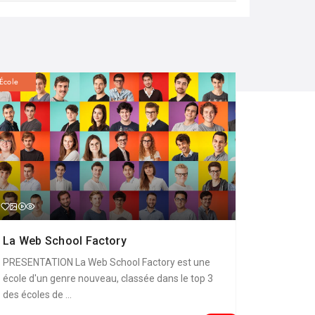
École
La Web School Factory
PRESENTATION La Web School Factory est une
école d'un genre nouveau, classée dans le top 3
des écoles de ...