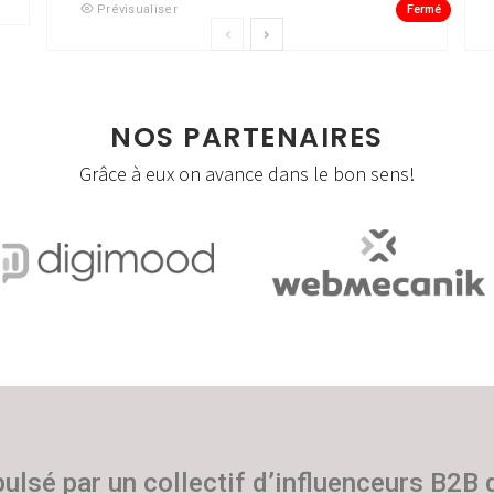
Fermé
Prévisualiser
NOS PARTENAIRES
Grâce à eux on avance dans le bon sens!
pulsé par un collectif d’influenceurs B2B