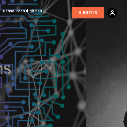
Ressources digitales
AJOUTER