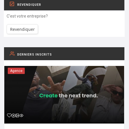
REVENDIQUER
C'est votre entreprise?
Revendiquer
DERNIERS INSCRITS
Agence