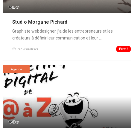
Studio Morgane Pichard
Graphiste webdesigner, j’aide les entrepreneurs et les
créateurs à définir leur communication et leur ...
Fermé
Prévisualiser
Agence