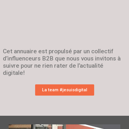
Cet annuaire est propulsé par un collectif
d’influenceurs B2B que nous vous invitons à
suivre pour ne rien rater de l’actualité
digitale!
La team #jesuisdigital