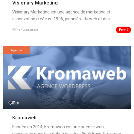
Visionary Marketing
Visionary Marketing est une agence de marketing et
d'innovation créée en 1996, pionnière du web et des ...
Fermé
Prévisualiser
Agence
Kromaweb
Fondée en 2014, Kromaweb est une agence web
spécialisée dans la création de sites WordPress. Proximité