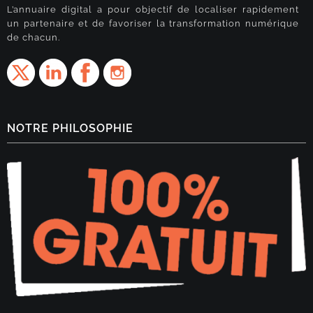
L’annuaire digital a pour objectif de localiser rapidement
un partenaire et de favoriser la transformation numérique
de chacun.
NOTRE PHILOSOPHIE