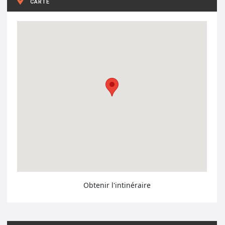
CARTE
Obtenir l'intinéraire