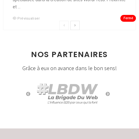
et ...
Fermé
Prévisualiser
NOS PARTENAIRES
Grâce à eux on avance dans le bon sens!