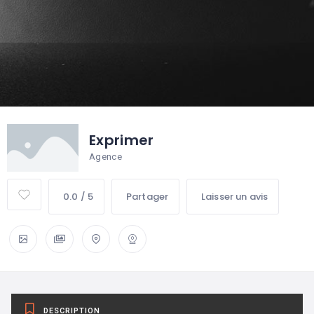
Exprimer
Agence
0.0 / 5
Partager
Laisser un avis
DESCRIPTION