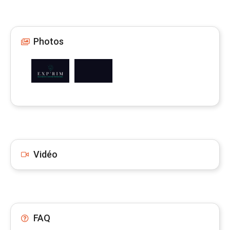
Photos
Vidéo
FAQ