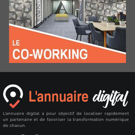
L’annuaire digital a pour objectif de localiser rapidement
un partenaire et de favoriser la transformation numérique
de chacun.