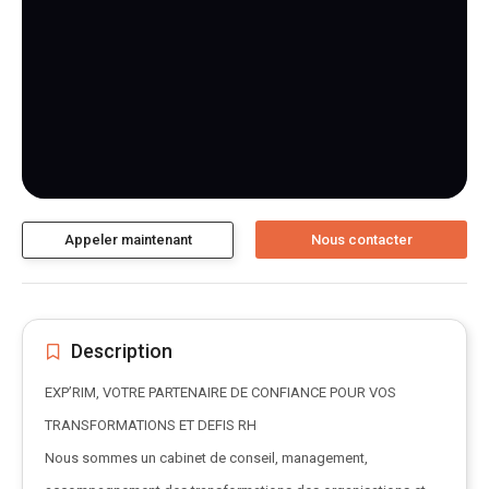
Appeler maintenant
Description
EXP’RIM, VOTRE PARTENAIRE DE CONFIANCE POUR VOS
TRANSFORMATIONS ET DEFIS RH
Nous sommes un cabinet de conseil, management,