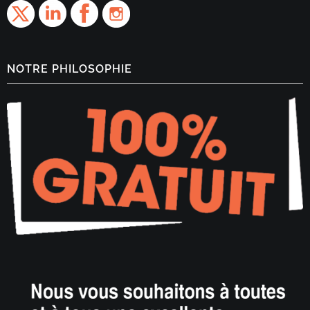
NOTRE PHILOSOPHIE