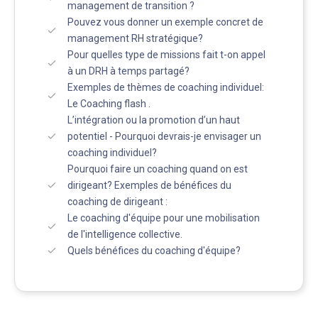
management de transition ?
Pouvez vous donner un exemple concret de
management RH stratégique?
Pour quelles type de missions fait t-on appel
à un DRH à temps partagé?
Exemples de thèmes de coaching individuel:
Le Coaching flash .
L’intégration ou la promotion d’un haut
potentiel - Pourquoi devrais-je envisager un
coaching individuel?
Pourquoi faire un coaching quand on est
dirigeant? Exemples de bénéfices du
coaching de dirigeant :
Le coaching d'équipe pour une mobilisation
de l'intelligence collective.
Quels bénéfices du coaching d'équipe?