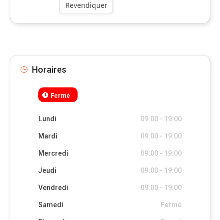
Revendiquer
Horaires
Fermé
Lundi
09:00 - 19:00
Mardi
09:00 - 19:00
Mercredi
09:00 - 19:00
Jeudi
09:00 - 19:00
Vendredi
09:00 - 19:00
Samedi
Fermé