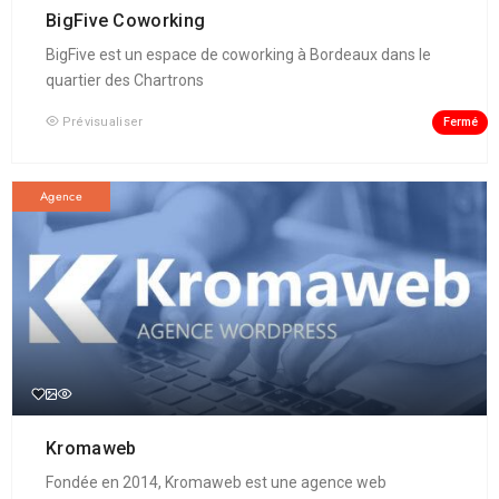
BigFive Coworking
BigFive est un espace de coworking à Bordeaux dans le
quartier des Chartrons
Fermé
Prévisualiser
Agence
Kromaweb
Fondée en 2014, Kromaweb est une agence web