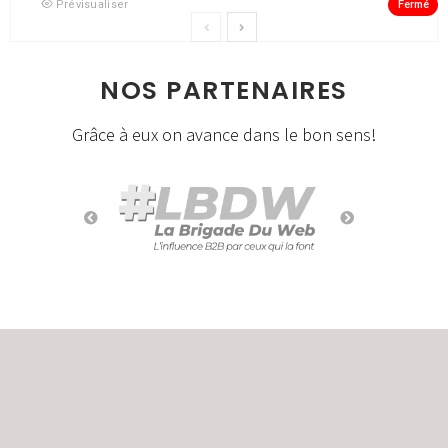
Fermé
Prévisualiser
NOS PARTENAIRES
Grâce à eux on avance dans le bon sens!