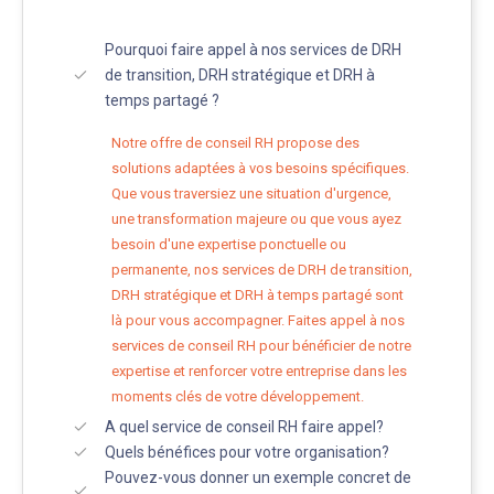
Pourquoi faire appel à nos services de DRH
de transition, DRH stratégique et DRH à
temps partagé ?
Notre offre de conseil RH propose des
solutions adaptées à vos besoins spécifiques.
Que vous traversiez une situation d'urgence,
une transformation majeure ou que vous ayez
besoin d'une expertise ponctuelle ou
permanente, nos services de DRH de transition,
DRH stratégique et DRH à temps partagé sont
là pour vous accompagner. Faites appel à nos
services de conseil RH pour bénéficier de notre
expertise et renforcer votre entreprise dans les
moments clés de votre développement.
A quel service de conseil RH faire appel?
Quels bénéfices pour votre organisation?
Pouvez-vous donner un exemple concret de