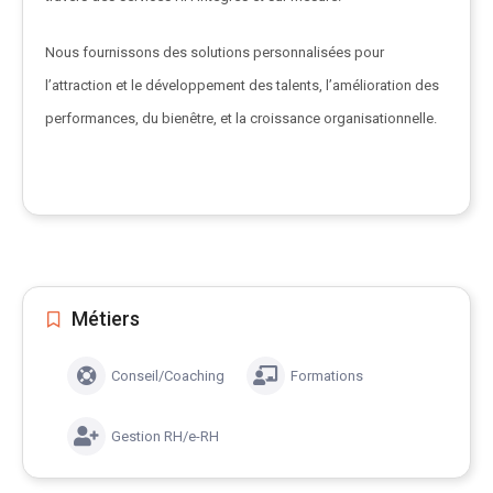
Nous fournissons des solutions personnalisées pour
l’attraction et le développement des talents, l’amélioration des
performances, du bienêtre, et la croissance organisationnelle.
Métiers
Conseil/Coaching
Formations
Gestion RH/e-RH