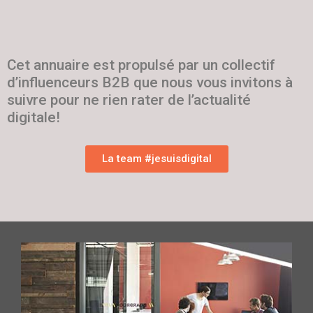
Cet annuaire est propulsé par un collectif
d’influenceurs B2B que nous vous invitons à
suivre pour ne rien rater de l’actualité
digitale!
La team #jesuisdigital