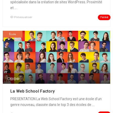
spécialisée dans la création de sites WordPress. Proximité
et ...
Fermé
Prévisualiser
École
La Web School Factory
PRESENTATION La Web School Factory est une école d'un
genre nouveau, classée dans le top 3 des écoles de ...