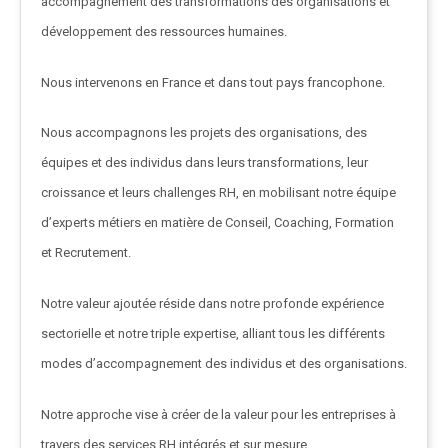
accompagnement des transformations des organisations et
développement des ressources humaines.
Nous intervenons en France et dans tout pays francophone.
Nous accompagnons les projets des organisations, des
équipes et des individus dans leurs transformations, leur
croissance et leurs challenges RH, en mobilisant notre équipe
d’experts métiers en matière de Conseil, Coaching, Formation
et Recrutement.
Notre valeur ajoutée réside dans notre profonde expérience
sectorielle et notre triple expertise, alliant tous les différents
modes d’accompagnement des individus et des organisations.
Notre approche vise à créer de la valeur pour les entreprises à
travers des services RH intégrés et sur mesure.