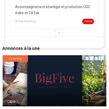
Accompagnement stratégie et production UGC
vidéo et TikTok
Fermé
Prévisualiser
Annonces à la une
Coworking