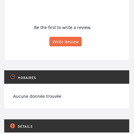
Be the first to write a review.
Write Review
HORAIRES
Aucune donnée trouvée
DÉTAILS