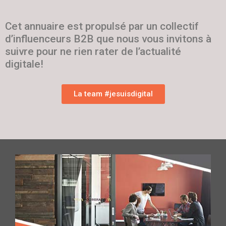
Cet annuaire est propulsé par un collectif
d’influenceurs B2B que nous vous invitons à
suivre pour ne rien rater de l’actualité
digitale!
La team #jesuisdigital