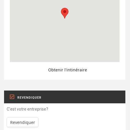
Obtenir l'intinéraire
REVENDIQUER
C'est votre entreprise?
Revendiquer