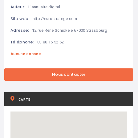
Auteur:
L'annuaire digital
Site web:
http://eurostratege.com
Adresse:
12 rue René Schickelé 67000 Strasbourg
Téléphone:
03 88 15 52 52
Aucune donnée
CARTE