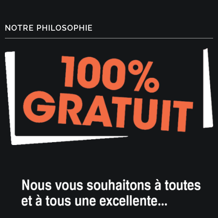
NOTRE PHILOSOPHIE