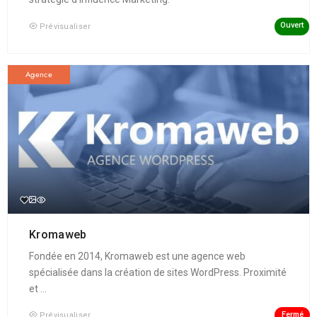
Ouvert
Prévisualiser
Agence
Kromaweb
Fondée en 2014, Kromaweb est une agence web
spécialisée dans la création de sites WordPress. Proximité
et ...
Fermé
Prévisualiser