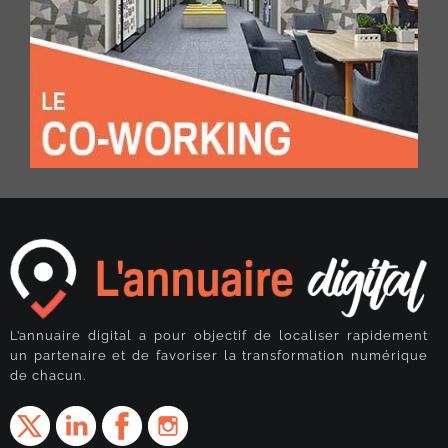
L’annuaire digital a pour objectif de localiser rapidement
un partenaire et de favoriser la transformation numérique
de chacun.