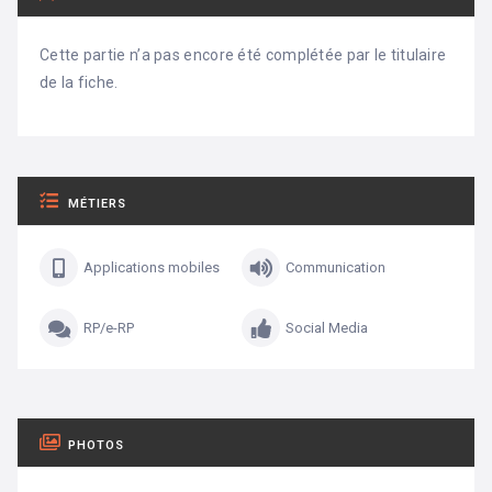
Cette partie n’a pas encore été complétée par le titulaire
de la fiche.
MÉTIERS
Applications mobiles
Communication
RP/e-RP
Social Media
PHOTOS