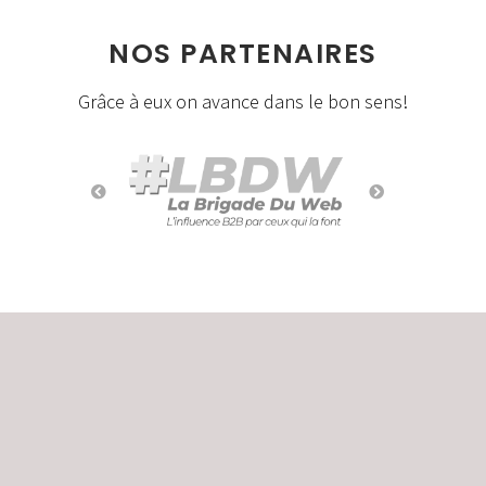
NOS PARTENAIRES
Grâce à eux on avance dans le bon sens!