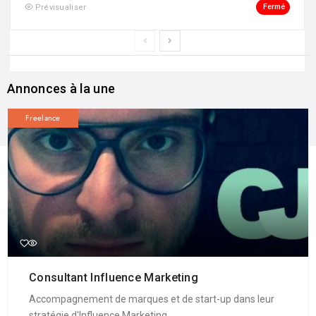
Fermé
Prévisualiser
Annonces à la une
Freelance
Consultant Influence Marketing
Accompagnement de marques et de start-up dans leur
stratégie d'Influence Marketing.