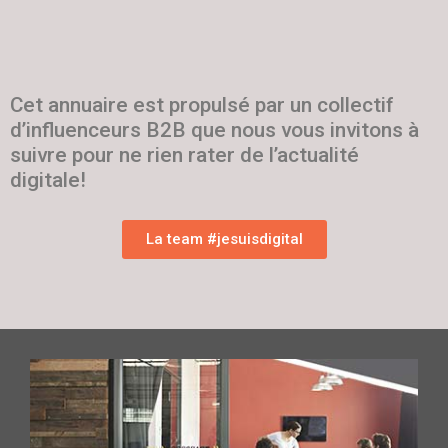
Cet annuaire est propulsé par un collectif
d’influenceurs B2B que nous vous invitons à
suivre pour ne rien rater de l’actualité
digitale!
La team #jesuisdigital