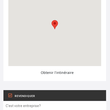
Obtenir l'intinéraire
REVENDIQUER
C'est votre entreprise?