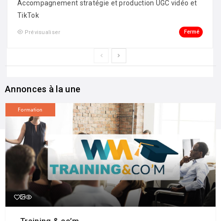
Accompagnement stratégie et production UGC vidéo et
TikTok
Fermé
Prévisualiser
Annonces à la une
Formation