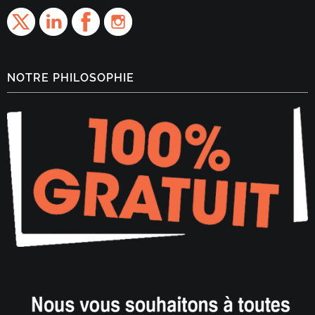
NOTRE PHILOSOPHIE