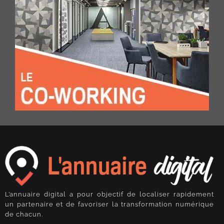
L’annuaire digital a pour objectif de localiser rapidement
un partenaire et de favoriser la transformation numérique
de chacun.