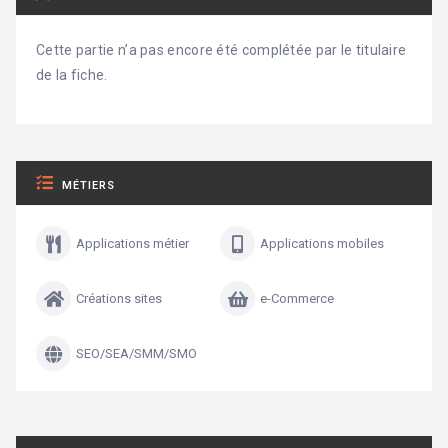
Cette partie n’a pas encore été complétée par le titulaire
de la fiche.
MÉTIERS
Applications métier
Applications mobiles
Créations sites
e-Commerce
SEO/SEA/SMM/SMO