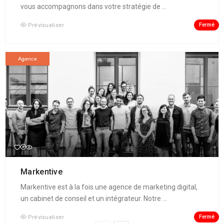
vous accompagnons dans votre stratégie de ...
Fermé
Prévisualiser
Agence
Markentive
Markentive est à la fois une agence de marketing digital,
un cabinet de conseil et un intégrateur. Notre ...
Fermé
Prévisualiser