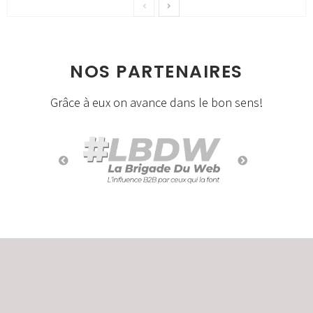
NOS PARTENAIRES
Grâce à eux on avance dans le bon sens!