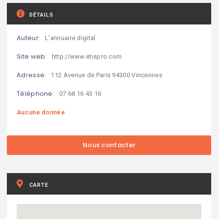
DÉTAILS
Auteur:
L'annuaire digital
Site web:
http://www.etispro.com
Adresse:
112 Avenue de Paris 94300 Vincennes
Téléphone:
07 68 16 43 16
Aucune donnée
CARTE