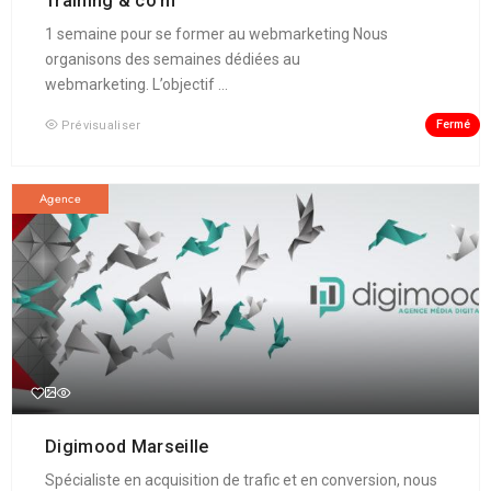
Training & co’m
1 semaine pour se former au webmarketing Nous
organisons des semaines dédiées au
webmarketing. L’objectif ...
Fermé
Prévisualiser
Agence
Digimood Marseille
Spécialiste en acquisition de trafic et en conversion, nous