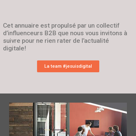
Cet annuaire est propulsé par un collectif
d’influenceurs B2B que nous vous invitons à
suivre pour ne rien rater de l’actualité
digitale!
La team #jesuisdigital