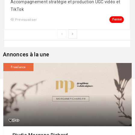
Accompagnement stratégie et production UGC vidéo et
TikTok
Fermé
Prévisualiser
Annonces à la une
Freelance