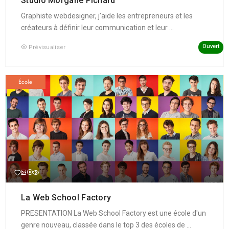
Studio Morgane Pichard
Graphiste webdesigner, j’aide les entrepreneurs et les
créateurs à définir leur communication et leur ...
Ouvert
Prévisualiser
École
La Web School Factory
PRESENTATION La Web School Factory est une école d'un
genre nouveau, classée dans le top 3 des écoles de ...