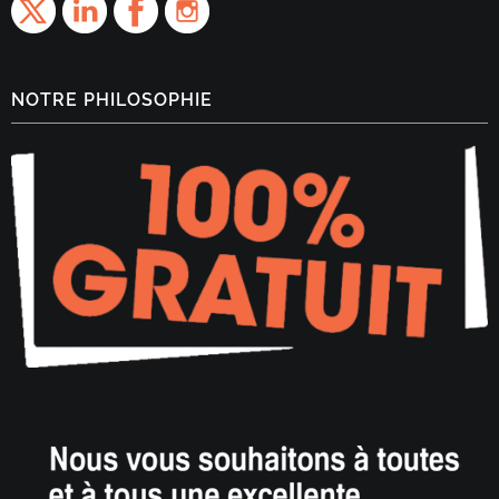
NOTRE PHILOSOPHIE