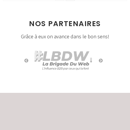
NOS PARTENAIRES
Grâce à eux on avance dans le bon sens!