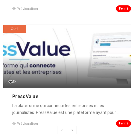
Fermé
Prévisualiser
Outil
PressValue
La plateforme qui connecte les entreprises et les
journalistes. PressValue est une plateforme ayant pour ...
Fermé
Prévisualiser