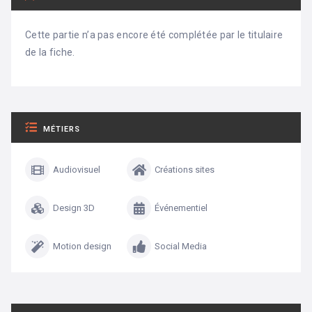
Cette partie n’a pas encore été complétée par le titulaire
de la fiche.
MÉTIERS
Audiovisuel
Créations sites
Design 3D
Événementiel
Motion design
Social Media