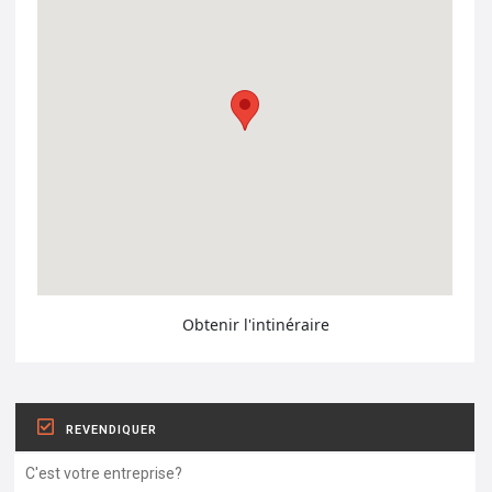
Obtenir l'intinéraire
REVENDIQUER
C'est votre entreprise?