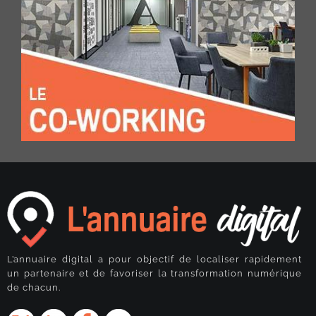
L’annuaire digital a pour objectif de localiser rapidement
un partenaire et de favoriser la transformation numérique
de chacun.