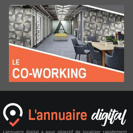
L’annuaire digital a pour objectif de localiser rapidement