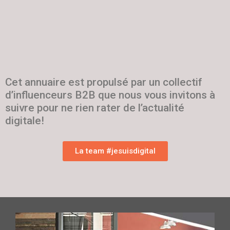
Cet annuaire est propulsé par un collectif
d’influenceurs B2B que nous vous invitons à
suivre pour ne rien rater de l’actualité
digitale!
La team #jesuisdigital