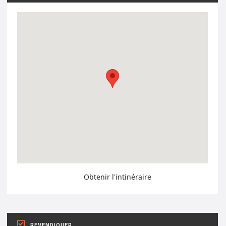
Obtenir l'intinéraire
REVENDIQUER