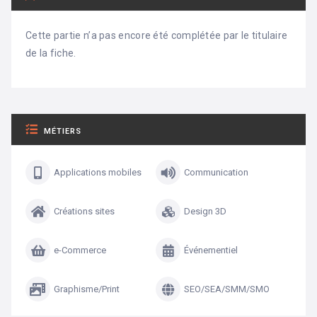
Cette partie n’a pas encore été complétée par le titulaire
de la fiche.
MÉTIERS
Applications mobiles
Communication
Créations sites
Design 3D
e-Commerce
Événementiel
Graphisme/Print
SEO/SEA/SMM/SMO