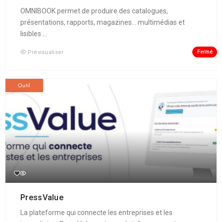
OMNIBOOK permet de produire des catalogues,
présentations, rapports, magazines... multimédias et
lisibles ...
Fermé
Prévisualiser
Outil
PressValue
La plateforme qui connecte les entreprises et les