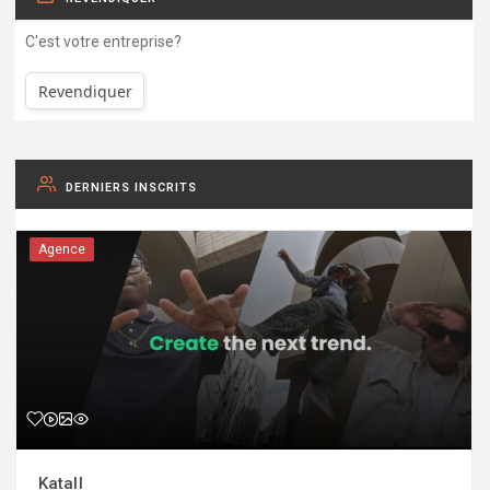
C'est votre entreprise?
Revendiquer
DERNIERS INSCRITS
Agence
Katall