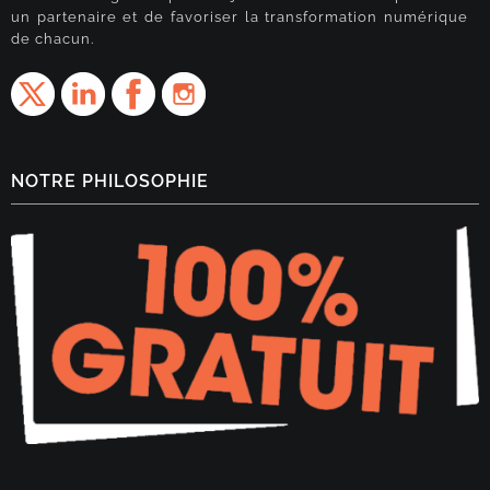
un partenaire et de favoriser la transformation numérique
de chacun.
NOTRE PHILOSOPHIE