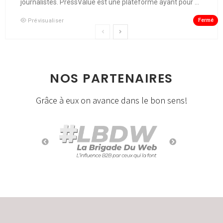
journalistes. PressValue est une plateforme ayant pour ...
Fermé
Prévisualiser
NOS PARTENAIRES
Grâce à eux on avance dans le bon sens!