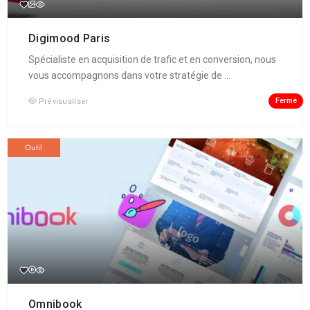
Digimood Paris
Spécialiste en acquisition de trafic et en conversion, nous
vous accompagnons dans votre stratégie de ...
Fermé
Prévisualiser
Outil
Omnibook