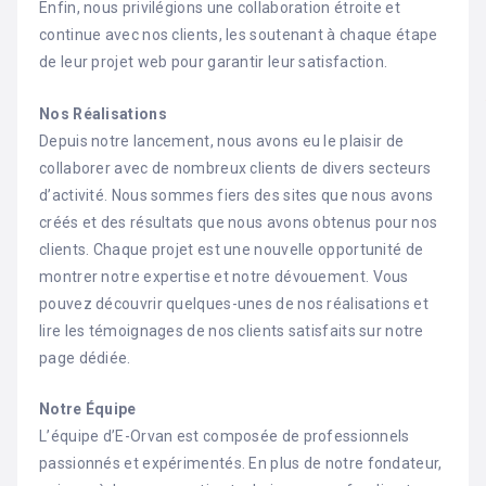
Enfin, nous privilégions une collaboration étroite et
continue avec nos clients, les soutenant à chaque étape
de leur projet web pour garantir leur satisfaction.
Nos Réalisations
Depuis notre lancement, nous avons eu le plaisir de
collaborer avec de nombreux clients de divers secteurs
d’activité. Nous sommes fiers des sites que nous avons
créés et des résultats que nous avons obtenus pour nos
clients. Chaque projet est une nouvelle opportunité de
montrer notre expertise et notre dévouement. Vous
pouvez découvrir quelques-unes de nos réalisations et
lire les témoignages de nos clients satisfaits sur notre
page dédiée.
Notre Équipe
L’équipe d’E-Orvan est composée de professionnels
passionnés et expérimentés. En plus de notre fondateur,