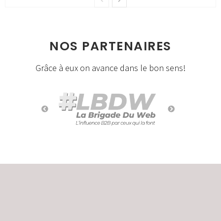
NOS PARTENAIRES
Grâce à eux on avance dans le bon sens!