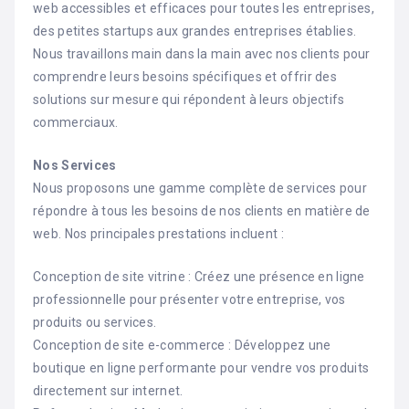
web accessibles et efficaces pour toutes les entreprises,
des petites startups aux grandes entreprises établies.
Nous travaillons main dans la main avec nos clients pour
comprendre leurs besoins spécifiques et offrir des
solutions sur mesure qui répondent à leurs objectifs
commerciaux.
Nos Services
Nous proposons une gamme complète de services pour
répondre à tous les besoins de nos clients en matière de
web. Nos principales prestations incluent :
Conception de site vitrine : Créez une présence en ligne
professionnelle pour présenter votre entreprise, vos
produits ou services.
Conception de site e-commerce : Développez une
boutique en ligne performante pour vendre vos produits
directement sur internet.