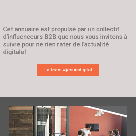
Cet annuaire est propulsé par un collectif
d’influenceurs B2B que nous vous invitons à
suivre pour ne rien rater de l’actualité
digitale!
La team #jesuisdigital