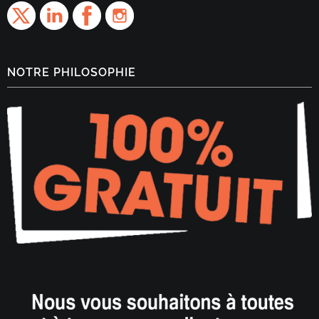
NOTRE PHILOSOPHIE