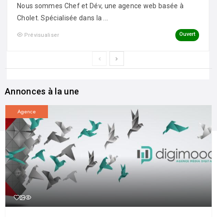
Nous sommes Chef et Dév, une agence web basée à
Cholet. Spécialisée dans la ...
Ouvert
Prévisualiser
Annonces à la une
Agence