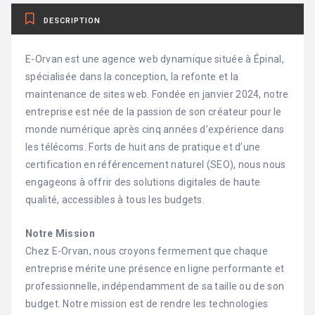
DESCRIPTION
E-Orvan est une agence web dynamique située à Épinal,
spécialisée dans la conception, la refonte et la
maintenance de sites web. Fondée en janvier 2024, notre
entreprise est née de la passion de son créateur pour le
monde numérique après cinq années d’expérience dans
les télécoms. Forts de huit ans de pratique et d’une
certification en référencement naturel (SEO), nous nous
engageons à offrir des solutions digitales de haute
qualité, accessibles à tous les budgets.
Notre Mission
Chez E-Orvan, nous croyons fermement que chaque
entreprise mérite une présence en ligne performante et
professionnelle, indépendamment de sa taille ou de son
budget. Notre mission est de rendre les technologies