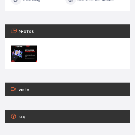
PHOTOS
VIDÉO
FAQ