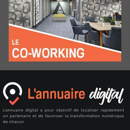
L’annuaire digital a pour objectif de localiser rapidement
un partenaire et de favoriser la transformation numérique
de chacun.