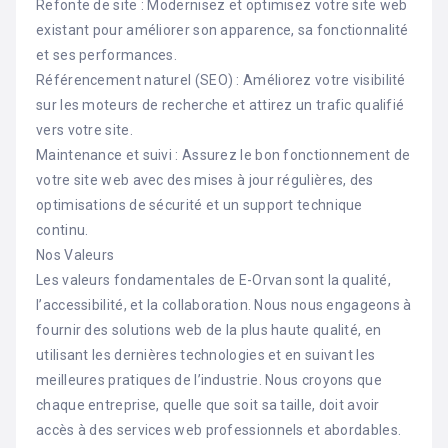
Refonte de site : Modernisez et optimisez votre site web
existant pour améliorer son apparence, sa fonctionnalité
et ses performances.
Référencement naturel (SEO) : Améliorez votre visibilité
sur les moteurs de recherche et attirez un trafic qualifié
vers votre site.
Maintenance et suivi : Assurez le bon fonctionnement de
votre site web avec des mises à jour régulières, des
optimisations de sécurité et un support technique
continu.
Nos Valeurs
Les valeurs fondamentales de E-Orvan sont la qualité,
l’accessibilité, et la collaboration. Nous nous engageons à
fournir des solutions web de la plus haute qualité, en
utilisant les dernières technologies et en suivant les
meilleures pratiques de l’industrie. Nous croyons que
chaque entreprise, quelle que soit sa taille, doit avoir
accès à des services web professionnels et abordables.