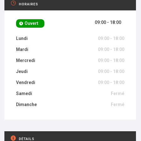
HORAIRES
09:00 - 18:00
Ouvert
Lundi
09:00 - 18:00
Mardi
09:00 - 18:00
Mercredi
09:00 - 18:00
Jeudi
09:00 - 18:00
Vendredi
09:00 - 18:00
Samedi
Fermé
Dimanche
Fermé
DÉTAILS