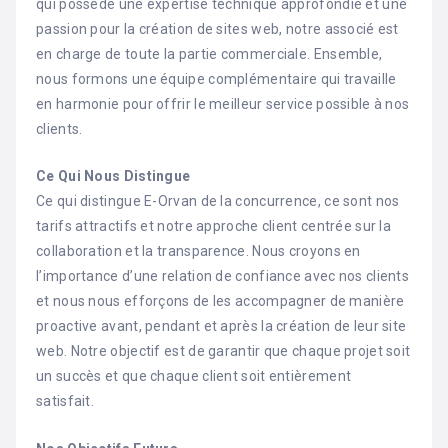
qui possède une expertise technique approfondie et une
passion pour la création de sites web, notre associé est
en charge de toute la partie commerciale. Ensemble,
nous formons une équipe complémentaire qui travaille
en harmonie pour offrir le meilleur service possible à nos
clients.
Ce Qui Nous Distingue
Ce qui distingue E-Orvan de la concurrence, ce sont nos
tarifs attractifs et notre approche client centrée sur la
collaboration et la transparence. Nous croyons en
l’importance d’une relation de confiance avec nos clients
et nous nous efforçons de les accompagner de manière
proactive avant, pendant et après la création de leur site
web. Notre objectif est de garantir que chaque projet soit
un succès et que chaque client soit entièrement
satisfait.