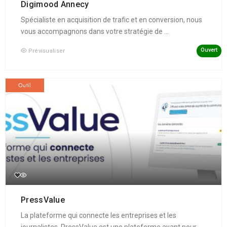
Digimood Annecy
Spécialiste en acquisition de trafic et en conversion, nous
vous accompagnons dans votre stratégie de ...
Ouvert
Prévisualiser
Outil
PressValue
La plateforme qui connecte les entreprises et les