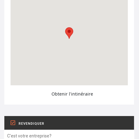
Obtenir l'intinéraire
REVENDIQUER
C'est votre entreprise?