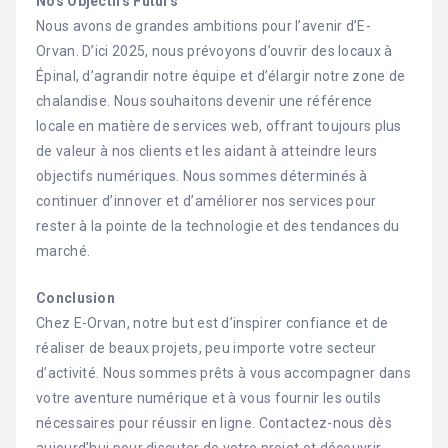
Nos Objectifs Futurs
Nous avons de grandes ambitions pour l’avenir d’E-
Orvan. D’ici 2025, nous prévoyons d’ouvrir des locaux à
Épinal, d’agrandir notre équipe et d’élargir notre zone de
chalandise. Nous souhaitons devenir une référence
locale en matière de services web, offrant toujours plus
de valeur à nos clients et les aidant à atteindre leurs
objectifs numériques. Nous sommes déterminés à
continuer d’innover et d’améliorer nos services pour
rester à la pointe de la technologie et des tendances du
marché.
Conclusion
Chez E-Orvan, notre but est d’inspirer confiance et de
réaliser de beaux projets, peu importe votre secteur
d’activité. Nous sommes prêts à vous accompagner dans
votre aventure numérique et à vous fournir les outils
nécessaires pour réussir en ligne. Contactez-nous dès