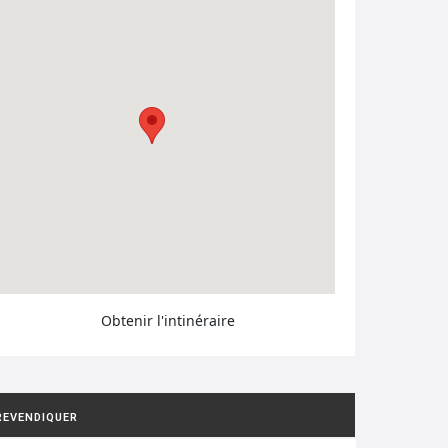
Obtenir l'intinéraire
REVENDIQUER