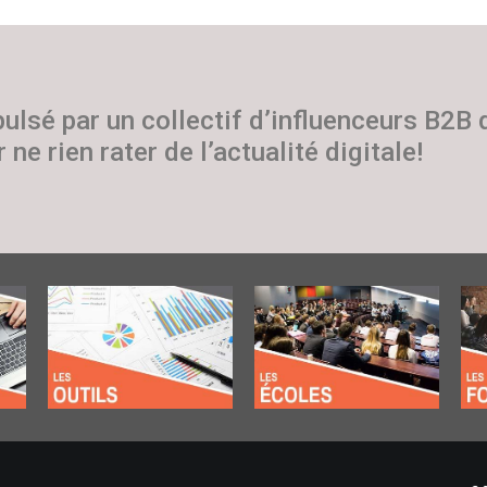
pulsé par un collectif d’influenceurs B2B
 ne rien rater de l’actualité digitale!