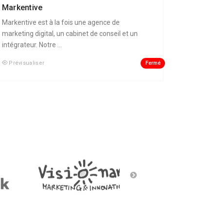
Markentive
Markentive est à la fois une agence de
marketing digital, un cabinet de conseil et un
intégrateur. Notre ...
Fermé
Prévisualiser