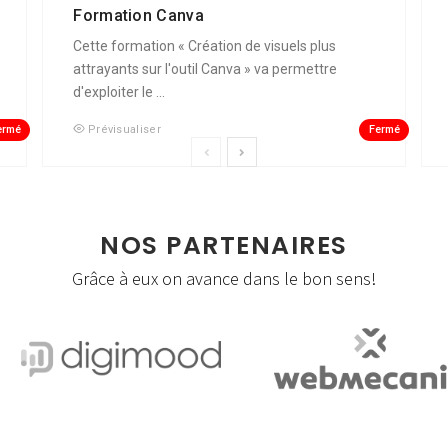
Formation Canva
Cette formation « Création de visuels plus
attrayants sur l'outil Canva » va permettre
d'exploiter le ...
ermé
Fermé
Prévisualiser
NOS PARTENAIRES
Grâce à eux on avance dans le bon sens!