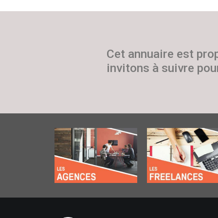
Cet annuaire est pro
invitons à suivre pour