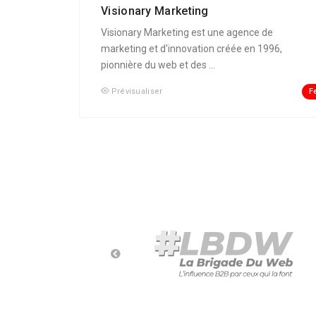
Visionary Marketing
Visionary Marketing est une agence de
marketing et d'innovation créée en 1996,
pionnière du web et des ...
F
Prévisualiser