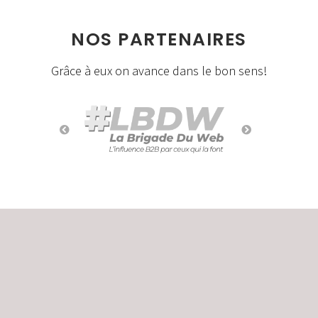
NOS PARTENAIRES
Grâce à eux on avance dans le bon sens!