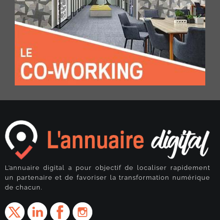
L’annuaire digital a pour objectif de localiser rapidement
un partenaire et de favoriser la transformation numérique
de chacun.