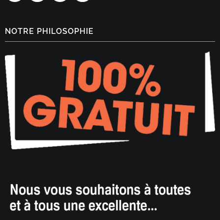
NOTRE PHILOSOPHIE