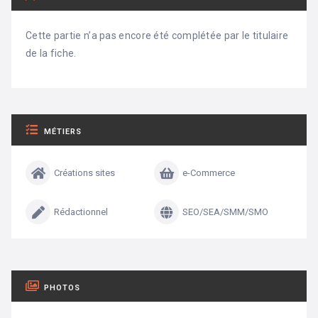
Cette partie n’a pas encore été complétée par le titulaire
de la fiche.
MÉTIERS
Créations sites
e-Commerce
Rédactionnel
SEO/SEA/SMM/SMO
PHOTOS