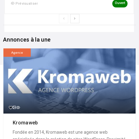
Ouvert
Prévisualiser
Annonces à la une
Agence
Kromaweb
Fondée en 2014, Kromaweb est une agence web