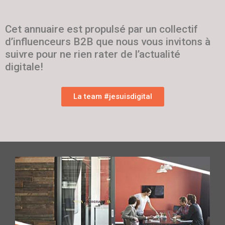
Cet annuaire est propulsé par un collectif
d’influenceurs B2B que nous vous invitons à
suivre pour ne rien rater de l’actualité
digitale!
La team #jesuisdigital