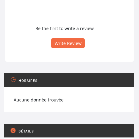
Be the first to write a review.
Write Review
HORAIRES
Aucune donnée trouvée
DÉTAILS