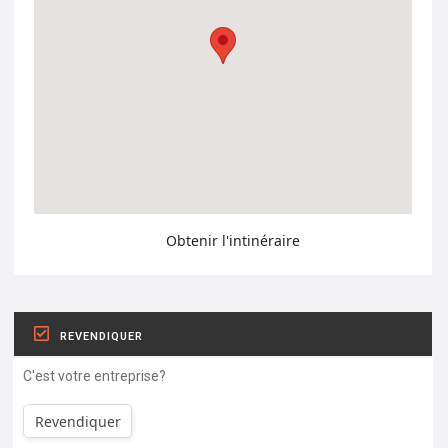
Obtenir l'intinéraire
REVENDIQUER
C'est votre entreprise?
Revendiquer