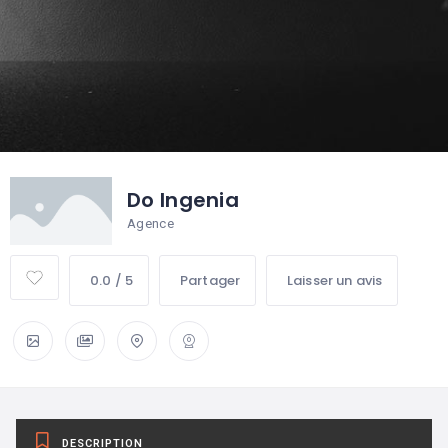
Do Ingenia
Agence
0.0 / 5
Partager
Laisser un avis
DESCRIPTION