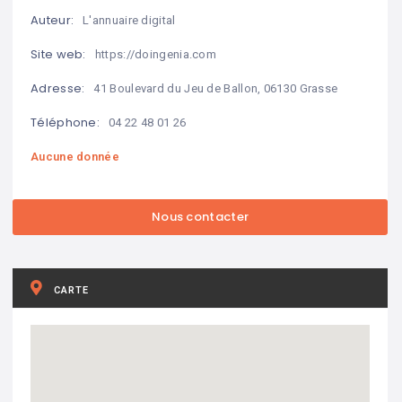
Auteur:
L'annuaire digital
Site web:
https://doingenia.com
Adresse:
41 Boulevard du Jeu de Ballon, 06130 Grasse
Téléphone:
04 22 48 01 26
Aucune donnée
CARTE