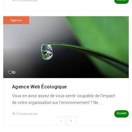
Prévisualiser
Agence
Agence Web Écologique
Vous en avez assez de vous sentir coupable de l'impact
de votre organisation sur l'environnement ? Ne ...
Ouvert
Prévisualiser