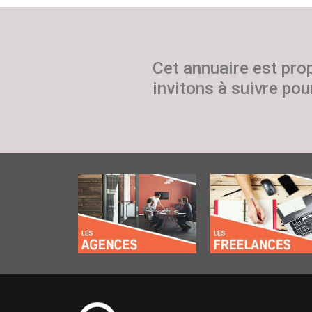
Cet annuaire est pro
invitons à suivre pour