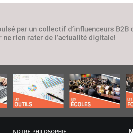
pulsé par un collectif d’influenceurs B2B
 ne rien rater de l’actualité digitale!
NOTRE PHILOSOPHIE