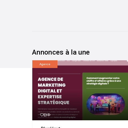
Annonces à la une
Agence