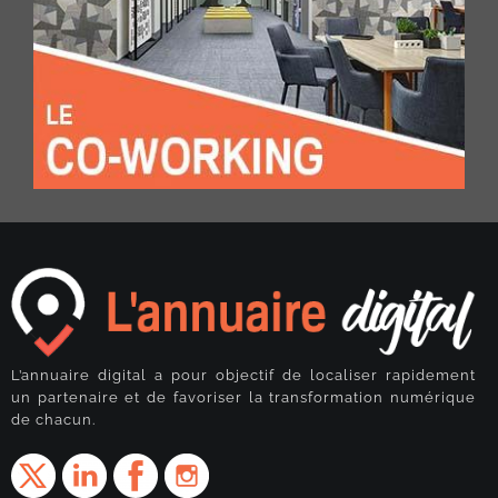
L’annuaire digital a pour objectif de localiser rapidement
un partenaire et de favoriser la transformation numérique
de chacun.