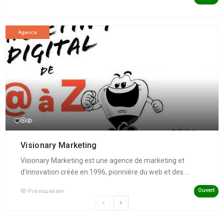
Agence
Visionary Marketing
Visionary Marketing est une agence de marketing et
d'innovation créée en 1996, pionnière du web et des ...
Ouvert
Prévisualiser