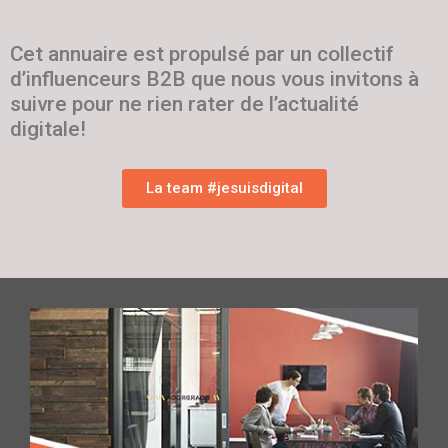
Cet annuaire est propulsé par un collectif
d’influenceurs B2B que nous vous invitons à
suivre pour ne rien rater de l’actualité
digitale!
La team #jesuisdigital