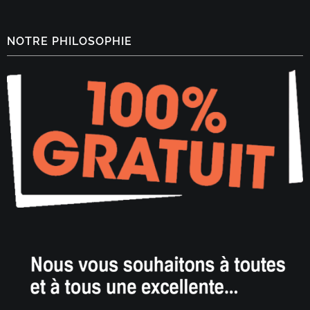
NOTRE PHILOSOPHIE