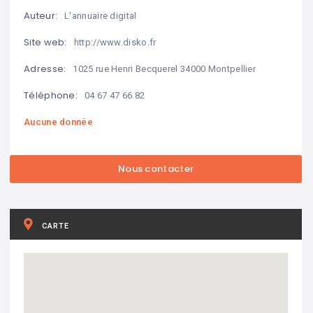
Auteur:
L'annuaire digital
Site web:
http://www.disko.fr
Adresse:
1025 rue Henri Becquerel 34000 Montpellier
Téléphone:
04 67 47 66 82
Aucune donnée
CARTE