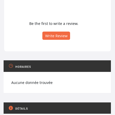
Be the first to write a review.
Write Review
HORAIRES
Aucune donnée trouvée
DÉTAILS