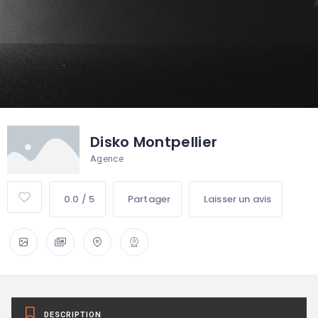
Disko Montpellier
Agence
0.0 / 5
Partager
Laisser un avis
DESCRIPTION