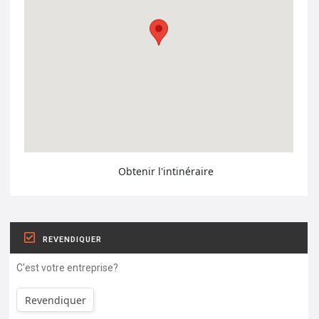
Obtenir l'intinéraire
REVENDIQUER
C'est votre entreprise?
Revendiquer