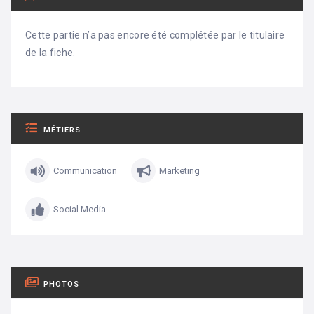
Cette partie n’a pas encore été complétée par le titulaire
de la fiche.
MÉTIERS
Communication
Marketing
Social Media
PHOTOS