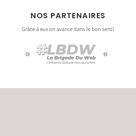
NOS PARTENAIRES
Grâce à eux on avance dans le bon sens!