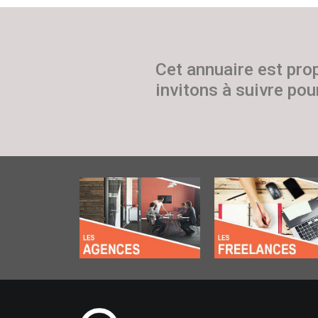
Cet annuaire est pro
invitons à suivre pour