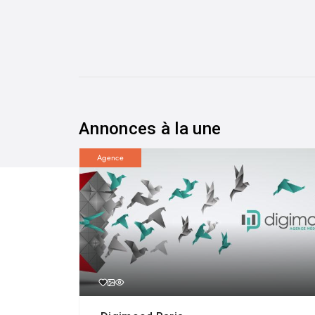
Annonces à la une
Agence