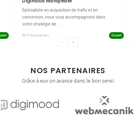
Digimood Montpellier
Spécialiste en acquisition de trafic et en
conversion, nous vous accompagnons dans
votre stratégie de ...
vert
Ouvert
Prévisualiser
NOS PARTENAIRES
Grâce à eux on avance dans le bon sens!