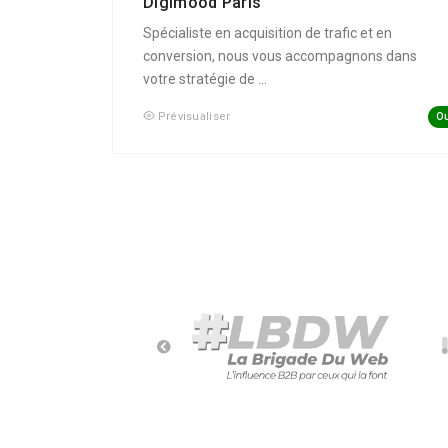
Digimood Paris
Spécialiste en acquisition de trafic et en
conversion, nous vous accompagnons dans
votre stratégie de ...
Ou
Prévisualiser