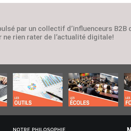
pulsé par un collectif d’influenceurs B2B
 ne rien rater de l’actualité digitale!
NOTRE PHILOSOPHIE