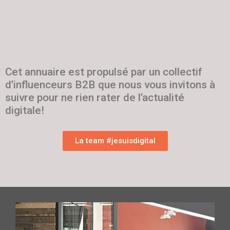
Cet annuaire est propulsé par un collectif
d’influenceurs B2B que nous vous invitons à
suivre pour ne rien rater de l’actualité
digitale!
La team #jesuisdigital