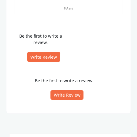
0 Avis
Be the first to write a
review.
Write Review
Be the first to write a review.
Write Review