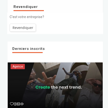
Revendiquer
C'est votre entreprise?
Revendiquer
Derniers inscrits
Agence