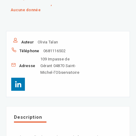
,
Aucune donnée
Auteur
Olivia Talan
Téléphone
0681116502
109 Impasse de
Adresse
Gérant 04870 Saint-
Michel-l'Observatoire
Description