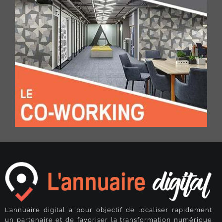
L’annuaire digital a pour objectif de localiser rapidement
un partenaire et de favoriser la transformation numérique