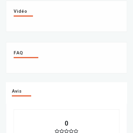
Vidéo
FAQ
Avis
0