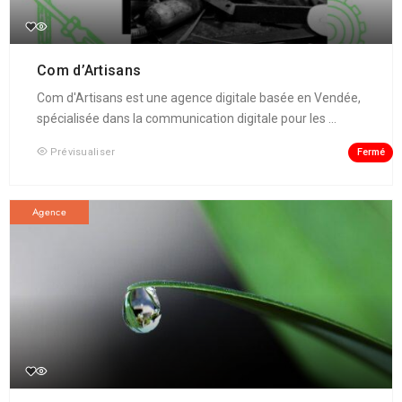
Com d’Artisans
Com d'Artisans est une agence digitale basée en Vendée,
spécialisée dans la communication digitale pour les ...
Fermé
Prévisualiser
Agence