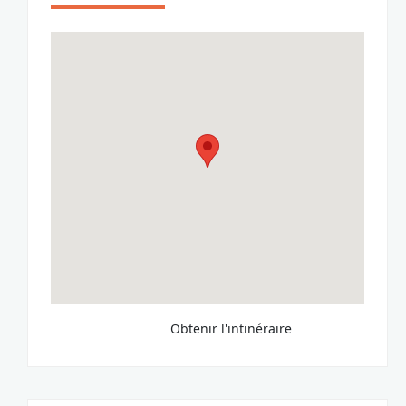
Obtenir l'intinéraire