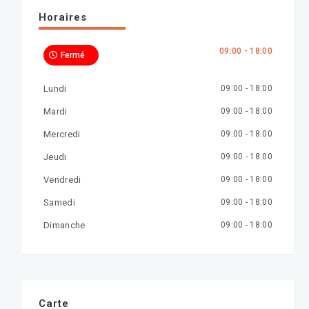
Horaires
09:00 - 18:00
Fermé
Lundi
09:00 - 18:00
Mardi
09:00 - 18:00
Mercredi
09:00 - 18:00
Jeudi
09:00 - 18:00
Vendredi
09:00 - 18:00
Samedi
09:00 - 18:00
Dimanche
09:00 - 18:00
Carte