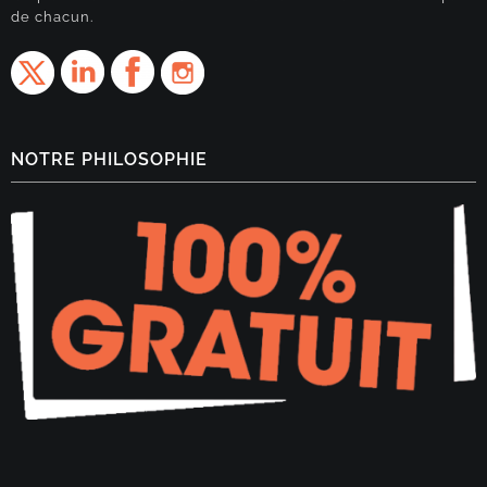
de chacun.
NOTRE PHILOSOPHIE