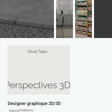
Designer graphique 2D/3D
,
Freelance
France