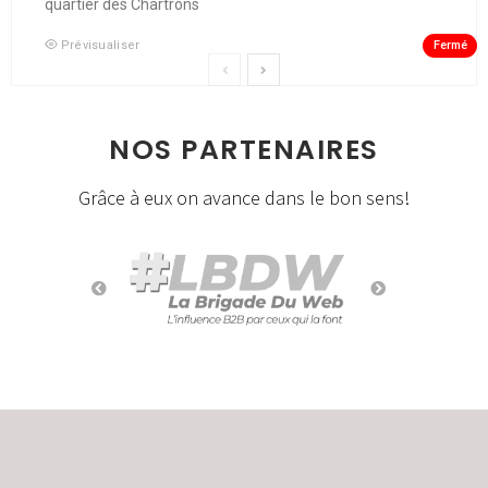
quartier des Chartrons
Fermé
Prévisualiser
NOS PARTENAIRES
Grâce à eux on avance dans le bon sens!