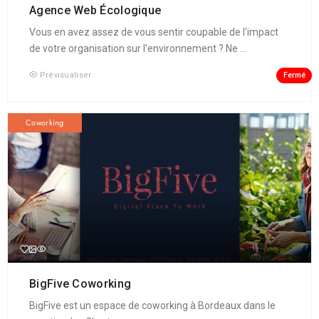
Agence Web Écologique
Vous en avez assez de vous sentir coupable de l'impact
de votre organisation sur l'environnement ? Ne ...
Fermé
Prévisualiser
Coworking
BigFive Coworking
BigFive est un espace de coworking à Bordeaux dans le