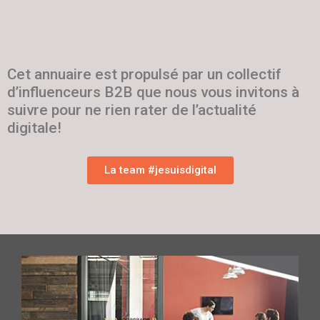
Cet annuaire est propulsé par un collectif
d’influenceurs B2B que nous vous invitons à
suivre pour ne rien rater de l’actualité
digitale!
La team #jesuisdigital