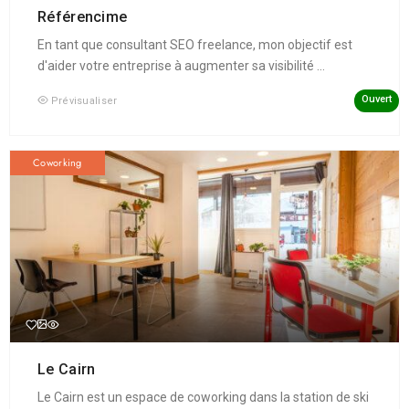
Référencime
En tant que consultant SEO freelance, mon objectif est
d'aider votre entreprise à augmenter sa visibilité ...
Ouvert
Prévisualiser
Coworking
Le Cairn
Le Cairn est un espace de coworking dans la station de ski