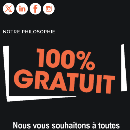
NOTRE PHILOSOPHIE