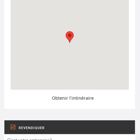
Obtenir l'intinéraire
REVENDIQUER