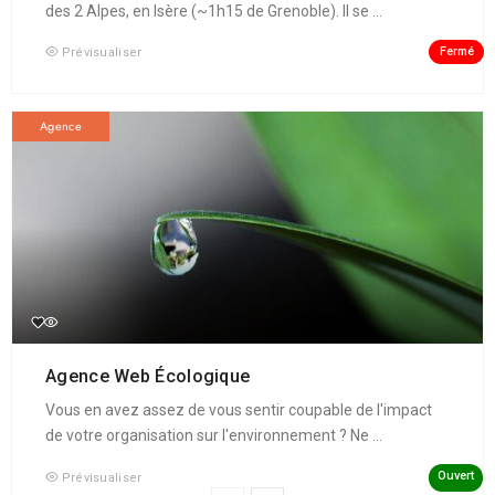
des 2 Alpes, en Isère (~1h15 de Grenoble). Il se ...
Fermé
Prévisualiser
Agence
Agence Web Écologique
Vous en avez assez de vous sentir coupable de l'impact
de votre organisation sur l'environnement ? Ne ...
Ouvert
Prévisualiser