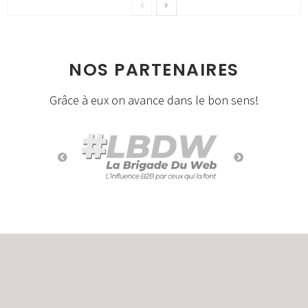
NOS PARTENAIRES
Grâce à eux on avance dans le bon sens!