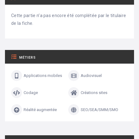
Cette partie n’a pas encore été complétée par le titulaire
de la fiche.
MÉTIERS
Applications mobiles
Audiovisuel
Codage
Créations sites
Réalité augmentée
SEO/SEA/SMM/SMO