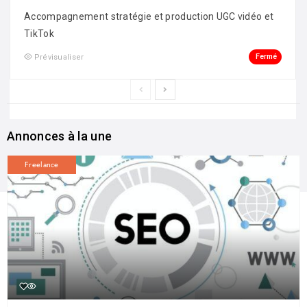
Accompagnement stratégie et production UGC vidéo et
TikTok
Fermé
Prévisualiser
Annonces à la une
Freelance