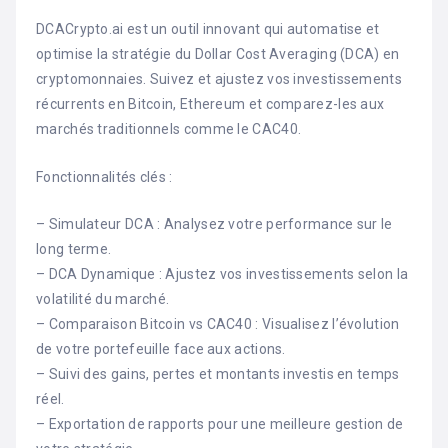
DCACrypto.ai est un outil innovant qui automatise et
optimise la stratégie du Dollar Cost Averaging (DCA) en
cryptomonnaies. Suivez et ajustez vos investissements
récurrents en Bitcoin, Ethereum et comparez-les aux
marchés traditionnels comme le CAC40.
Fonctionnalités clés :
– Simulateur DCA : Analysez votre performance sur le
long terme.
– DCA Dynamique : Ajustez vos investissements selon la
volatilité du marché.
– Comparaison Bitcoin vs CAC40 : Visualisez l’évolution
de votre portefeuille face aux actions.
– Suivi des gains, pertes et montants investis en temps
réel.
– Exportation de rapports pour une meilleure gestion de