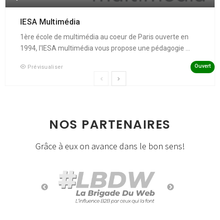
IESA Multimédia
1ère école de multimédia au coeur de Paris ouverte en
1994, l'IESA multimédia vous propose une pédagogie ...
Ouvert
Prévisualiser
NOS PARTENAIRES
Grâce à eux on avance dans le bon sens!