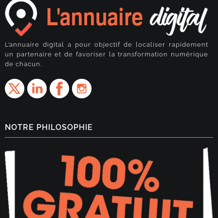
L’annuaire digital a pour objectif de localiser rapidement
un partenaire et de favoriser la transformation numérique
de chacun.
NOTRE PHILOSOPHIE