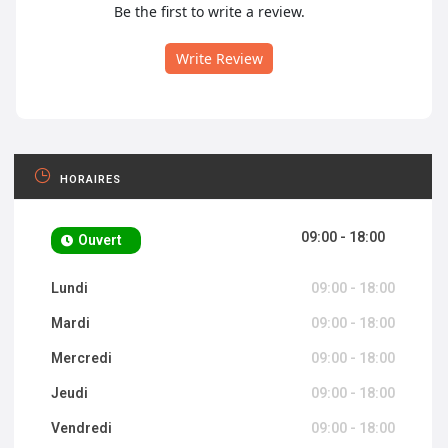
Be the first to write a review.
Write Review
HORAIRES
09:00 - 18:00
Ouvert
Lundi
09:00 - 18:00
Mardi
09:00 - 18:00
Mercredi
09:00 - 18:00
Jeudi
09:00 - 18:00
Vendredi
09:00 - 18:00