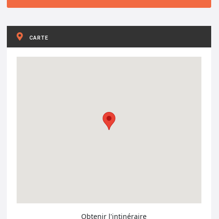
CARTE
Obtenir l'intinéraire