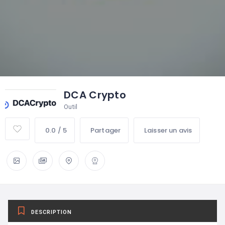
DCA Crypto
Outil
0.0 / 5
Partager
Laisser un avis
DESCRIPTION