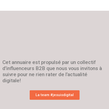
Cet annuaire est propulsé par un collectif
d’influenceurs B2B que nous vous invitons à
suivre pour ne rien rater de l’actualité
digitale!
La team #jesuisdigital