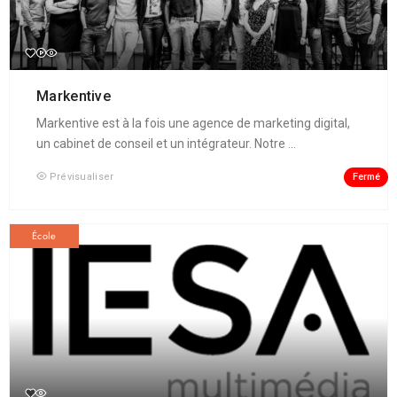
Markentive
Markentive est à la fois une agence de marketing digital,
un cabinet de conseil et un intégrateur. Notre ...
Fermé
Prévisualiser
École