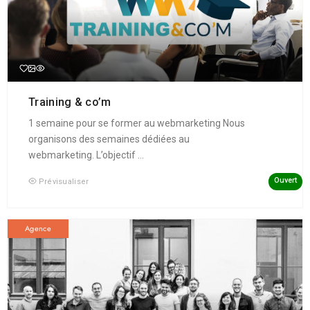
Training & co’m
1 semaine pour se former au webmarketing Nous
organisons des semaines dédiées au
webmarketing. L’objectif ...
Ouvert
Prévisualiser
Agence