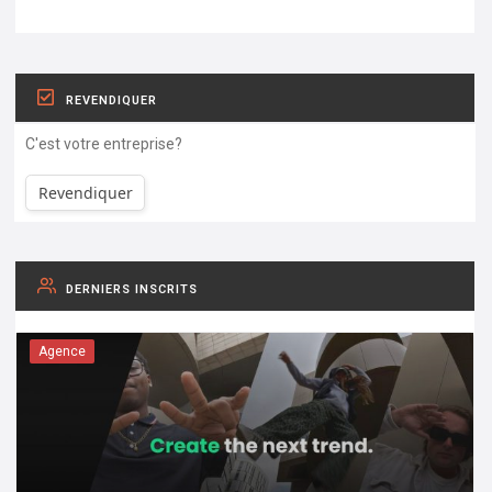
REVENDIQUER
C'est votre entreprise?
Revendiquer
DERNIERS INSCRITS
Agence