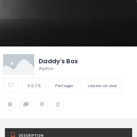
Daddy's Box
Agence
0.0 / 5
Partager
Laisser un avis
DESCRIPTION