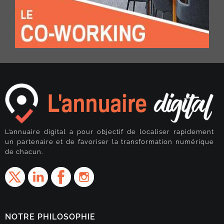
L’annuaire digital a pour objectif de localiser rapidement
un partenaire et de favoriser la transformation numérique
de chacun.
NOTRE PHILOSOPHIE