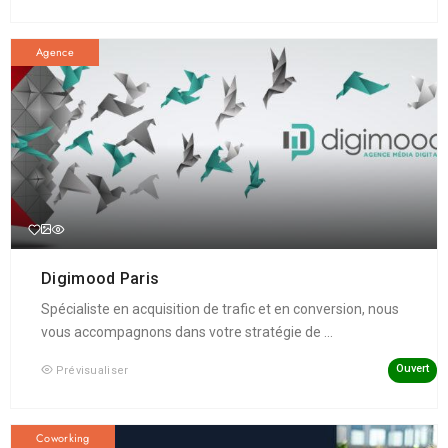
Agence
Digimood Paris
Spécialiste en acquisition de trafic et en conversion, nous
vous accompagnons dans votre stratégie de ...
Ouvert
Prévisualiser
Coworking