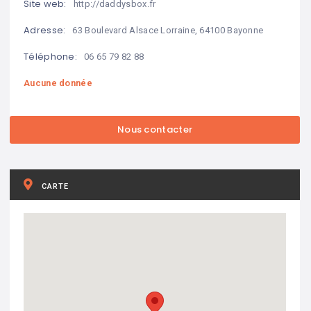
Site web:
http://daddysbox.fr
Adresse:
63 Boulevard Alsace Lorraine, 64100 Bayonne
Téléphone:
06 65 79 82 88
Aucune donnée
CARTE