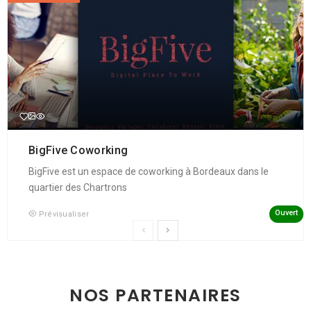
BigFive Coworking
BigFive est un espace de coworking à Bordeaux dans le
quartier des Chartrons
Ouvert
Prévisualiser
NOS PARTENAIRES