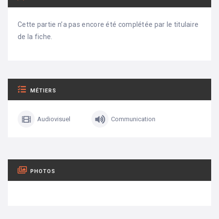
Cette partie n’a pas encore été complétée par le titulaire
de la fiche.
MÉTIERS
Audiovisuel
Communication
PHOTOS