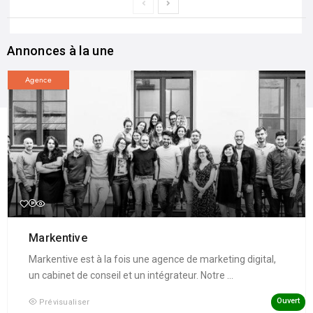
Annonces à la une
Agence
Markentive
Markentive est à la fois une agence de marketing digital,
un cabinet de conseil et un intégrateur. Notre ...
Ouvert
Prévisualiser