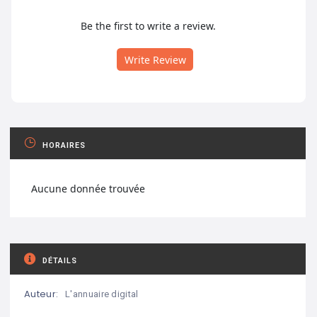
Be the first to write a review.
Write Review
HORAIRES
Aucune donnée trouvée
DÉTAILS
Auteur:
L'annuaire digital