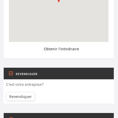
Obtenir l'intinéraire
REVENDIQUER
C'est votre entreprise?
Revendiquer