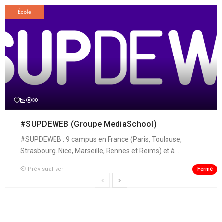
École
#SUPDEWEB (Groupe MediaSchool)
#SUPDEWEB : 9 campus en France (Paris, Toulouse,
Strasbourg, Nice, Marseille, Rennes et Reims) et à ...
Fermé
Prévisualiser