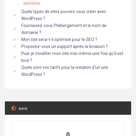
semaines.
Quels types de sites pouvez-vous créer avec
WordPress ?
Fournissez-vous l’hébergement et le nom de
domaine ?
Mon site sera-t-il optimisé pour le SEO ?
Proposez-vous un support après la livraison ?
Puis-je modifier mon site moi-même une fois qu’il est
livré ?
Quels sont vos tarifs pour la création d’un site
WordPress ?
AVIS
0