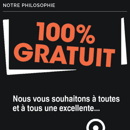
NOTRE PHILOSOPHIE