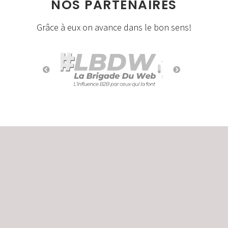
NOS PARTENAIRES
Grâce à eux on avance dans le bon sens!