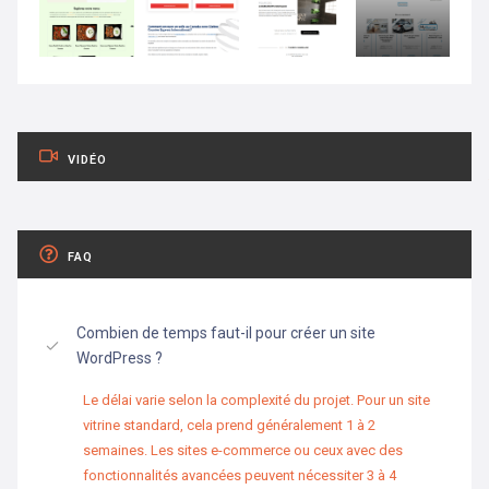
VIDÉO
FAQ
Combien de temps faut-il pour créer un site
WordPress ?
Le délai varie selon la complexité du projet. Pour un site
vitrine standard, cela prend généralement 1 à 2
semaines. Les sites e-commerce ou ceux avec des
fonctionnalités avancées peuvent nécessiter 3 à 4