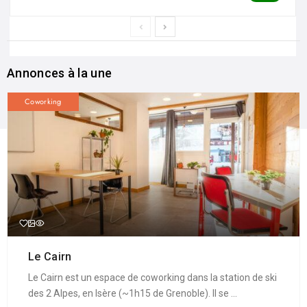
Annonces à la une
Coworking
Le Cairn
Le Cairn est un espace de coworking dans la station de ski
des 2 Alpes, en Isère (~1h15 de Grenoble). Il se ...