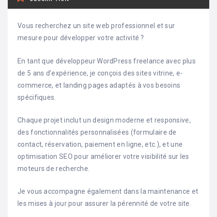
Vous recherchez un site web professionnel et sur
mesure pour développer votre activité ?
En tant que développeur WordPress freelance avec plus
de 5 ans d’expérience, je conçois des sites vitrine, e-
commerce, et landing pages adaptés à vos besoins
spécifiques.
Chaque projet inclut un design moderne et responsive,
des fonctionnalités personnalisées (formulaire de
contact, réservation, paiement en ligne, etc.), et une
optimisation SEO pour améliorer votre visibilité sur les
moteurs de recherche.
Je vous accompagne également dans la maintenance et
les mises à jour pour assurer la pérennité de votre site.