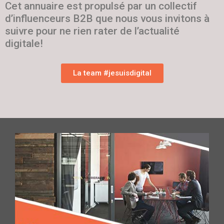
Cet annuaire est propulsé par un collectif
d’influenceurs B2B que nous vous invitons à
suivre pour ne rien rater de l’actualité
digitale!
La team #jesuisdigital