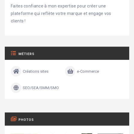
Faites confiance à mon expertise pour créer une
plateforme qui reflète votre marque et engage vos
clients !
MÉTIERS
Créations sites
e-Commerce
SEO/SEA/SMM/SMO
PHOTOS