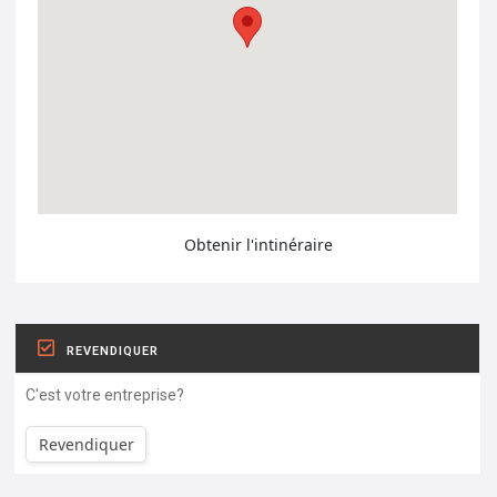
Obtenir l'intinéraire
REVENDIQUER
C'est votre entreprise?
Revendiquer