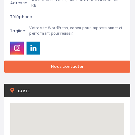
Adresse:
RB
Téléphone:
Votre site WordPress, conçu pour impressionner et
Tagline:
performant pour réussir.
CARTE