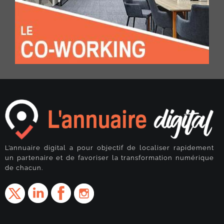
L’annuaire digital a pour objectif de localiser rapidement
un partenaire et de favoriser la transformation numérique
de chacun.