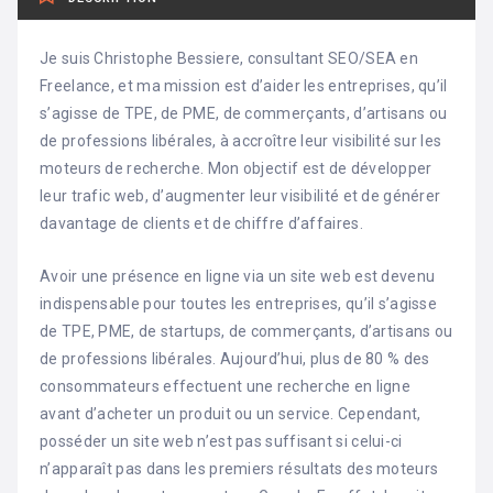
Je suis Christophe Bessiere, consultant SEO/SEA en
Freelance, et ma mission est d’aider les entreprises, qu’il
s’agisse de TPE, de PME, de commerçants, d’artisans ou
de professions libérales, à accroître leur visibilité sur les
moteurs de recherche. Mon objectif est de développer
leur trafic web, d’augmenter leur visibilité et de générer
davantage de clients et de chiffre d’affaires.
Avoir une présence en ligne via un site web est devenu
indispensable pour toutes les entreprises, qu’il s’agisse
de TPE, PME, de startups, de commerçants, d’artisans ou
de professions libérales. Aujourd’hui, plus de 80 % des
consommateurs effectuent une recherche en ligne
avant d’acheter un produit ou un service. Cependant,
posséder un site web n’est pas suffisant si celui-ci
n’apparaît pas dans les premiers résultats des moteurs