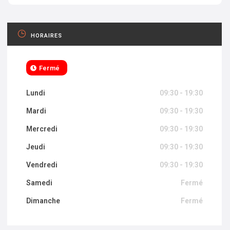
HORAIRES
Fermé
Lundi
09:30 - 19:30
Mardi
09:30 - 19:30
Mercredi
09:30 - 19:30
Jeudi
09:30 - 19:30
Vendredi
09:30 - 19:30
Samedi
Fermé
Dimanche
Fermé