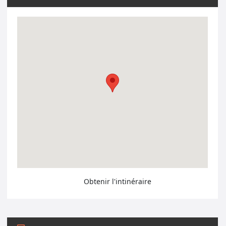
Obtenir l'intinéraire