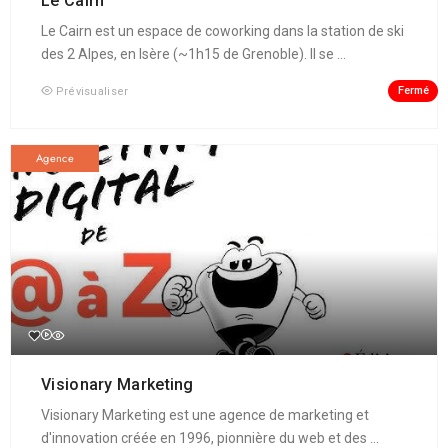
Le Cairn
Le Cairn est un espace de coworking dans la station de ski
des 2 Alpes, en Isère (~1h15 de Grenoble). Il se ...
Fermé
Prévisualiser
Agence
Visionary Marketing
Visionary Marketing est une agence de marketing et
d'innovation créée en 1996, pionnière du web et des ...