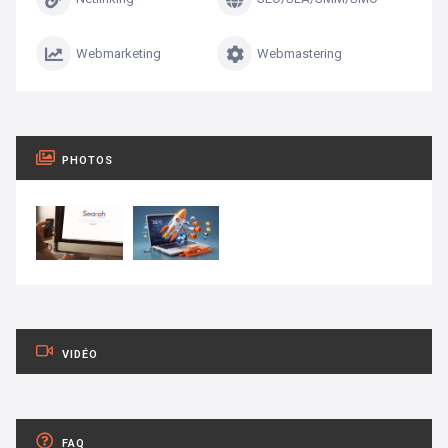
Webmarketing
Webmastering
PHOTOS
VIDÉO
FAQ