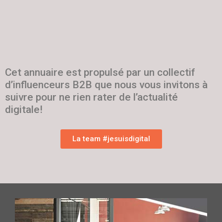
Cet annuaire est propulsé par un collectif
d’influenceurs B2B que nous vous invitons à
suivre pour ne rien rater de l’actualité
digitale!
La team #jesuisdigital