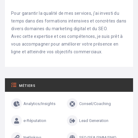
Pour garantir la qualité de mes services, j’ai investi du
temps dans des formations intensives et concrètes dans
divers domaines du marketing digital et du SEO.
Avec cette expertise et ces compétences, je suis prêt à
vous accompagner pour améliorer votre présence en
ligne et atteindre vos objectifs commerciaux.
MÉTIERS
Analytics/Insights
Conseil/Coaching
e-Réputation
Lead Generation
Netlinking
SEO/SEA/SMM/SMO