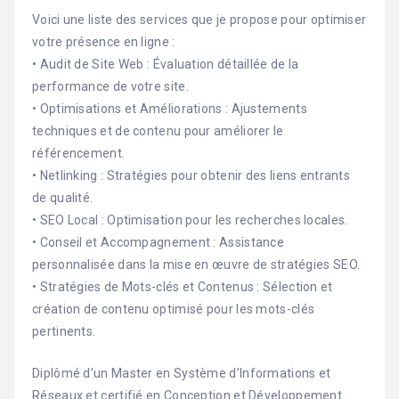
Voici une liste des services que je propose pour optimiser
votre présence en ligne :
• Audit de Site Web : Évaluation détaillée de la
performance de votre site.
• Optimisations et Améliorations : Ajustements
techniques et de contenu pour améliorer le
référencement.
• Netlinking : Stratégies pour obtenir des liens entrants
de qualité.
• SEO Local : Optimisation pour les recherches locales.
• Conseil et Accompagnement : Assistance
personnalisée dans la mise en œuvre de stratégies SEO.
• Stratégies de Mots-clés et Contenus : Sélection et
création de contenu optimisé pour les mots-clés
pertinents.
Diplômé d’un Master en Système d’Informations et
Réseaux et certifié en Conception et Développement