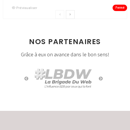
Fermé
Prévisualiser
NOS PARTENAIRES
Grâce à eux on avance dans le bon sens!