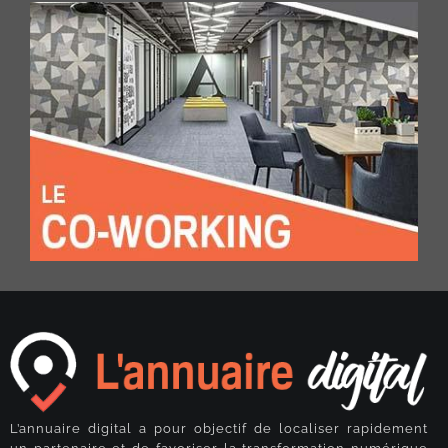
L’annuaire digital a pour objectif de localiser rapidement