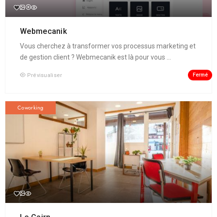
Webmecanik
Vous cherchez à transformer vos processus marketing et
de gestion client ? Webmecanik est là pour vous ...
Fermé
Prévisualiser
Coworking