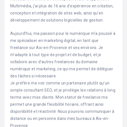
Multimédia, j’ai plus de 16 ans d’expérience en création,
conception et intégration de sites web, ainsi qu’en
développement de solutions logicielles de gestion.
Aujourd’hui, ma passion pour le numérique m’a poussé à
me spécialiser en marketing digital, en tant que
freelance sur Aix-en-Provence et ses environs. Je
m’adapte à tout type de projet et de budget, et je
collabore avec d’autres freelances du domaine
numérique et marketing, ce qui me permet de déléguer
des tâches si nécessaire.
Je préfère me voir comme un partenaire plutôt qu’un
simple consultant SEO, et je privilégie les relations à long
terme avec mes clients. Mon statut de freelance me
permet une grande flexibilité horaire, offrant ainsi
disponibilité et réactivité. Nous pouvons communiquer à
distance ou en personne dans mes bureaux à Aix-en-
Provence.