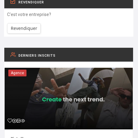
REVENDIQUER
C'est votre entreprise?
Revendiquer
DERNIERS INSCRITS
Agence