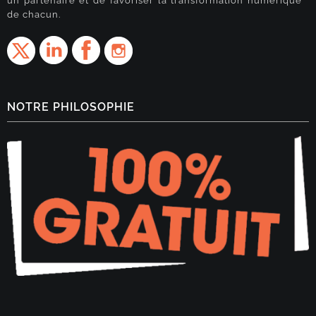
un partenaire et de favoriser la transformation numérique
de chacun.
NOTRE PHILOSOPHIE