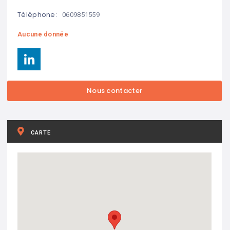
Téléphone:
0609851559
Aucune donnée
CARTE