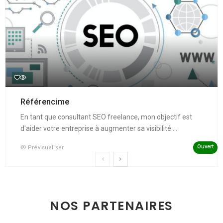
Référencime
En tant que consultant SEO freelance, mon objectif est
d'aider votre entreprise à augmenter sa visibilité ...
Ouvert
Prévisualiser
NOS PARTENAIRES