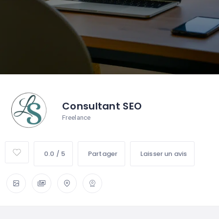
Consultant SEO
Freelance
0.0 / 5
Partager
Laisser un avis