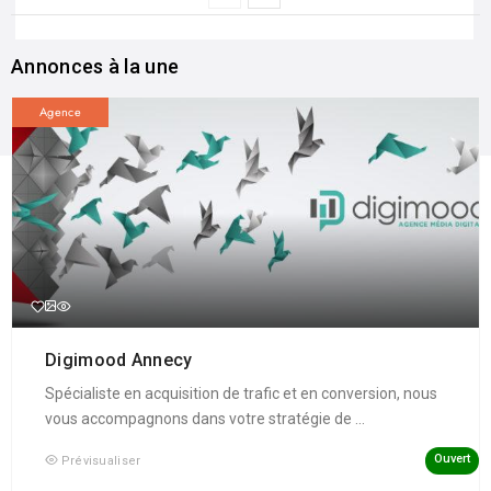
Annonces à la une
Agence
Digimood Annecy
Spécialiste en acquisition de trafic et en conversion, nous
vous accompagnons dans votre stratégie de ...
Ouvert
Prévisualiser