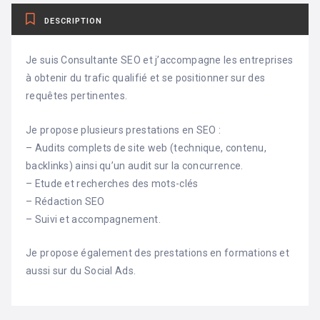
DESCRIPTION
Je suis Consultante SEO et j’accompagne les entreprises
à obtenir du trafic qualifié et se positionner sur des
requêtes pertinentes.
Je propose plusieurs prestations en SEO :
– Audits complets de site web (technique, contenu,
backlinks) ainsi qu’un audit sur la concurrence.
– Etude et recherches des mots-clés
– Rédaction SEO
– Suivi et accompagnement.
Je propose également des prestations en formations et
aussi sur du Social Ads.