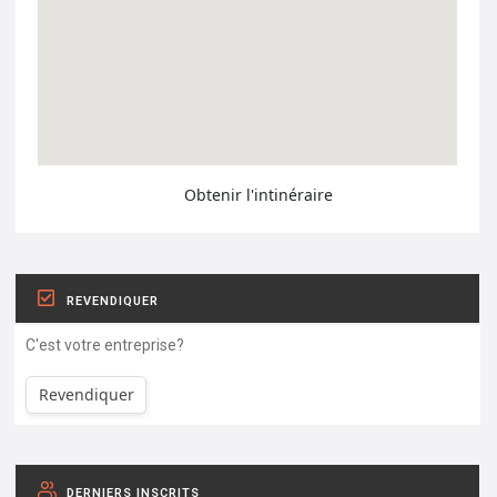
Obtenir l'intinéraire
REVENDIQUER
C'est votre entreprise?
Revendiquer
DERNIERS INSCRITS