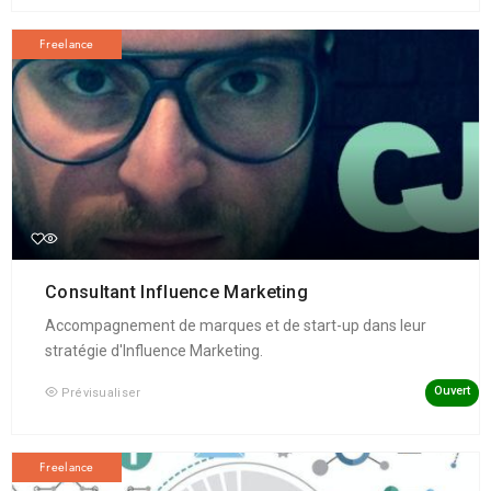
Freelance
Consultant Influence Marketing
Accompagnement de marques et de start-up dans leur
stratégie d'Influence Marketing.
Ouvert
Prévisualiser
Freelance