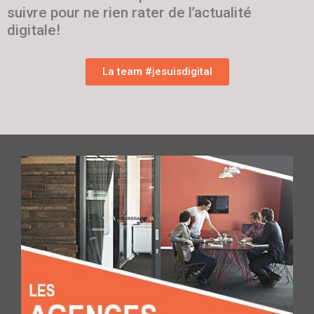
suivre pour ne rien rater de l’actualité
digitale!
La team #jesuisdigital