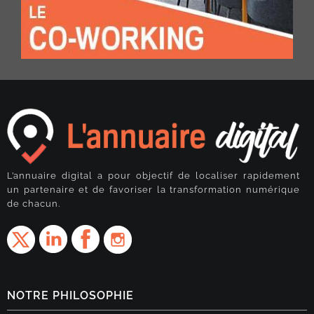
L’annuaire digital a pour objectif de localiser rapidement
un partenaire et de favoriser la transformation numérique
de chacun.
NOTRE PHILOSOPHIE