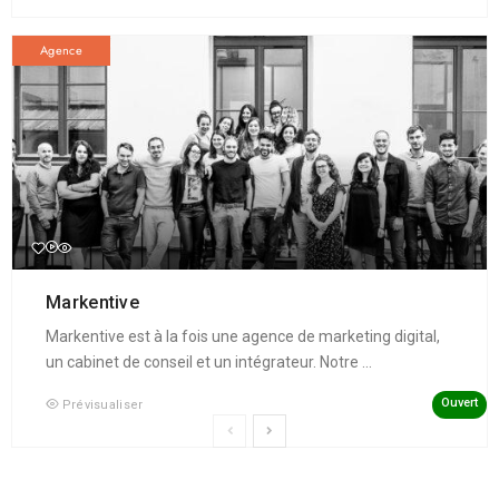
Agence
Markentive
Markentive est à la fois une agence de marketing digital,
un cabinet de conseil et un intégrateur. Notre ...
Ouvert
Prévisualiser