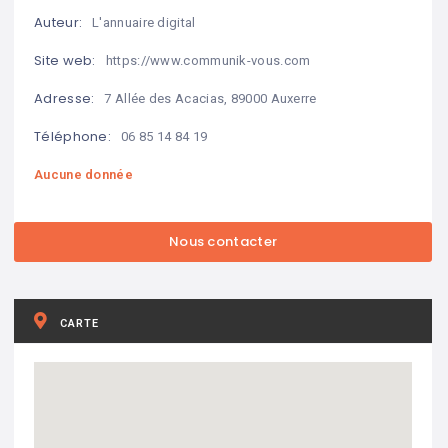
Auteur:
L'annuaire digital
Site web:
https://www.communik-vous.com
Adresse:
7 Allée des Acacias, 89000 Auxerre
Téléphone:
06 85 14 84 19
Aucune donnée
CARTE