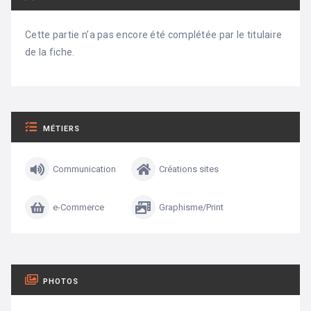
Cette partie n’a pas encore été complétée par le titulaire
de la fiche.
MÉTIERS
Communication
Créations sites
e-Commerce
Graphisme/Print
PHOTOS