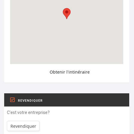
Obtenir l'intinéraire
REVENDIQUER
C'est votre entreprise?
Revendiquer