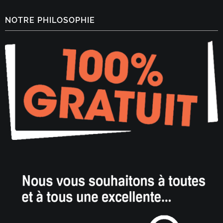
NOTRE PHILOSOPHIE