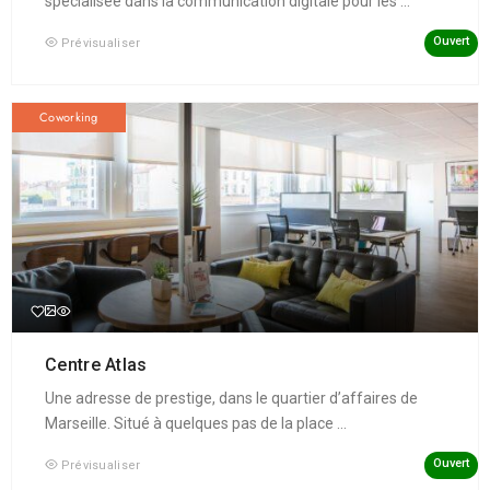
spécialisée dans la communication digitale pour les ...
Ouvert
Prévisualiser
Coworking
Centre Atlas
Une adresse de prestige, dans le quartier d’affaires de
Marseille. Situé à quelques pas de la place ...
Ouvert
Prévisualiser