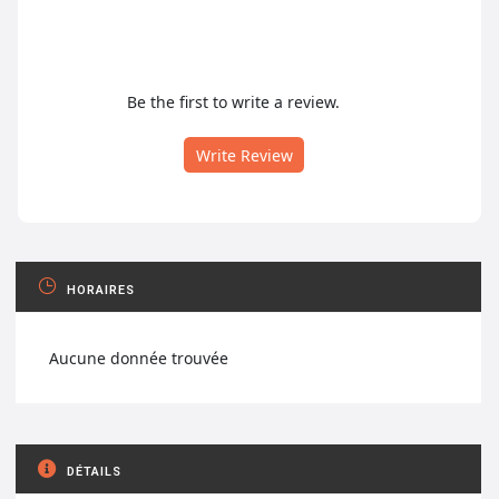
Be the first to write a review.
Write Review
HORAIRES
Aucune donnée trouvée
DÉTAILS