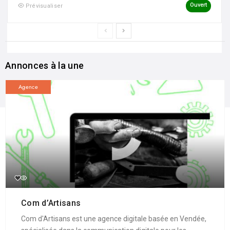
Ouvert
Prévisualiser
Annonces à la une
Agence
Com d’Artisans
Com d'Artisans est une agence digitale basée en Vendée,