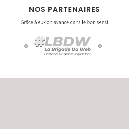
NOS PARTENAIRES
Grâce à eux on avance dans le bon sens!