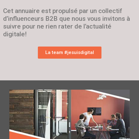
Cet annuaire est propulsé par un collectif
d’influenceurs B2B que nous vous invitons à
suivre pour ne rien rater de l’actualité
digitale!
La team #jesuisdigital