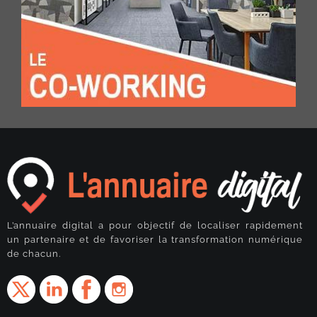
L’annuaire digital a pour objectif de localiser rapidement
un partenaire et de favoriser la transformation numérique
de chacun.