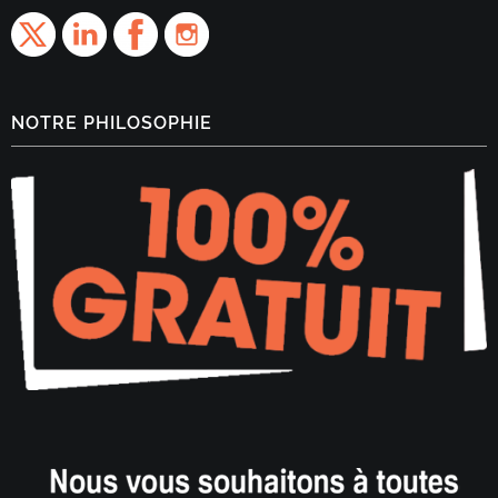
NOTRE PHILOSOPHIE