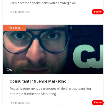
vous accompagnons dans votre stratégie de ...
Fermé
Prévisualiser
Freelance
Consultant Influence Marketing
Accompagnement de marques et de start-up dans leur
stratégie d'Influence Marketing.
Fermé
Prévisualiser