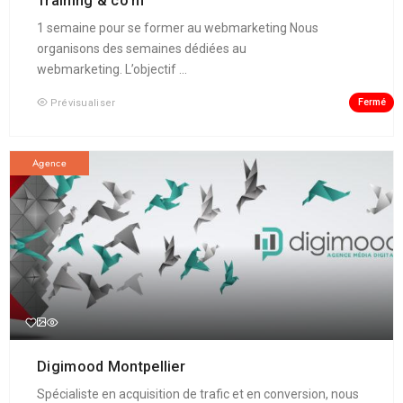
Training & co’m
1 semaine pour se former au webmarketing Nous
organisons des semaines dédiées au
webmarketing. L’objectif ...
Fermé
Prévisualiser
Agence
Digimood Montpellier
Spécialiste en acquisition de trafic et en conversion, nous