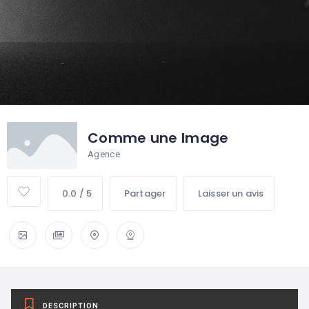
Comme une Image
Agence
0.0 / 5
Partager
Laisser un avis
DESCRIPTION