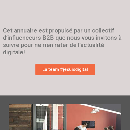
Cet annuaire est propulsé par un collectif
d’influenceurs B2B que nous vous invitons à
suivre pour ne rien rater de l’actualité
digitale!
La team #jesuisdigital