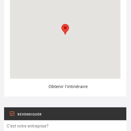
Obtenir l'intinéraire
REVENDIQUER
C'est votre entreprise?