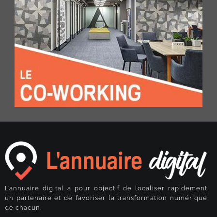
L’annuaire digital a pour objectif de localiser rapidement
un partenaire et de favoriser la transformation numérique
de chacun.