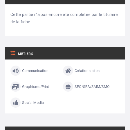
Cette partie n’a pas encore été complétée par le titulaire
de la fiche.
MÉTIERS
Communication
Créations sites
Graphisme/Print
SEO/SEA/SMM/SMO
Social Media