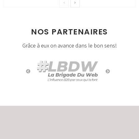
NOS PARTENAIRES
Grâce à eux on avance dans le bon sens!