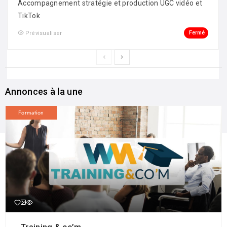
Accompagnement stratégie et production UGC vidéo et
TikTok
Fermé
Prévisualiser
Annonces à la une
Formation