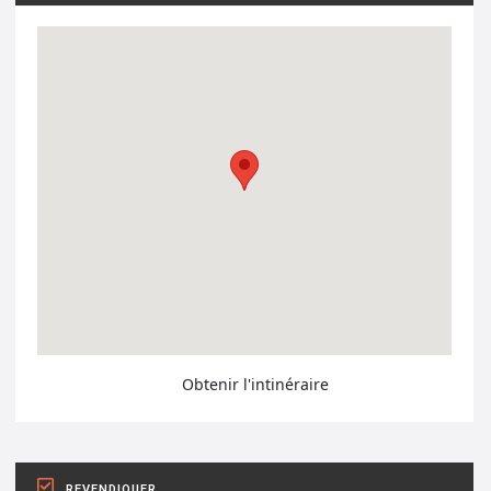
Obtenir l'intinéraire
REVENDIQUER