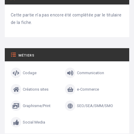
Cette partie n’a pas encore été complétée par le titulaire
de la fiche.
MÉTIERS
Codage
Communication
Créations sites
e-Commerce
Graphisme/Print
SEO/SEA/SMM/SMO
Social Media