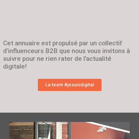
Cet annuaire est propulsé par un collectif
d’influenceurs B2B que nous vous invitons à
suivre pour ne rien rater de l’actualité
digitale!
La team #jesuisdigital