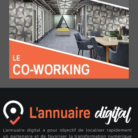
L’annuaire digital a pour objectif de localiser rapidement
un partenaire et de favoriser la transformation numérique