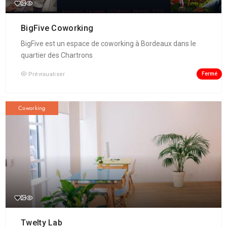
BigFive Coworking
BigFive est un espace de coworking à Bordeaux dans le
quartier des Chartrons
Fermé
Prévisualiser
Coworking
Twelty Lab