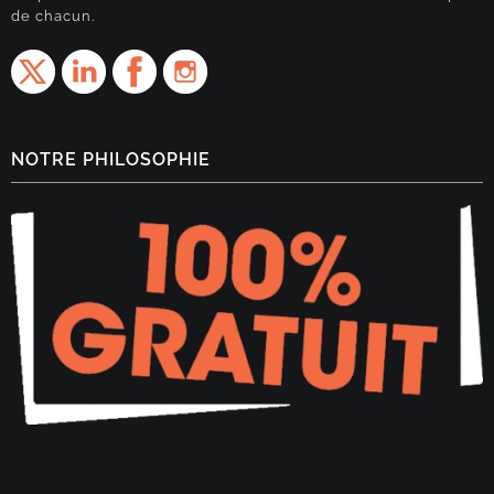
de chacun.
NOTRE PHILOSOPHIE