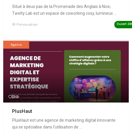
Situé à deux pas de la Promenade des Anglais à Nice,
Twelty Lab est un espace de coworking cosy, lumineux ...
Ouvert 24
Prévisualiser
Agence
PlusHaut
PlusHaut est une agence de marketing digital innovante
qui se spécialise dans l'utilisation de ...