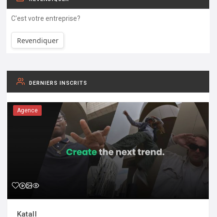
C'est votre entreprise?
Revendiquer
DERNIERS INSCRITS
Agence
Katall