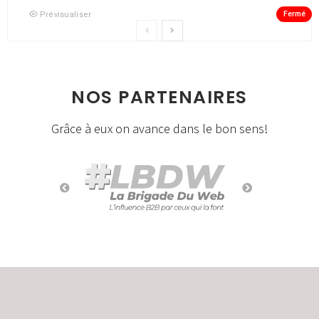
Fermé
Prévisualiser
NOS PARTENAIRES
Grâce à eux on avance dans le bon sens!