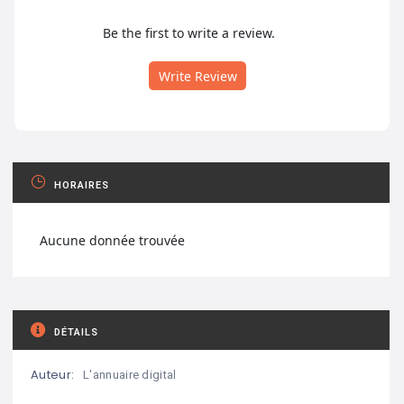
Be the first to write a review.
Write Review
HORAIRES
Aucune donnée trouvée
DÉTAILS
Auteur:
L'annuaire digital