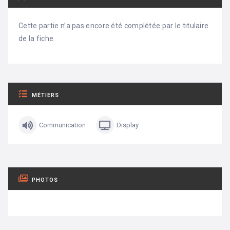
Cette partie n’a pas encore été complétée par le titulaire
de la fiche.
MÉTIERS
Communication
Display
PHOTOS