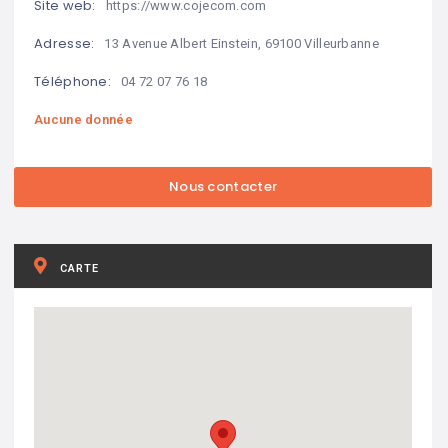
Site web:
https://www.cojecom.com
Adresse:
13 Avenue Albert Einstein, 69100 Villeurbanne
Téléphone:
04 72 07 76 18
Aucune donnée
CARTE