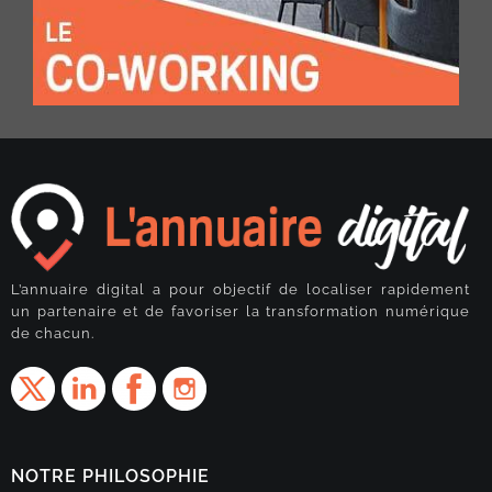
L’annuaire digital a pour objectif de localiser rapidement
un partenaire et de favoriser la transformation numérique
de chacun.
NOTRE PHILOSOPHIE