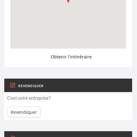
Obtenir l'intinéraire
REVENDIQUER
C'est votre entreprise?
Revendiquer