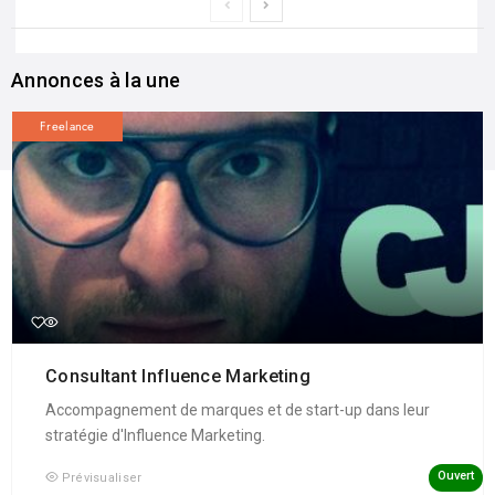
Annonces à la une
Freelance
Consultant Influence Marketing
Accompagnement de marques et de start-up dans leur
stratégie d'Influence Marketing.
Ouvert
Prévisualiser