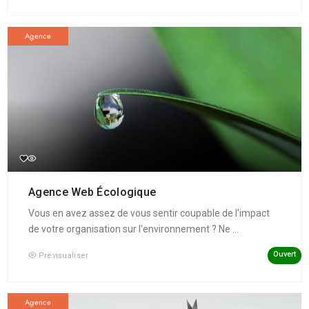
Agence
Agence Web Écologique
Vous en avez assez de vous sentir coupable de l'impact
de votre organisation sur l'environnement ? Ne ...
Ouvert
Prévisualiser
Agence