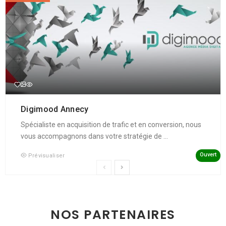
Digimood Annecy
Spécialiste en acquisition de trafic et en conversion, nous
vous accompagnons dans votre stratégie de ...
Ouvert
Prévisualiser
NOS PARTENAIRES