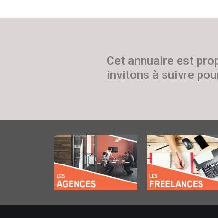
Cet annuaire est pro
invitons à suivre pour