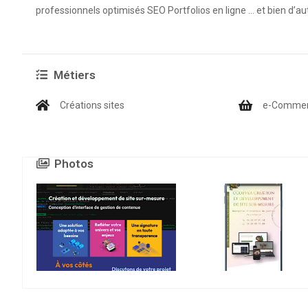
professionnels optimisés SEO Portfolios en ligne … et bien d’au
Métiers
Créations sites
e-Comme
Photos