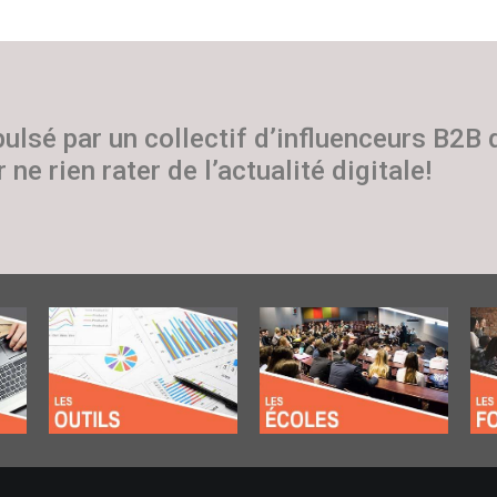
pulsé par un collectif d’influenceurs B2B
 ne rien rater de l’actualité digitale!