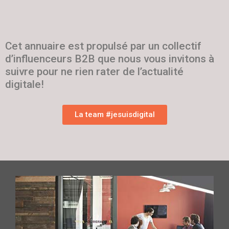
Cet annuaire est propulsé par un collectif
d’influenceurs B2B que nous vous invitons à
suivre pour ne rien rater de l’actualité
digitale!
La team #jesuisdigital