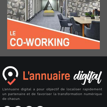
L’annuaire digital a pour objectif de localiser rapidement
un partenaire et de favoriser la transformation numérique
de chacun.