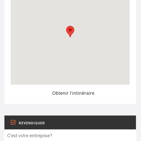
Obtenir l'intinéraire
REVENDIQUER
C'est votre entreprise?