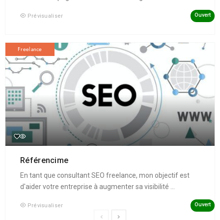
Ouvert
Prévisualiser
Freelance
Référencime
En tant que consultant SEO freelance, mon objectif est
d'aider votre entreprise à augmenter sa visibilité ...
Ouvert
Prévisualiser