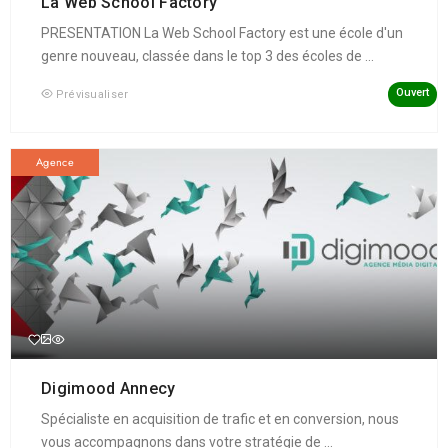
La Web School Factory
PRESENTATION La Web School Factory est une école d'un
genre nouveau, classée dans le top 3 des écoles de ...
Ouvert
Prévisualiser
Agence
Digimood Annecy
Spécialiste en acquisition de trafic et en conversion, nous
vous accompagnons dans votre stratégie de ...