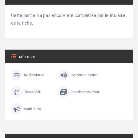
Cette partie n’a pas encore été complétée par le titulaire
de la fiche.
MÉTIERS
Audiovisuel
Communication
CRM/CMR
Graphisme/Print
Marketing