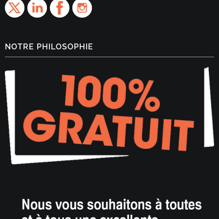
NOTRE PHILOSOPHIE