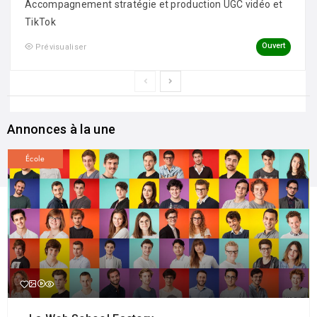
Accompagnement stratégie et production UGC vidéo et
TikTok
Ouvert
Prévisualiser
Annonces à la une
École