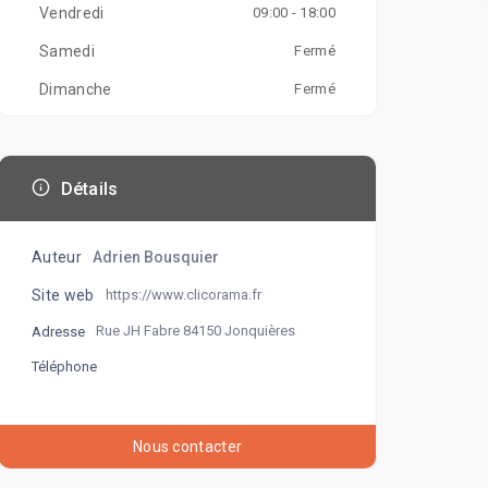
Vendredi
09:00 - 18:00
Samedi
Fermé
Dimanche
Fermé
Détails
Auteur
Adrien Bousquier
Site web
https://www.clicorama.fr
Rue JH Fabre 84150 Jonquières
Adresse
Téléphone