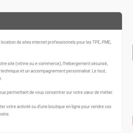
location de sites internet professionnels pour les TPE, PME,
tre site (vitrine ou e-commerce), l’hébergement sécurisé,
 technique et un accompagnement personnalisé. Le tout,
e.
 vous permettant de vous concentrer sur votre cœur de métier.
ter votre activité ou d’une boutique en ligne pour vendre vos
soins.