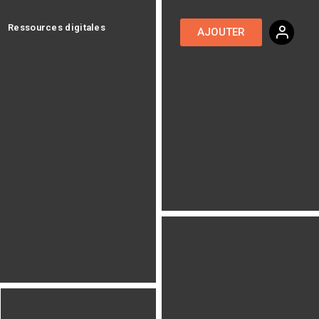
Ressources digitales
AJOUTER