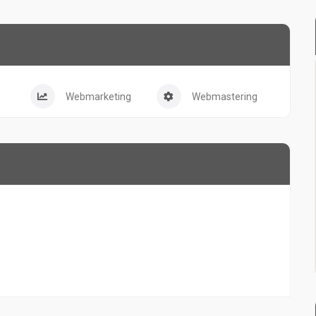
Webmarketing
Webmastering