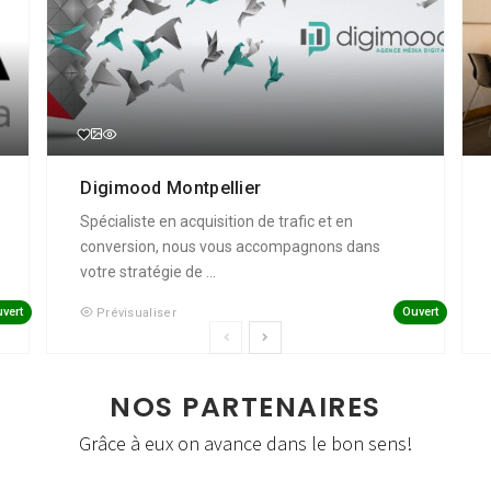
Digimood Montpellier
Spécialiste en acquisition de trafic et en
conversion, nous vous accompagnons dans
votre stratégie de ...
vert
Ouvert
Prévisualiser
NOS PARTENAIRES
Grâce à eux on avance dans le bon sens!