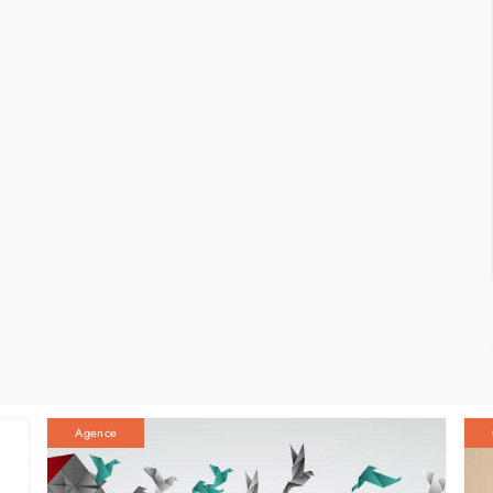
Agence