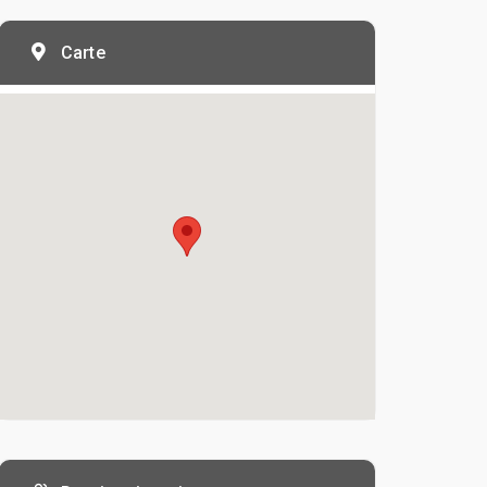
Carte