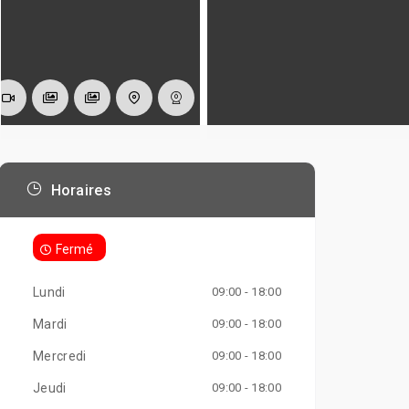
Horaires
Fermé
Lundi
09:00 - 18:00
Mardi
09:00 - 18:00
Mercredi
09:00 - 18:00
Jeudi
09:00 - 18:00