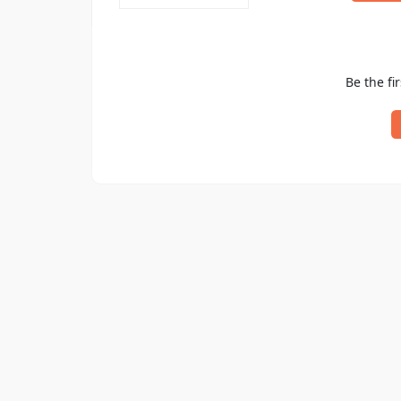
Be the fir