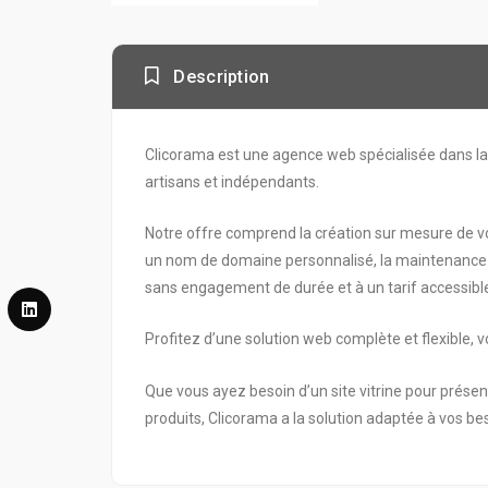
Description
Clicorama est une agence web spécialisée dans la 
artisans et indépendants.
Notre offre comprend la création sur mesure de vo
un nom de domaine personnalisé, la maintenance
sans engagement de durée et à un tarif accessibl
Profitez d’une solution web complète et flexible,
Que vous ayez besoin d’un site vitrine pour présen
produits, Clicorama a la solution adaptée à vos be