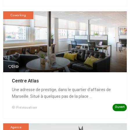
Coworking
Centre Atlas
Une adresse de prestige, dans le quartier d’affaires de
Marseille. Situé à quelques pas de la place ...
Ouvert
Prévisualiser
Agence