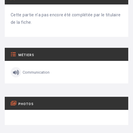
Cette partie n’a pas encore été complétée par le titulaire
de la fiche.
MÉTIERS
Communication
PHOTOS