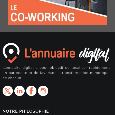
L’annuaire digital a pour objectif de localiser rapidement
un partenaire et de favoriser la transformation numérique
de chacun.
NOTRE PHILOSOPHIE