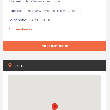
Site web:
http://www.citesplume.fr
Adresse:
25D Rue Chevreul, 69100 Villeurbanne
Téléphone:
04 78 85 00 15
Aucune donnée
CARTE