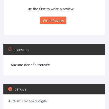
Be the first to write a review.
Write Review
HORAIRES
Aucune donnée trouvée
DÉTAILS
Auteur:
L'annuaire digital