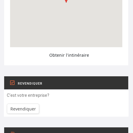
Obtenir l'intinéraire
REVENDIQUER
C'est votre entreprise?
Revendiquer