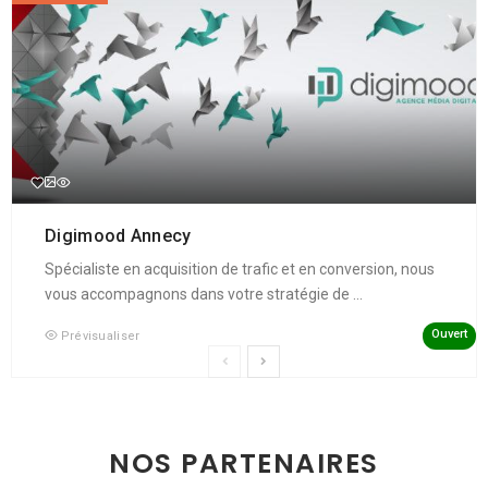
Digimood Annecy
Spécialiste en acquisition de trafic et en conversion, nous
vous accompagnons dans votre stratégie de ...
Ouvert
Prévisualiser
NOS PARTENAIRES