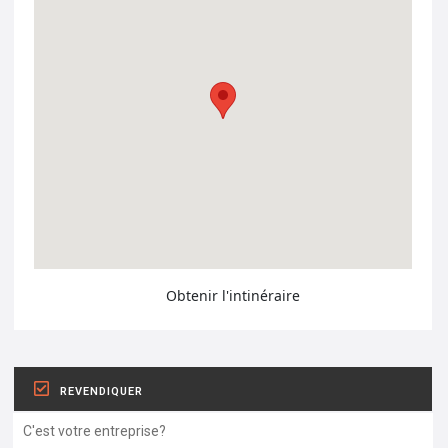
Obtenir l'intinéraire
REVENDIQUER
C'est votre entreprise?