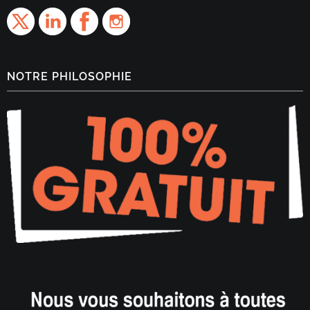
NOTRE PHILOSOPHIE