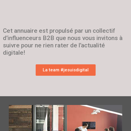
Cet annuaire est propulsé par un collectif
d’influenceurs B2B que nous vous invitons à
suivre pour ne rien rater de l’actualité
digitale!
La team #jesuisdigital