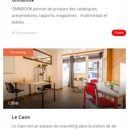
Omnibook
OMNIBOOK permet de produire des catalogues,
présentations, rapports, magazines... multimédias et
lisibles ...
Fermé
Prévisualiser
Coworking
Le Cairn
Le Cairn est un espace de coworking dans la station de ski