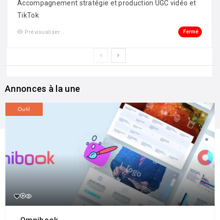
Accompagnement stratégie et production UGC vidéo et
TikTok
Fermé
Prévisualiser
Annonces à la une
Outil