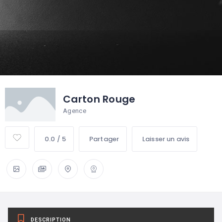
Carton Rouge
Agence
0.0 / 5
Partager
Laisser un avis
DESCRIPTION