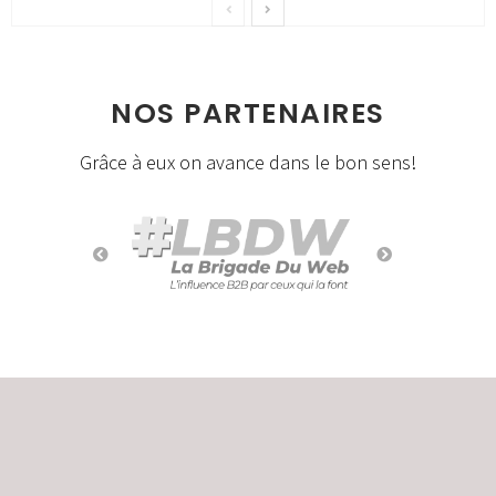
NOS PARTENAIRES
Grâce à eux on avance dans le bon sens!