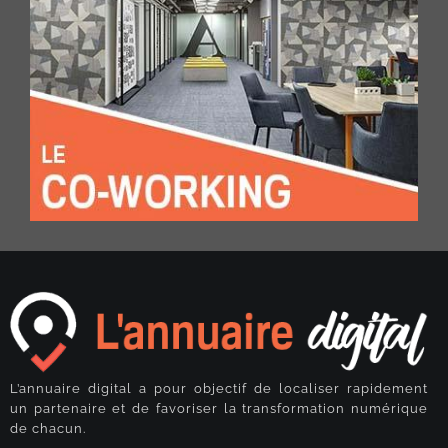
L’annuaire digital a pour objectif de localiser rapidement
un partenaire et de favoriser la transformation numérique
de chacun.