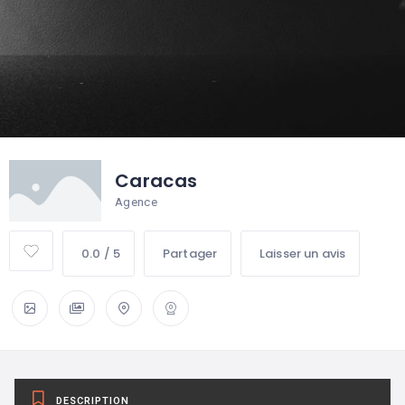
Caracas
Agence
0.0 / 5
Partager
Laisser un avis
DESCRIPTION