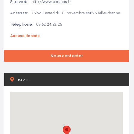
Site web:
http://www.caracas.fr
Adresse:
76 boulevard du 11 novembre 69625 Villeurbanne
Téléphone:
09 62 24 82 25
Aucune donnée
CARTE