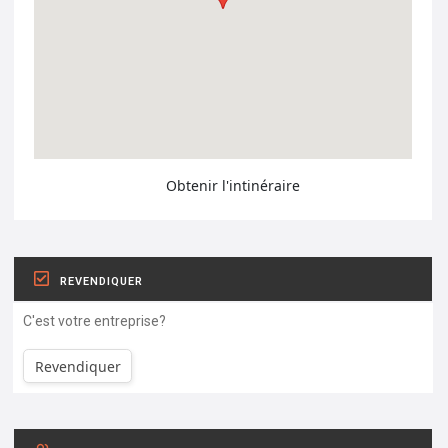
Obtenir l'intinéraire
REVENDIQUER
C'est votre entreprise?
Revendiquer