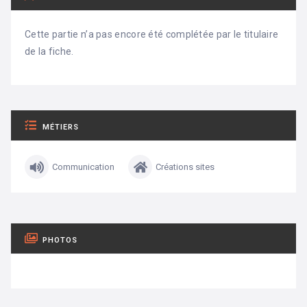
Cette partie n’a pas encore été complétée par le titulaire
de la fiche.
MÉTIERS
Communication
Créations sites
PHOTOS