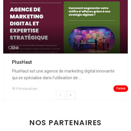
PlusHaut
PlusHaut est une agence de marketing digital innovante
qui se spécialise dans l'utilisation de ...
Fermé
Prévisualiser
NOS PARTENAIRES