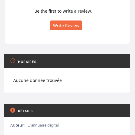
Be the first to write a review.
Write Review
HORAIRES
Aucune donnée trouvée
DÉTAILS
Auteur:
L'annuaire digital