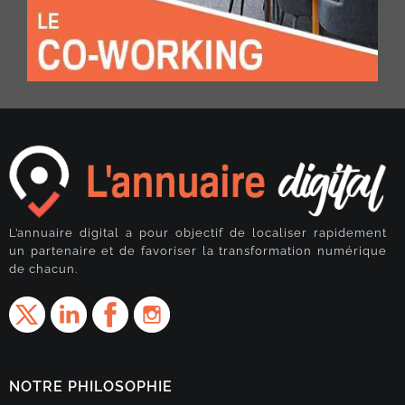
L’annuaire digital a pour objectif de localiser rapidement
un partenaire et de favoriser la transformation numérique
de chacun.
NOTRE PHILOSOPHIE