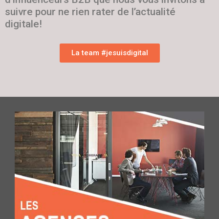
suivre pour ne rien rater de l’actualité
digitale!
La team #jesuisdigital