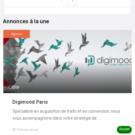
Annonces à la une
Agence
Digimood Paris
Spécialiste en acquisition de trafic et en conversion, nous
vous accompagnons dans votre stratégie de ...
Ouvert
Prévisualiser