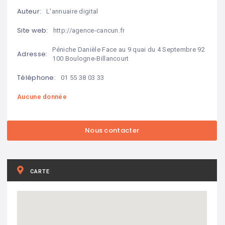
Auteur:
L'annuaire digital
Site web:
http://agence-cancun.fr
Péniche Danièle Face au 9 quai du 4 Septembre 92
Adresse:
100 Boulogne-Billancourt
Téléphone:
01 55 38 03 33
Aucune donnée
CARTE