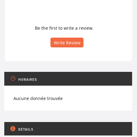
Be the first to write a review.
Write Review
HORAIRES
Aucune donnée trouvée
DÉTAILS