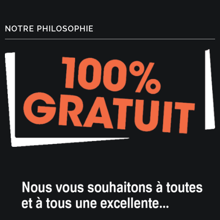
NOTRE PHILOSOPHIE