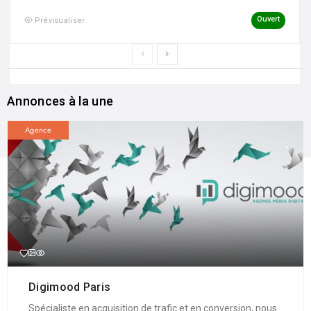
Ouvert
Prévisualiser
Annonces à la une
Agence
Digimood Paris
Spécialiste en acquisition de trafic et en conversion, nous