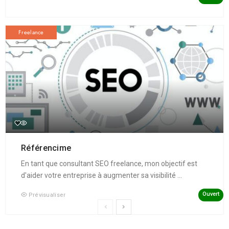
Freelance
Référencime
En tant que consultant SEO freelance, mon objectif est
d'aider votre entreprise à augmenter sa visibilité ...
Ouvert
Prévisualiser