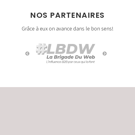
NOS PARTENAIRES
Grâce à eux on avance dans le bon sens!