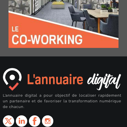
L’annuaire digital a pour objectif de localiser rapidement
un partenaire et de favoriser la transformation numérique
de chacun.