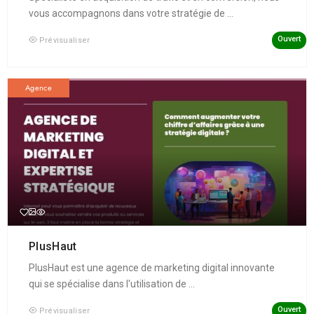
vous accompagnons dans votre stratégie de ...
Ouvert
Prévisualiser
Agence
PlusHaut
PlusHaut est une agence de marketing digital innovante
qui se spécialise dans l'utilisation de ...
Ouvert
Prévisualiser