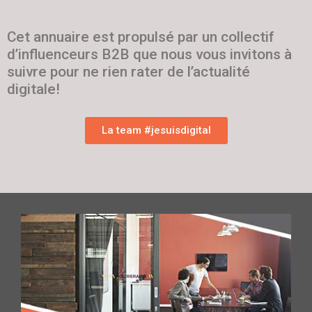
Cet annuaire est propulsé par un collectif
d’influenceurs B2B que nous vous invitons à
suivre pour ne rien rater de l’actualité
digitale!
La team #jesuisdigital