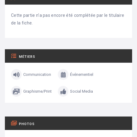
Cette partie n’a pas encore été complétée par le titulaire
de la fiche.
MÉTIERS
Communication
Événementiel
Graphisme/Print
Social Media
PHOTOS