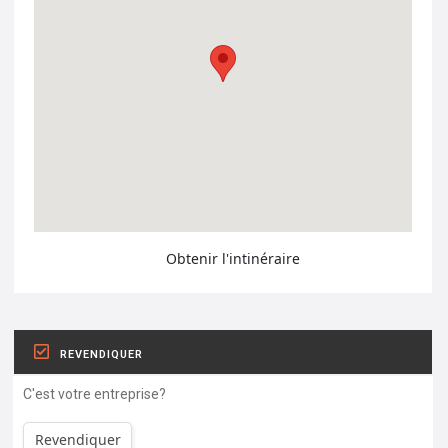
Obtenir l'intinéraire
REVENDIQUER
C'est votre entreprise?
Revendiquer