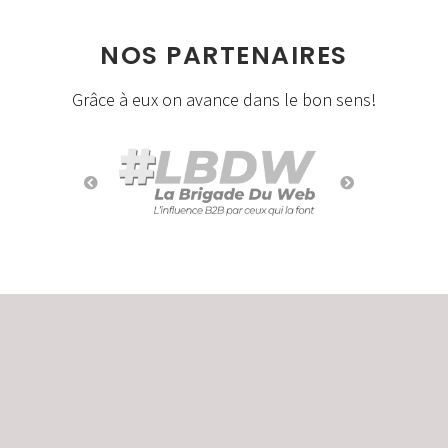
NOS PARTENAIRES
Grâce à eux on avance dans le bon sens!