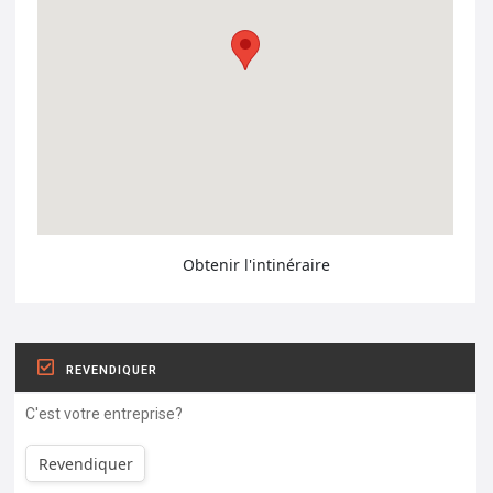
Obtenir l'intinéraire
REVENDIQUER
C'est votre entreprise?
Revendiquer