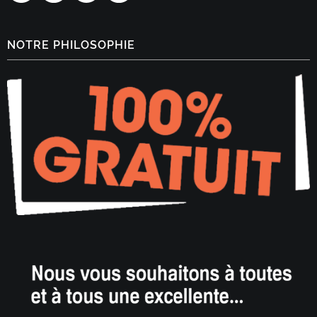
NOTRE PHILOSOPHIE