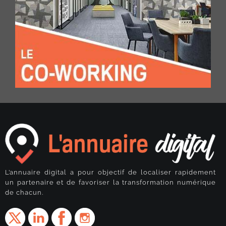
L’annuaire digital a pour objectif de localiser rapidement
un partenaire et de favoriser la transformation numérique
de chacun.