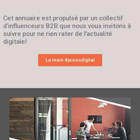
Cet annuaire est propulsé par un collectif
d’influenceurs B2B que nous vous invitons à
suivre pour ne rien rater de l’actualité
digitale!
La team #jesuisdigital