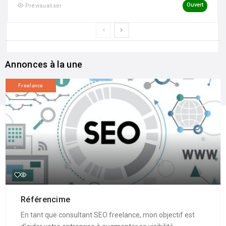
Ouvert
Prévisualiser
Annonces à la une
Freelance
Référencime
En tant que consultant SEO freelance, mon objectif est