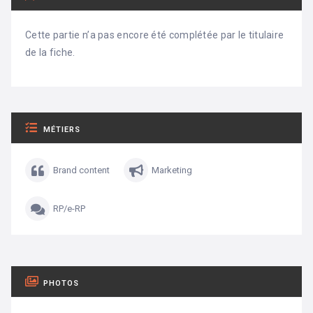
Cette partie n’a pas encore été complétée par le titulaire
de la fiche.
MÉTIERS
Brand content
Marketing
RP/e-RP
PHOTOS