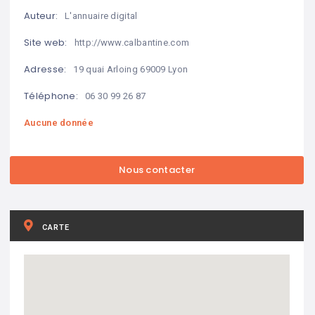
Auteur:
L'annuaire digital
Site web:
http://www.calbantine.com
Adresse:
19 quai Arloing 69009 Lyon
Téléphone:
06 30 99 26 87
Aucune donnée
CARTE