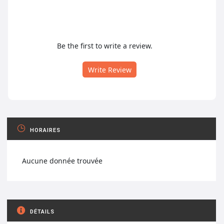
Be the first to write a review.
Write Review
HORAIRES
Aucune donnée trouvée
DÉTAILS