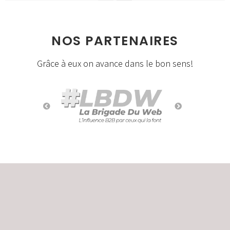
NOS PARTENAIRES
Grâce à eux on avance dans le bon sens!