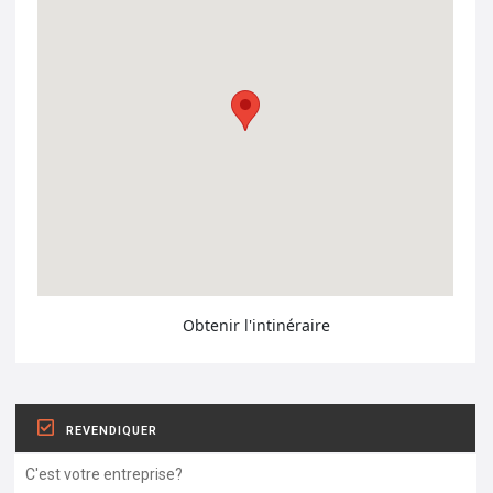
Obtenir l'intinéraire
REVENDIQUER
C'est votre entreprise?