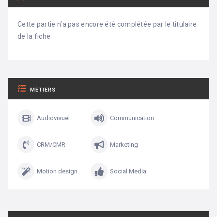
Cette partie n’a pas encore été complétée par le titulaire
de la fiche.
MÉTIERS
Audiovisuel
Communication
CRM/CMR
Marketing
Motion design
Social Media