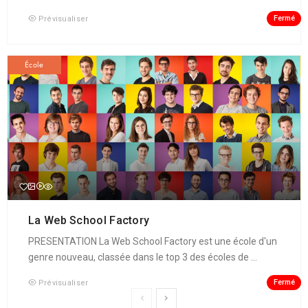
Fermé
Prévisualiser
École
La Web School Factory
PRESENTATION La Web School Factory est une école d'un
genre nouveau, classée dans le top 3 des écoles de ...
Fermé
Prévisualiser