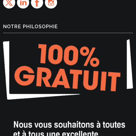
NOTRE PHILOSOPHIE