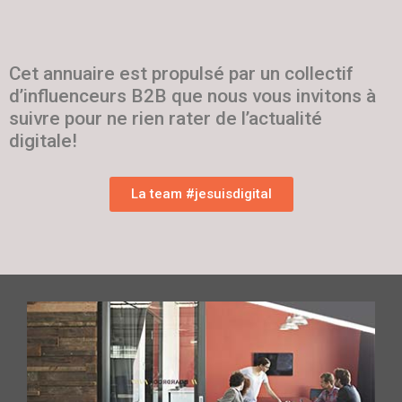
Cet annuaire est propulsé par un collectif
d’influenceurs B2B que nous vous invitons à
suivre pour ne rien rater de l’actualité
digitale!
La team #jesuisdigital