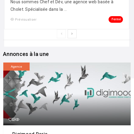
Nous sommes Chef et Dév, une agence web basée à
Cholet. Spécialisée dans la ...
Fermé
Prévisualiser
Annonces à la une
Agence