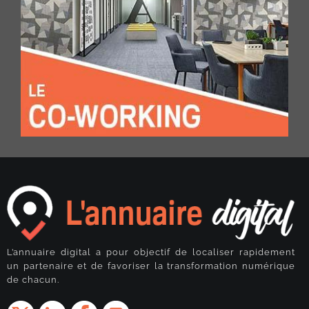
L’annuaire digital a pour objectif de localiser rapidement
un partenaire et de favoriser la transformation numérique
de chacun.