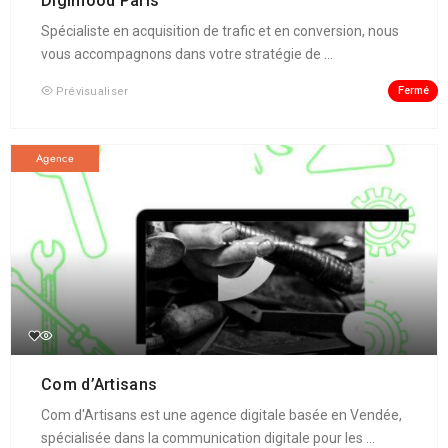
Digimood Paris
Spécialiste en acquisition de trafic et en conversion, nous
vous accompagnons dans votre stratégie de ...
Fermé
Prévisualiser
Agence
Com d’Artisans
Com d'Artisans est une agence digitale basée en Vendée,
spécialisée dans la communication digitale pour les ...