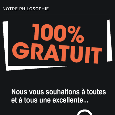
NOTRE PHILOSOPHIE