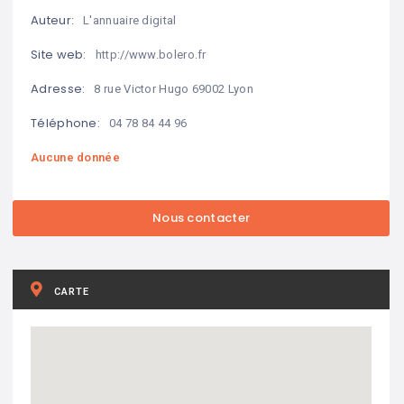
Auteur:
L'annuaire digital
Site web:
http://www.bolero.fr
Adresse:
8 rue Victor Hugo 69002 Lyon
Téléphone:
04 78 84 44 96
Aucune donnée
CARTE