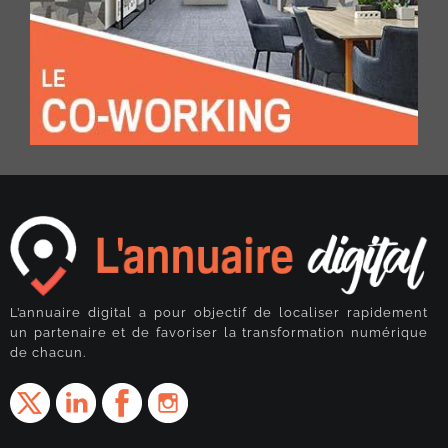
L’annuaire digital a pour objectif de localiser rapidement
un partenaire et de favoriser la transformation numérique
de chacun.