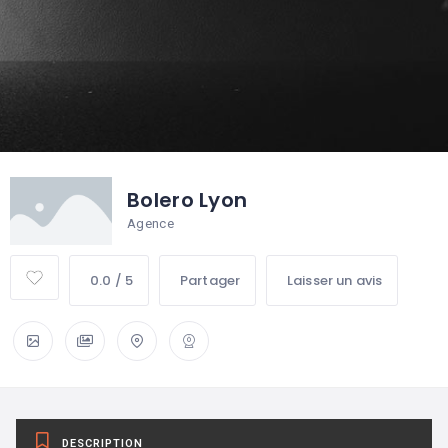
Bolero Lyon
Agence
0.0 / 5
Partager
Laisser un avis
DESCRIPTION