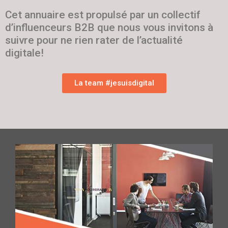
Cet annuaire est propulsé par un collectif
d’influenceurs B2B que nous vous invitons à
suivre pour ne rien rater de l’actualité
digitale!
La team #jesuisdigital