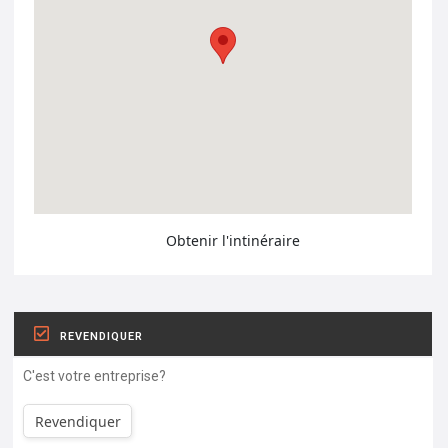
Obtenir l'intinéraire
REVENDIQUER
C'est votre entreprise?
Revendiquer