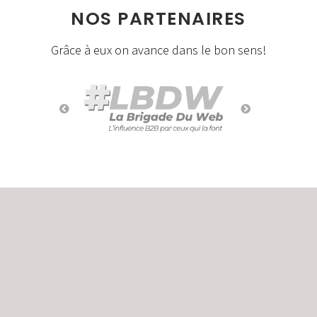
NOS PARTENAIRES
Grâce à eux on avance dans le bon sens!