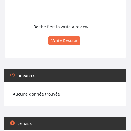
Be the first to write a review.
Write Review
HORAIRES
Aucune donnée trouvée
DÉTAILS