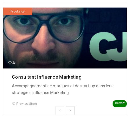
Freelance
Consultant Influence Marketing
Accompagnement de marques et de start-up dans leur
stratégie d'Influence Marketing.
Ouvert
Prévisualiser