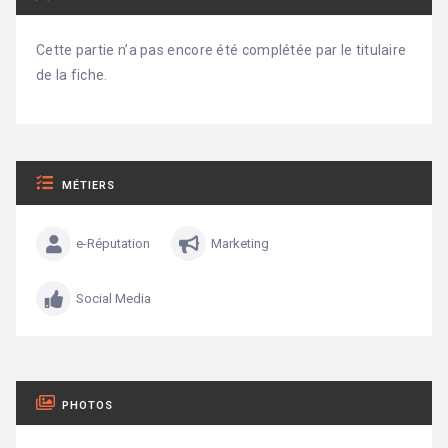
Cette partie n’a pas encore été complétée par le titulaire
de la fiche.
MÉTIERS
e-Réputation
Marketing
Social Media
PHOTOS