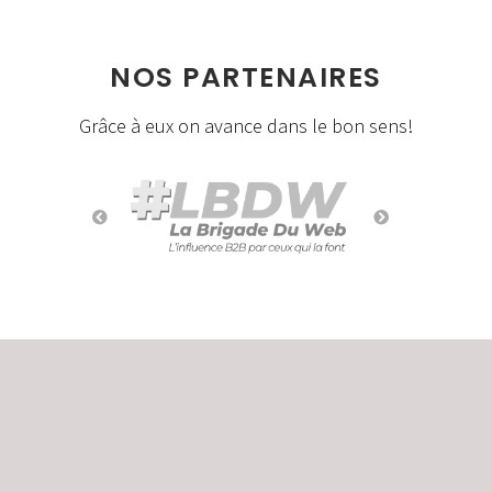
NOS PARTENAIRES
Grâce à eux on avance dans le bon sens!