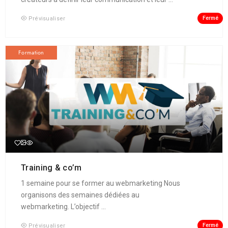
Fermé
Prévisualiser
Formation
Training & co’m
1 semaine pour se former au webmarketing Nous
organisons des semaines dédiées au
webmarketing. L’objectif ...
Fermé
Prévisualiser