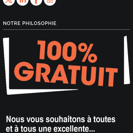
NOTRE PHILOSOPHIE