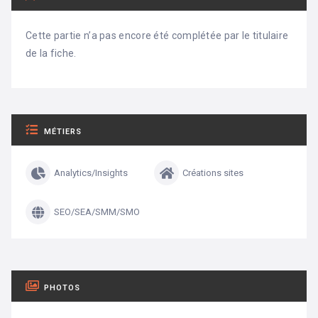
Cette partie n’a pas encore été complétée par le titulaire
de la fiche.
MÉTIERS
Analytics/Insights
Créations sites
SEO/SEA/SMM/SMO
PHOTOS