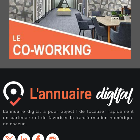
L’annuaire digital a pour objectif de localiser rapidement
un partenaire et de favoriser la transformation numérique
de chacun.