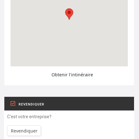
Obtenir l'intinéraire
REVENDIQUER
C'est votre entreprise?
Revendiquer