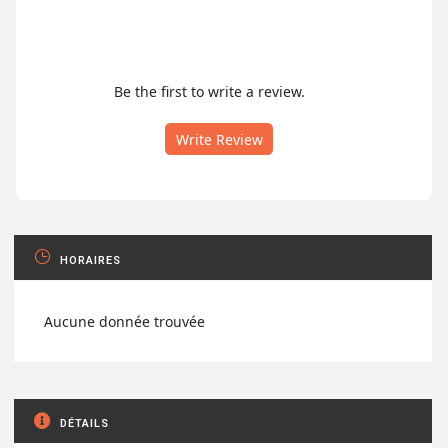
Be the first to write a review.
Write Review
HORAIRES
Aucune donnée trouvée
DÉTAILS