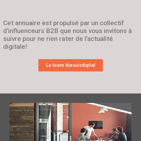
Cet annuaire est propulsé par un collectif
d’influenceurs B2B que nous vous invitons à
suivre pour ne rien rater de l’actualité
digitale!
La team #jesuisdigital