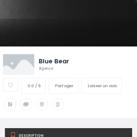
Blue Bear
Agence
0.0 / 5
Partager
Laisser un avis
DESCRIPTION