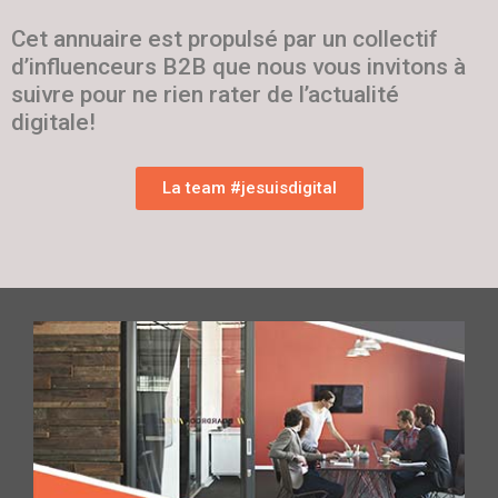
Cet annuaire est propulsé par un collectif
d’influenceurs B2B que nous vous invitons à
suivre pour ne rien rater de l’actualité
digitale!
La team #jesuisdigital