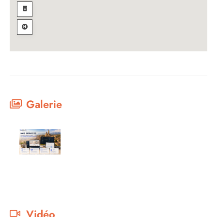
Galerie
Vidéo