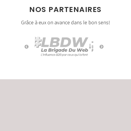
NOS PARTENAIRES
Grâce à eux on avance dans le bon sens!