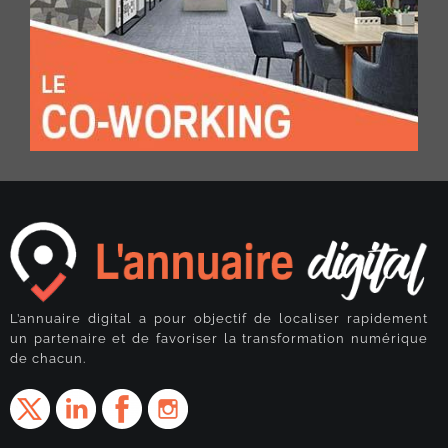
L’annuaire digital a pour objectif de localiser rapidement
un partenaire et de favoriser la transformation numérique
de chacun.