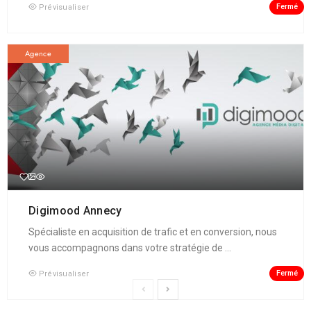
Fermé
Prévisualiser
Agence
Digimood Annecy
Spécialiste en acquisition de trafic et en conversion, nous
vous accompagnons dans votre stratégie de ...
Fermé
Prévisualiser