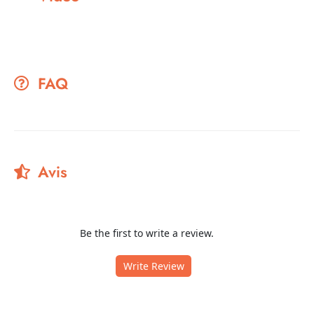
FAQ
Avis
Be the first to write a review.
Write Review