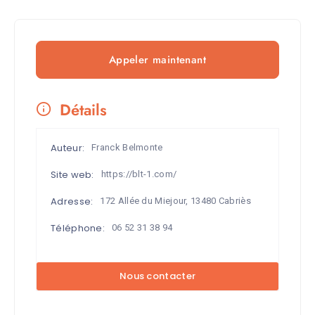
Appeler maintenant
Détails
Auteur:
Franck Belmonte
Site web:
https://blt-1.com/
Adresse:
172 Allée du Miejour, 13480 Cabriès
Téléphone:
06 52 31 38 94