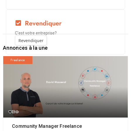
Revendiquer
C'est votre entreprise?
Revendiquer
Annonces à la une
Freelance
Community Manager Freelance