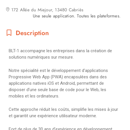
172 Allée du Miejour, 13480 Cabriès
Une seule application. Toutes les plateformes.
Description
BLT-1 accompagne les entreprises dans la création de
solutions numériques sur mesure.
Notre spécialité est le développement d’applications
Progressive Web App (PWA) encapsulées dans des
applications natives iOS et Android, permettant de
disposer d’une seule base de code pour le Web, les
mobiles et les ordinateurs.
Cette approche réduit les coûts, simplifie les mises à jour
et garantit une expérience utilisateur moderne.
Fort de plus de 30 ans d’expérience en développement