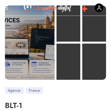
Agence
France
BLT-1