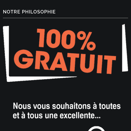
NOTRE PHILOSOPHIE