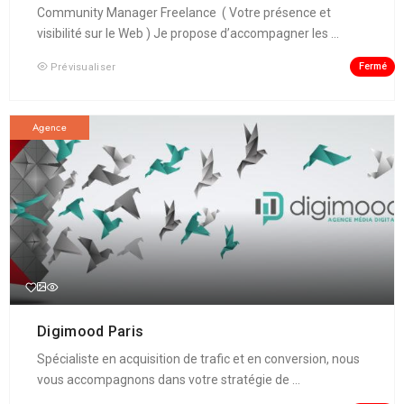
Community Manager Freelance ( Votre présence et
visibilité sur le Web ) Je propose d’accompagner les ...
Fermé
Prévisualiser
Agence
Digimood Paris
Spécialiste en acquisition de trafic et en conversion, nous
vous accompagnons dans votre stratégie de ...