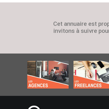
Cet annuaire est pro
invitons à suivre pour