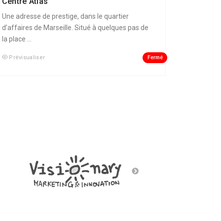
Centre Atlas
Une adresse de prestige, dans le quartier
d’affaires de Marseille. Situé à quelques pas de
la place ...
Fermé
Prévisualiser