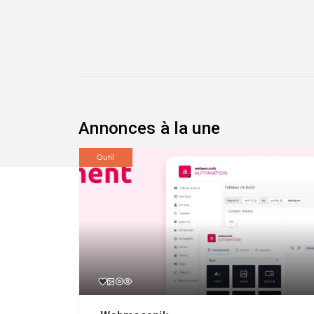
Annonces à la une
Outil