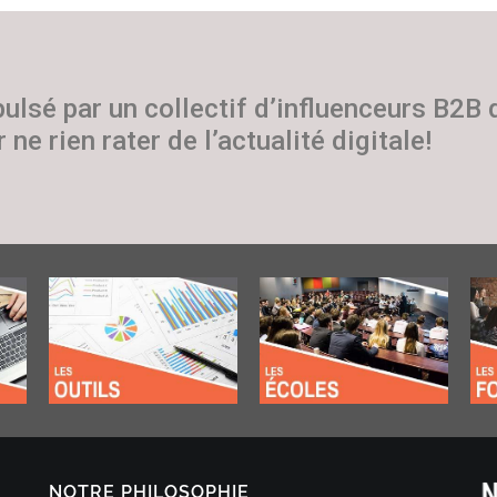
pulsé par un collectif d’influenceurs B2B
 ne rien rater de l’actualité digitale!
NOTRE PHILOSOPHIE