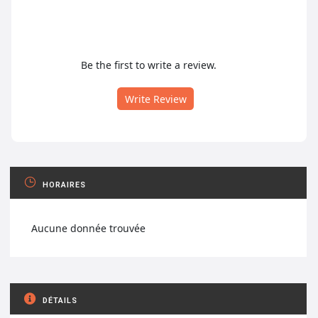
Be the first to write a review.
Write Review
HORAIRES
Aucune donnée trouvée
DÉTAILS