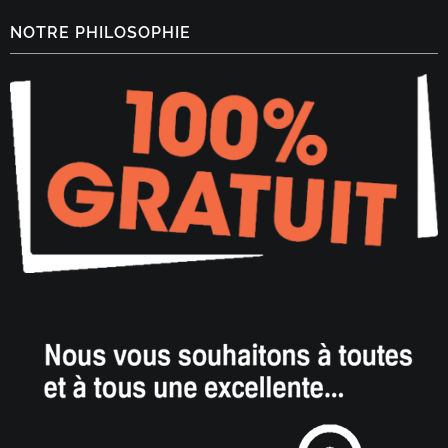
NOTRE PHILOSOPHIE