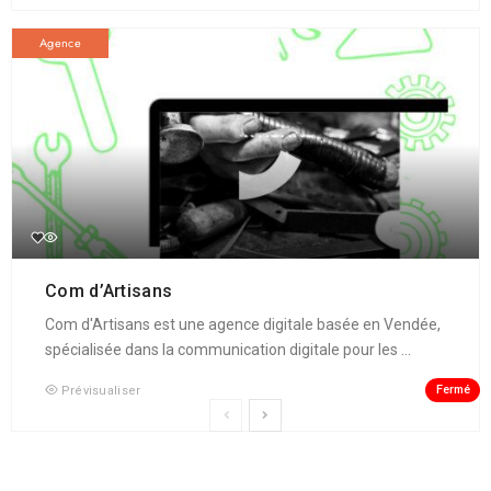
Agence
Com d’Artisans
Com d'Artisans est une agence digitale basée en Vendée,
spécialisée dans la communication digitale pour les ...
Fermé
Prévisualiser