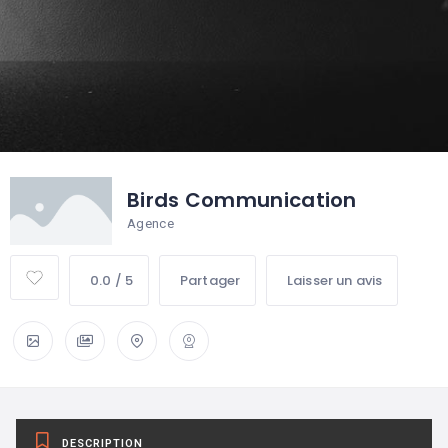
Birds Communication
Agence
0.0 / 5
Partager
Laisser un avis
DESCRIPTION