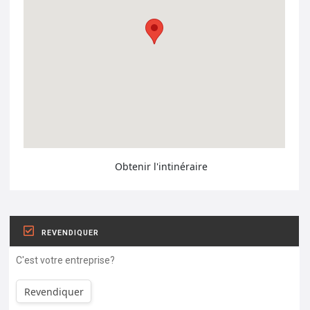
Obtenir l'intinéraire
REVENDIQUER
C'est votre entreprise?
Revendiquer