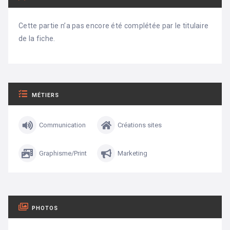
Cette partie n’a pas encore été complétée par le titulaire
de la fiche.
MÉTIERS
Communication
Créations sites
Graphisme/Print
Marketing
PHOTOS