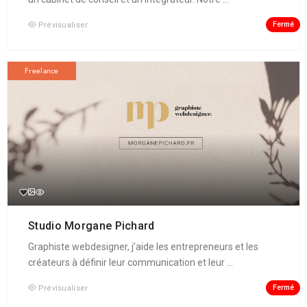
Fermé
Prévisualiser
Freelance
Studio Morgane Pichard
Graphiste webdesigner, j’aide les entrepreneurs et les
créateurs à définir leur communication et leur ...
Fermé
Prévisualiser