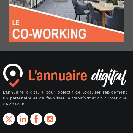
L’annuaire digital a pour objectif de localiser rapidement
un partenaire et de favoriser la transformation numérique
de chacun.