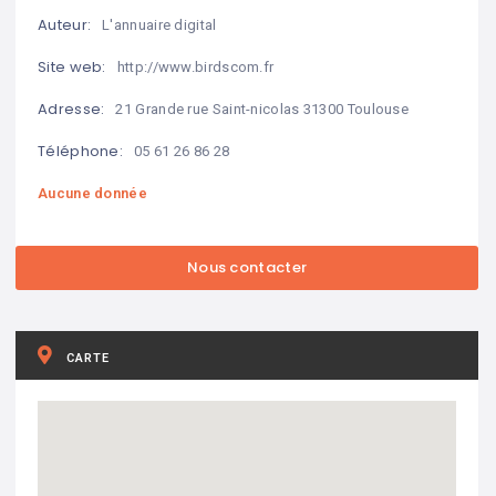
Auteur:
L'annuaire digital
Site web:
http://www.birdscom.fr
Adresse:
21 Grande rue Saint-nicolas 31300 Toulouse
Téléphone:
05 61 26 86 28
Aucune donnée
CARTE