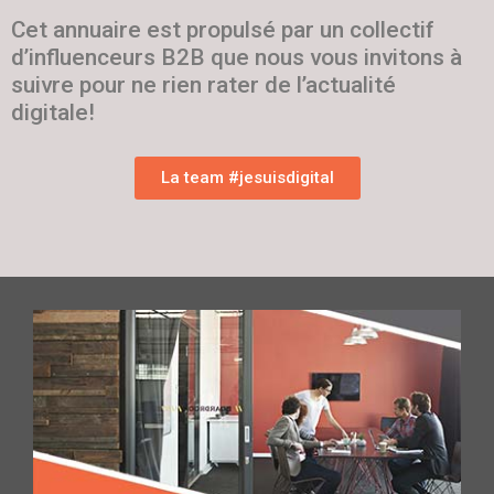
Cet annuaire est propulsé par un collectif
d’influenceurs B2B que nous vous invitons à
suivre pour ne rien rater de l’actualité
digitale!
La team #jesuisdigital