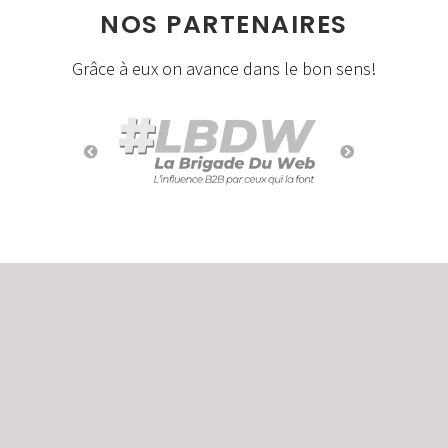
NOS PARTENAIRES
Grâce à eux on avance dans le bon sens!