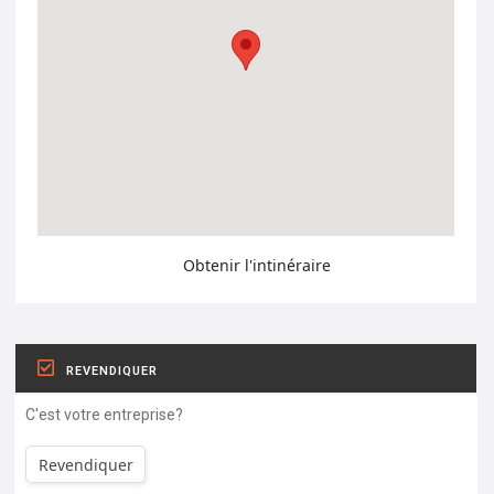
Obtenir l'intinéraire
REVENDIQUER
C'est votre entreprise?
Revendiquer