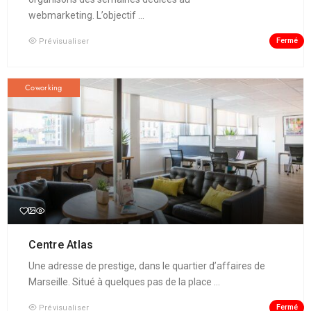
webmarketing. L’objectif ...
Fermé
Prévisualiser
Coworking
Centre Atlas
Une adresse de prestige, dans le quartier d’affaires de
Marseille. Situé à quelques pas de la place ...
Fermé
Prévisualiser