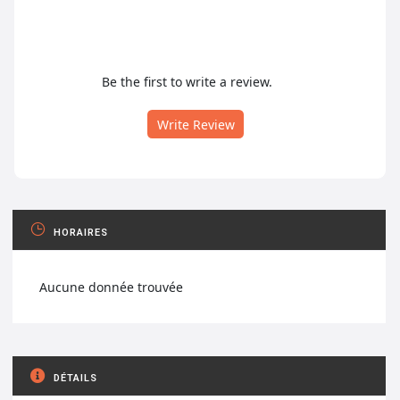
Be the first to write a review.
Write Review
HORAIRES
Aucune donnée trouvée
DÉTAILS