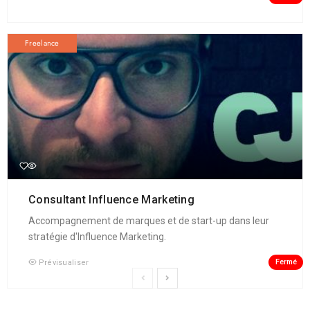
Freelance
Consultant Influence Marketing
Accompagnement de marques et de start-up dans leur
stratégie d'Influence Marketing.
Fermé
Prévisualiser