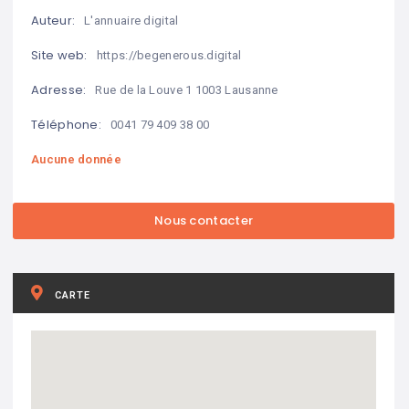
Auteur:
L'annuaire digital
Site web:
https://begenerous.digital
Adresse:
Rue de la Louve 1 1003 Lausanne
Téléphone:
0041 79 409 38 00
Aucune donnée
CARTE