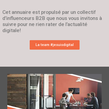
Cet annuaire est propulsé par un collectif
d’influenceurs B2B que nous vous invitons à
suivre pour ne rien rater de l’actualité
digitale!
La team #jesuisdigital