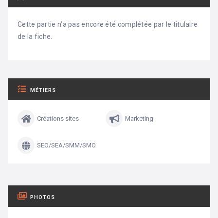
Cette partie n’a pas encore été complétée par le titulaire
de la fiche.
MÉTIERS
Créations sites
Marketing
SEO/SEA/SMM/SMO
PHOTOS