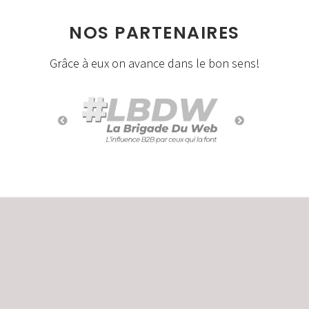
NOS PARTENAIRES
Grâce à eux on avance dans le bon sens!