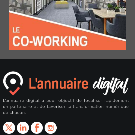
L’annuaire digital a pour objectif de localiser rapidement
un partenaire et de favoriser la transformation numérique
de chacun.