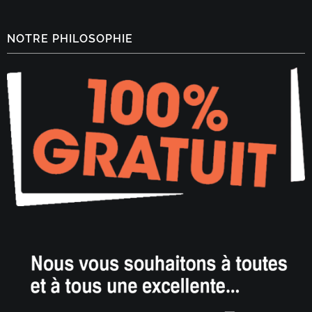
NOTRE PHILOSOPHIE