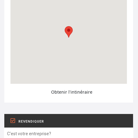
Obtenir l'intinéraire
REVENDIQUER
C'est votre entreprise?