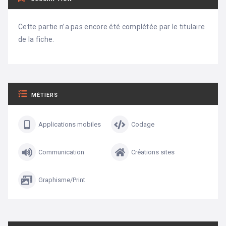
Cette partie n’a pas encore été complétée par le titulaire
de la fiche.
MÉTIERS
Applications mobiles
Codage
Communication
Créations sites
Graphisme/Print