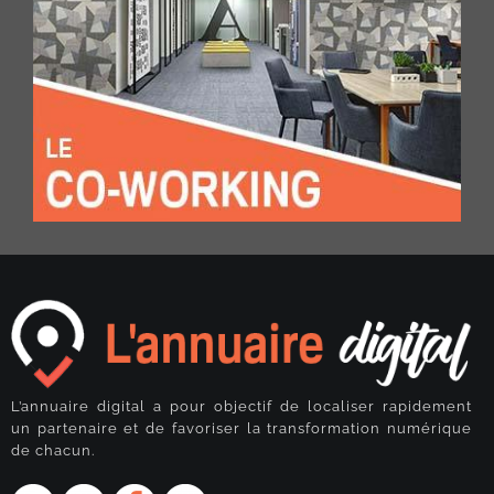
L’annuaire digital a pour objectif de localiser rapidement
un partenaire et de favoriser la transformation numérique
de chacun.