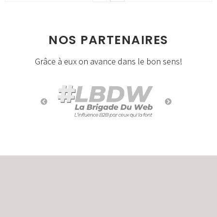
NOS PARTENAIRES
Grâce à eux on avance dans le bon sens!