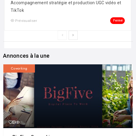
Accompagnement stratégie et production UGC vidéo et
TikTok
Fermé
Prévisualiser
Annonces à la une
Coworking