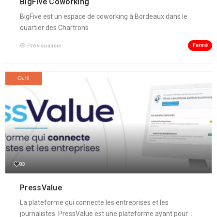
BigFive Coworking
BigFive est un espace de coworking à Bordeaux dans le
quartier des Chartrons
Fermé
Prévisualiser
Outil
PressValue
La plateforme qui connecte les entreprises et les
journalistes. PressValue est une plateforme ayant pour ...