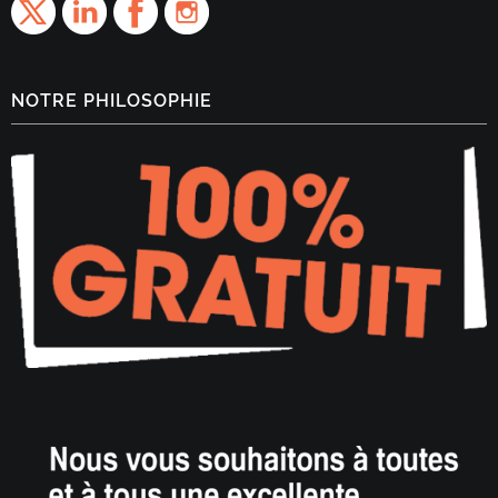
NOTRE PHILOSOPHIE