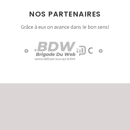
NOS PARTENAIRES
Grâce à eux on avance dans le bon sens!