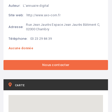
Auteur:
L'annuaire digital
Site web:
http://www.axo-com.fr
Rue Jean Jaurès Espace Jean Jaurès Bâtiment C,
Adresse:
02000 Chambry
Téléphone:
03 23 29 84 39
Aucune donnée
CARTE