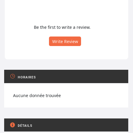
Be the first to write a review.
Write Review
HORAIRES
Aucune donnée trouvée
DÉTAILS