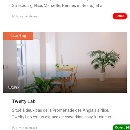
Strasbourg, Nice, Marseille, Rennes et Reims) et à ...
Fermé
Prévisualiser
Coworking
Twelty Lab
Situé à deux pas de la Promenade des Anglais à Nice,
Twelty Lab est un espace de coworking cosy, lumineux ...
Ouvert 24
Prévisualiser