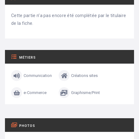
Cette partie n’a pas encore été complétée par le titulaire
de la fiche.
MÉTIERS
Communication
Créations sites
e-Commerce
Graphisme/Print
PHOTOS