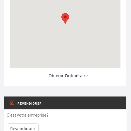
Obtenir l'intinéraire
REVENDIQUER
C'est votre entreprise?
Revendiquer