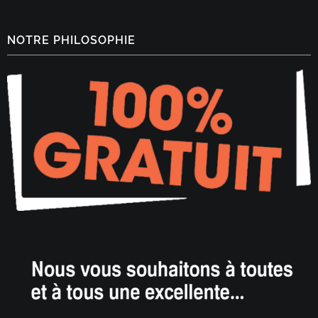
NOTRE PHILOSOPHIE