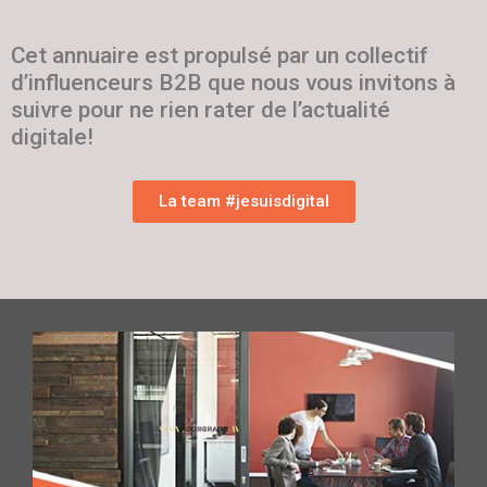
Cet annuaire est propulsé par un collectif
d’influenceurs B2B que nous vous invitons à
suivre pour ne rien rater de l’actualité
digitale!
La team #jesuisdigital