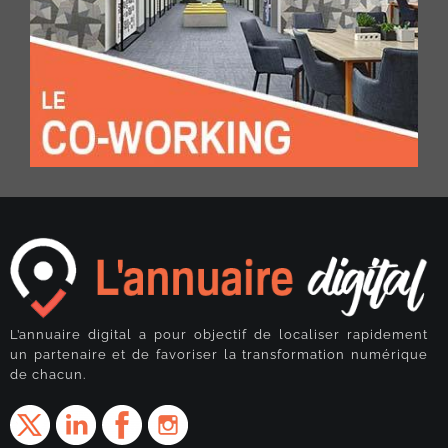
L’annuaire digital a pour objectif de localiser rapidement
un partenaire et de favoriser la transformation numérique
de chacun.