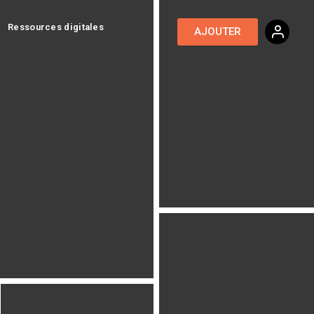
Ressources digitales
AJOUTER