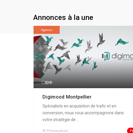
Annonces à la une
Agence
Digimood Montpellier
Spécialiste en acquisition de trafic et en
conversion, nous vous accompagnons dans
votre stratégie de ...
F
Prévisualiser