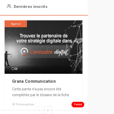
Dernières inscrits
Agence
Grana Communication
Cette partie n'a pas encore été
complétée par le titulaire de la fiche.
Fermé
Prévisualiser