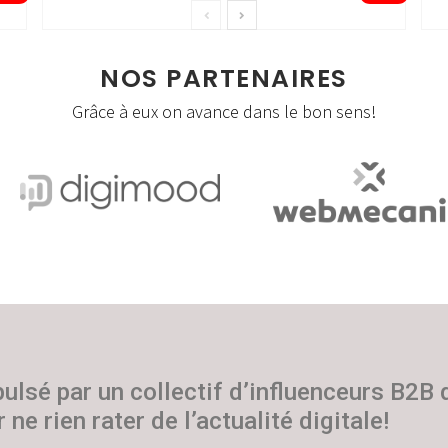
NOS PARTENAIRES
Grâce à eux on avance dans le bon sens!
pulsé par un collectif d’influenceurs B2B
 ne rien rater de l’actualité digitale!