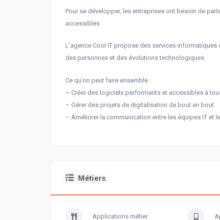
Pour se développer, les entreprises ont besoin de part
accessibles
L’agence Cool IT propose des services informatiques q
des personnes et des évolutions technologiques
Ce qu’on peut faire ensemble :
– Créer des logiciels performants et accessibles à tou
– Gérer des projets de digitalisation de bout en bout
– Améliorer la communication entre les équipes IT et l
Métiers
Applications métier
A