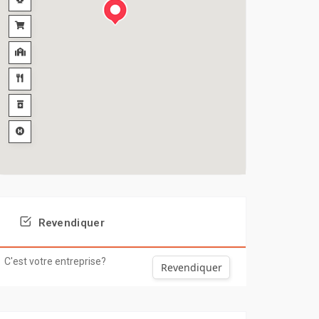
Revendiquer
C'est votre entreprise?
Revendiquer