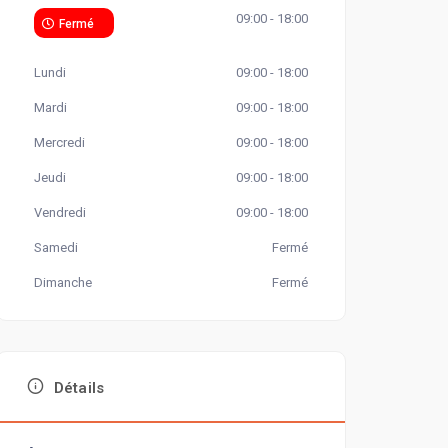
09:00 - 18:00
Fermé
Lundi
09:00 - 18:00
Mardi
09:00 - 18:00
Mercredi
09:00 - 18:00
Jeudi
09:00 - 18:00
Vendredi
09:00 - 18:00
Samedi
Fermé
Dimanche
Fermé
Détails