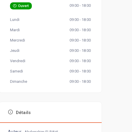
09:00 - 18:00
Ouvert
Lundi
09:00 - 18:00
Mardi
09:00 - 18:00
Mercredi
09:00 - 18:00
Jeudi
09:00 - 18:00
Vendredi
09:00 - 18:00
Samedi
09:00 - 18:00
Dimanche
09:00 - 18:00
Détails
Auteur
Abderrahim ELBAHI