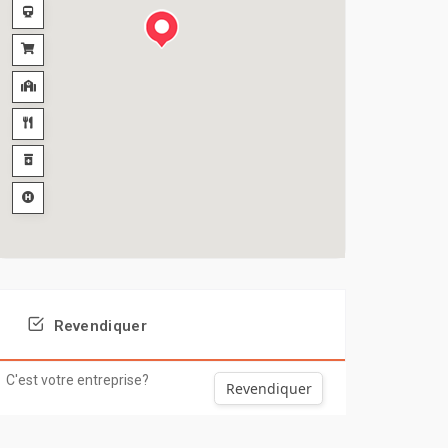
Revendiquer
C'est votre entreprise?
Revendiquer