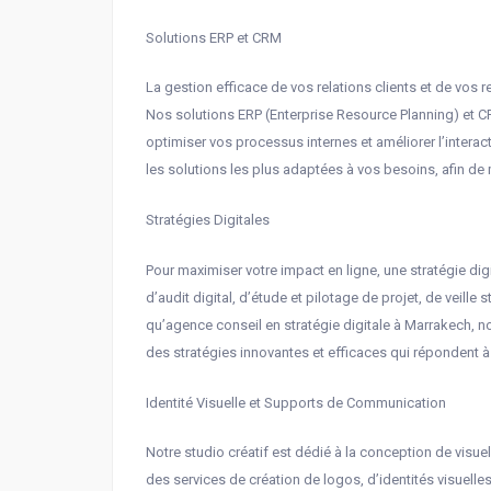
Solutions ERP et CRM
La gestion efficace de vos relations clients et de vos 
Nos solutions ERP (Enterprise Resource Planning) et
optimiser vos processus internes et améliorer l’interac
les solutions les plus adaptées à vos besoins, afin de ma
Stratégies Digitales
Pour maximiser votre impact en ligne, une stratégie dig
d’audit digital, d’étude et pilotage de projet, de veille
qu’agence conseil en stratégie digitale à Marrakech, n
des stratégies innovantes et efficaces qui répondent à
Identité Visuelle et Supports de Communication
Notre studio créatif est dédié à la conception de visue
des services de création de logos, d’identités visuel