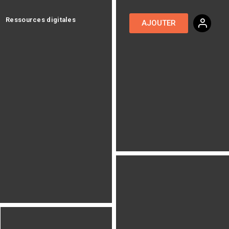
Ressources digitales
AJOUTER