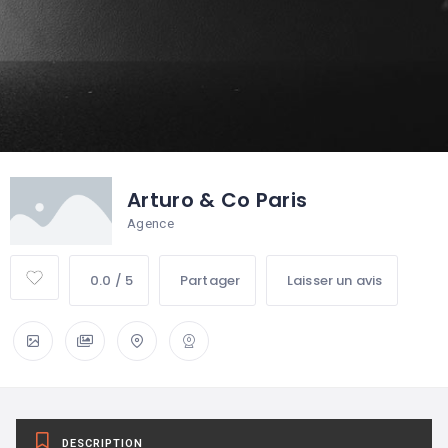
Arturo & Co Paris
Agence
0.0 / 5
Partager
Laisser un avis
DESCRIPTION