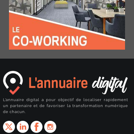
L’annuaire digital a pour objectif de localiser rapidement
un partenaire et de favoriser la transformation numérique
de chacun.