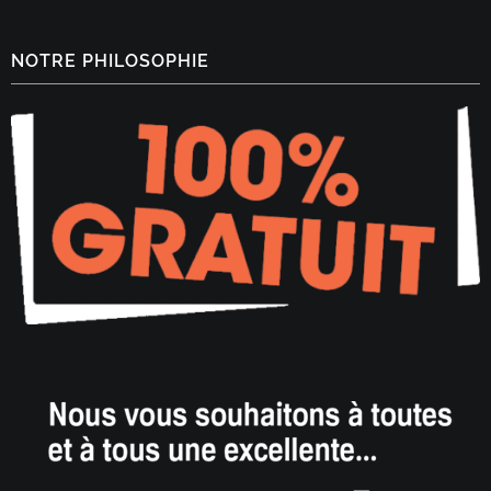
NOTRE PHILOSOPHIE