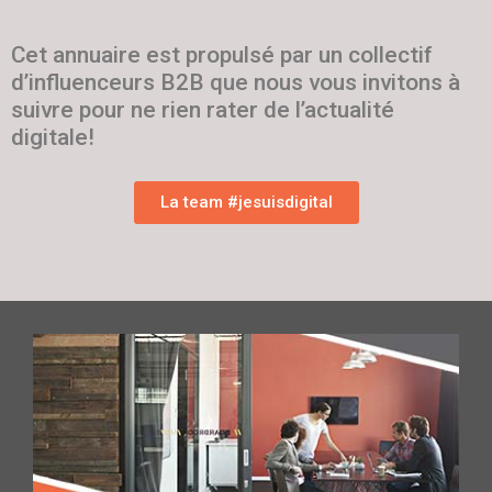
Cet annuaire est propulsé par un collectif
d’influenceurs B2B que nous vous invitons à
suivre pour ne rien rater de l’actualité
digitale!
La team #jesuisdigital