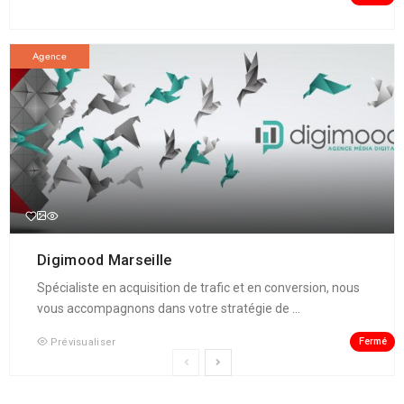
Agence
Digimood Marseille
Spécialiste en acquisition de trafic et en conversion, nous
vous accompagnons dans votre stratégie de ...
Fermé
Prévisualiser