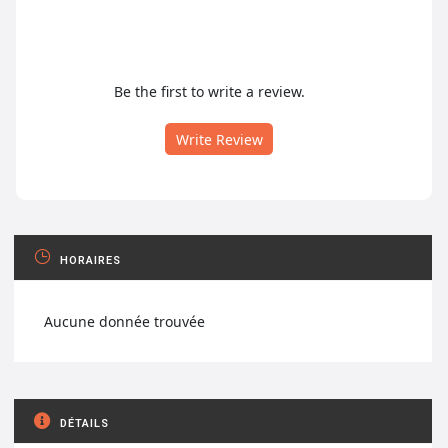
Be the first to write a review.
Write Review
HORAIRES
Aucune donnée trouvée
DÉTAILS