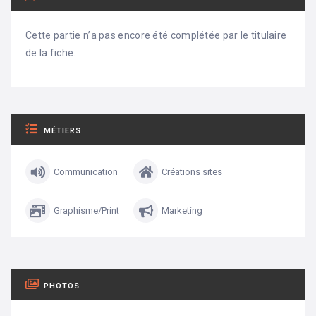
Cette partie n’a pas encore été complétée par le titulaire
de la fiche.
MÉTIERS
Communication
Créations sites
Graphisme/Print
Marketing
PHOTOS