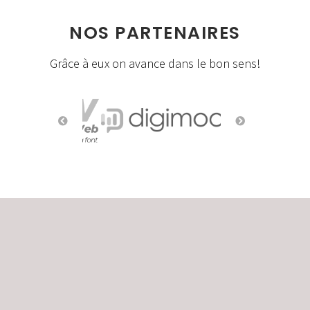
NOS PARTENAIRES
Grâce à eux on avance dans le bon sens!