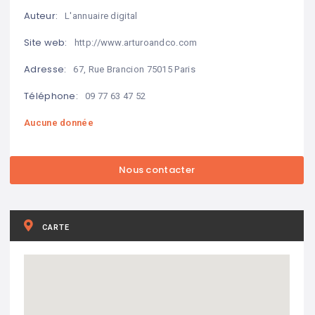
Auteur:
L'annuaire digital
Site web:
http://www.arturoandco.com
Adresse:
67, Rue Brancion 75015 Paris
Téléphone:
09 77 63 47 52
Aucune donnée
CARTE