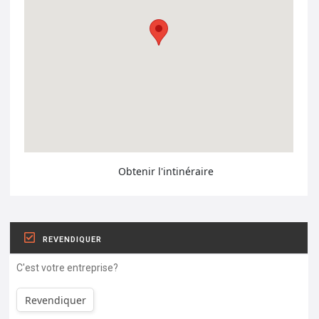
Obtenir l'intinéraire
REVENDIQUER
C'est votre entreprise?
Revendiquer