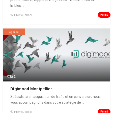
lisibles ...
Fermé
Prévisualiser
Agence
Digimood Montpellier
Spécialiste en acquisition de trafic et en conversion, nous
vous accompagnons dans votre stratégie de ...
Fermé
Prévisualiser