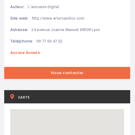
Auteur:
L'annuaire digital
Site web:
http://www.arturoandco.com
Adresse:
24 avenue Joanne Masset 69009 Lyon
Téléphone:
09 77 63 47 52
Aucune donnée
CARTE