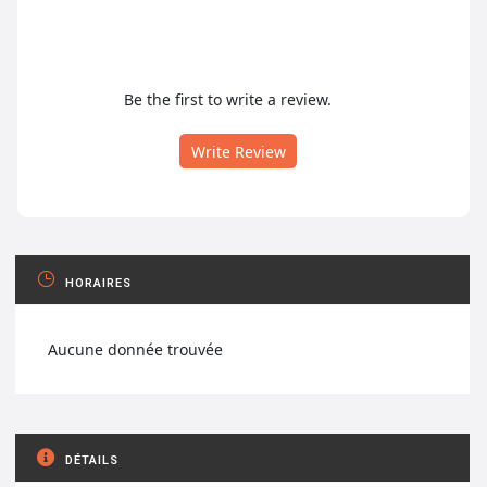
Be the first to write a review.
Write Review
HORAIRES
Aucune donnée trouvée
DÉTAILS