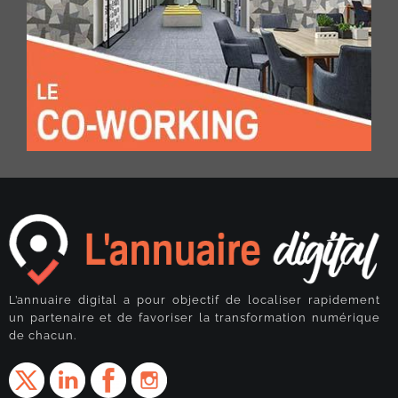
L’annuaire digital a pour objectif de localiser rapidement
un partenaire et de favoriser la transformation numérique
de chacun.