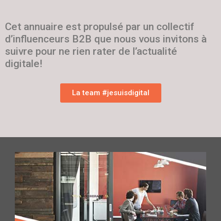
Cet annuaire est propulsé par un collectif
d’influenceurs B2B que nous vous invitons à
suivre pour ne rien rater de l’actualité
digitale!
La team #jesuisdigital