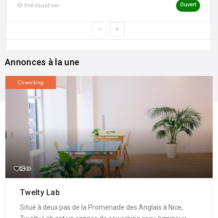
Ouvert
Prévisualiser
Annonces à la une
Coworking
Twelty Lab
Situé à deux pas de la Promenade des Anglais à Nice,