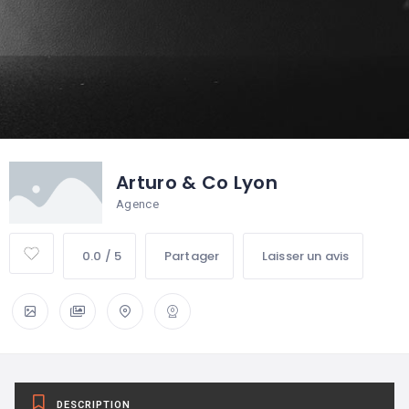
Arturo & Co Lyon
Agence
0.0 / 5
Partager
Laisser un avis
DESCRIPTION