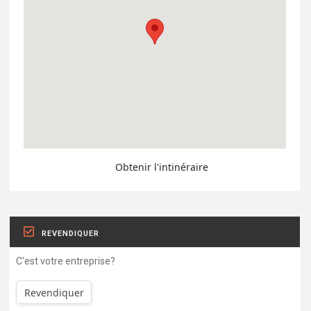
Obtenir l'intinéraire
REVENDIQUER
C'est votre entreprise?
Revendiquer