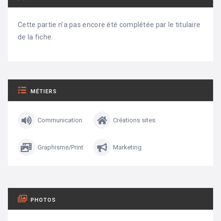
Cette partie n’a pas encore été complétée par le titulaire
de la fiche.
MÉTIERS
Communication
Créations sites
Graphisme/Print
Marketing
PHOTOS