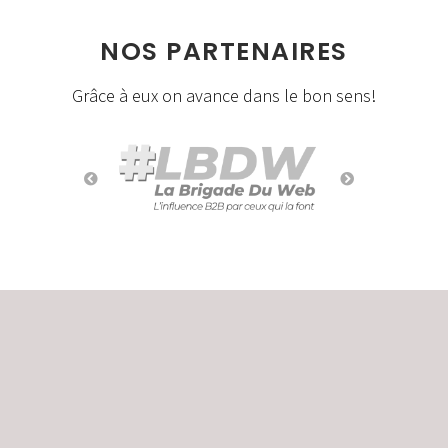
NOS PARTENAIRES
Grâce à eux on avance dans le bon sens!