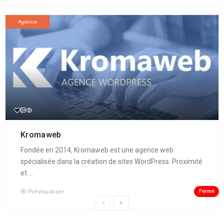
Agence
Kromaweb
Fondée en 2014, Kromaweb est une agence web
spécialisée dans la création de sites WordPress. Proximité
et ...
Fermé
Prévisualiser