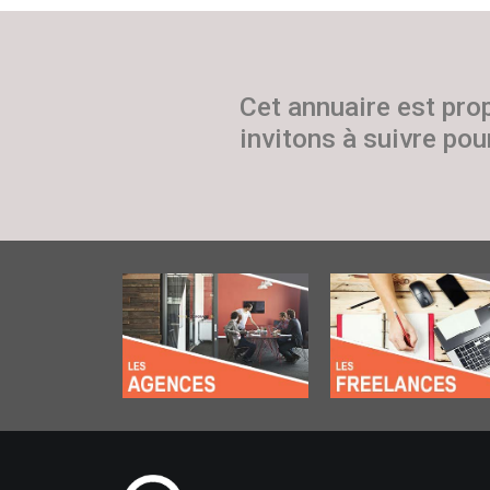
Cet annuaire est pro
invitons à suivre pour