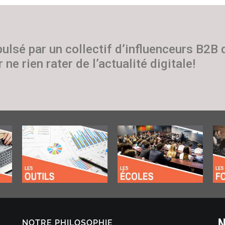
pulsé par un collectif d’influenceurs B2B
 ne rien rater de l’actualité digitale!
NOTRE PHILOSOPHIE