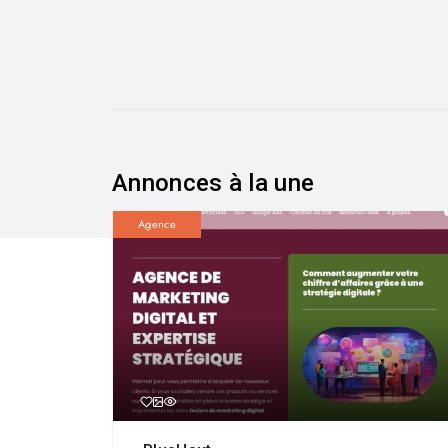
Annonces à la une
Agence