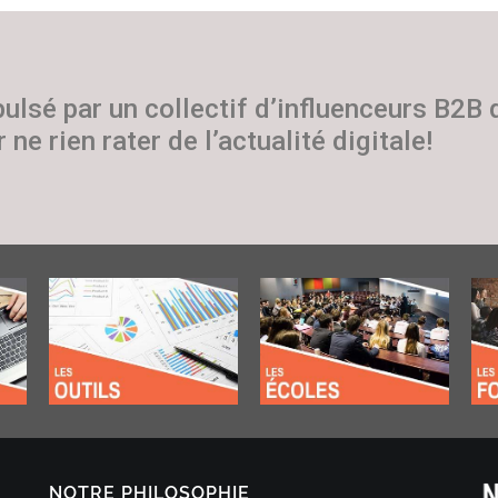
pulsé par un collectif d’influenceurs B2B
 ne rien rater de l’actualité digitale!
NOTRE PHILOSOPHIE