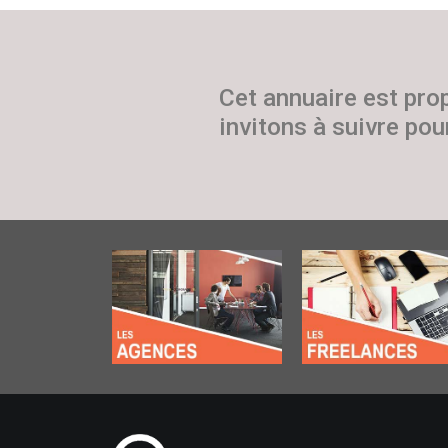
Cet annuaire est pro
invitons à suivre pour