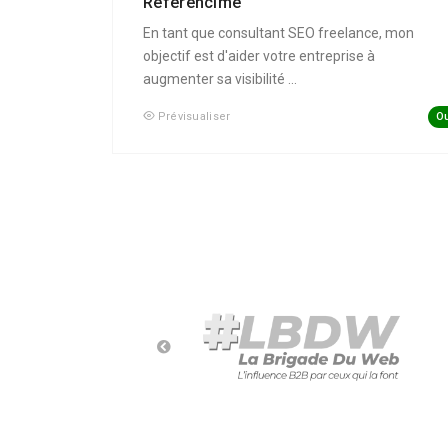
Référencime
En tant que consultant SEO freelance, mon
objectif est d'aider votre entreprise à
augmenter sa visibilité ...
Ou
Prévisualiser