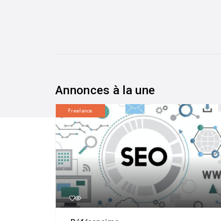
Annonces à la une
Freelance