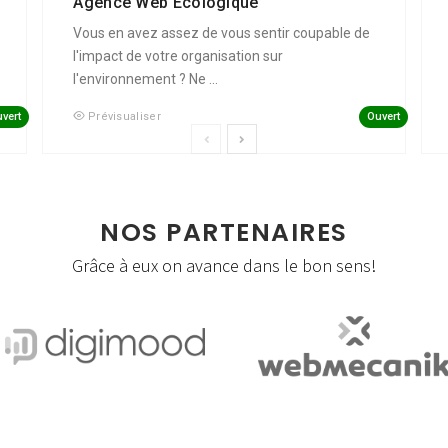
Agence Web Écologique
Vous en avez assez de vous sentir coupable de
l'impact de votre organisation sur
l'environnement ? Ne ...
vert
Ouvert
Prévisualiser
NOS PARTENAIRES
Grâce à eux on avance dans le bon sens!